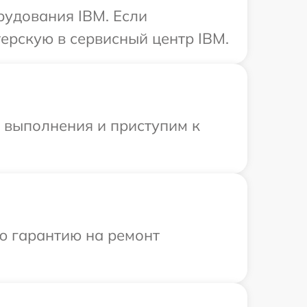
рудования IBM. Если
ерскую в сервисный центр IBM.
и выполнения и приступим к
ю гарантию на ремонт