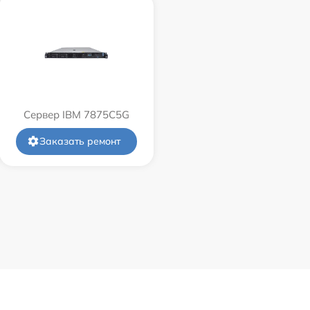
Сервер IBM 7875C5G
Заказать ремонт