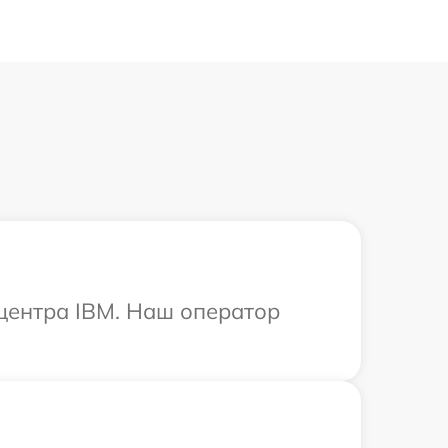
 центра IBM. Наш оператор