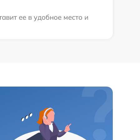
авит ее в удобное место и