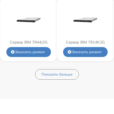
Сервер IBM 7944J2G
Сервер IBM 7914K2G
Заказать ремонт
Заказать ремонт
Показать больше