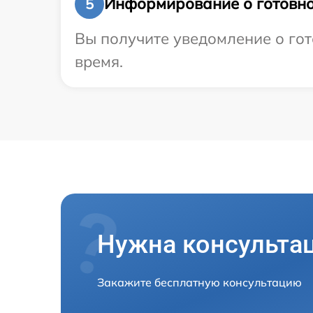
Информирование о готовно
5
Вы получите уведомление о гот
время.
Нужна консульта
Закажите бесплатную консультацию