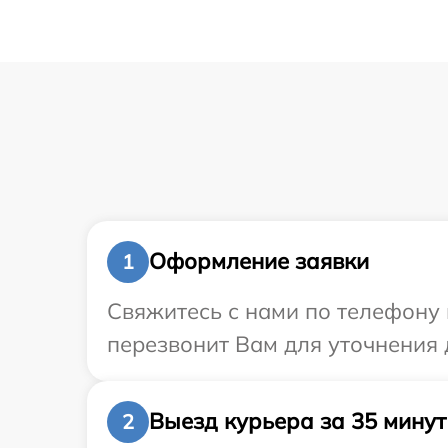
Оформление заявки
1
Свяжитесь с нами по телефону 
перезвонит Вам для уточнения 
Выезд курьера за 35 минут
2