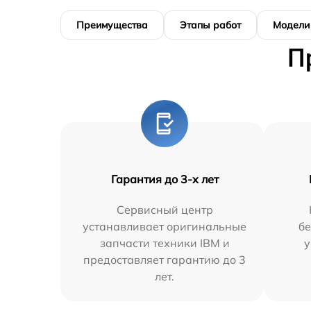
Преимущества
Этапы работ
Модели
П
Гарантия до 3-х лет
Сервисный центр
устанавливает оригинальные
бе
запчасти техники IBM и
у
предоставляет гарантию до 3
лет.