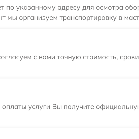
т по указанному адресу для осмотра обо
т мы организуем транспортировку в маст
огласуем с вами точную стоимость, срок
и оплаты услуги Вы получите официальну
.