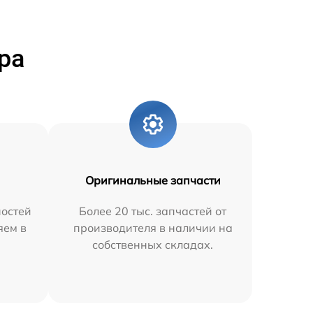
ра
Оригинальные запчасти
остей
Более 20 тыс. запчастей от
яем в
производителя в наличии на
собственных складах.