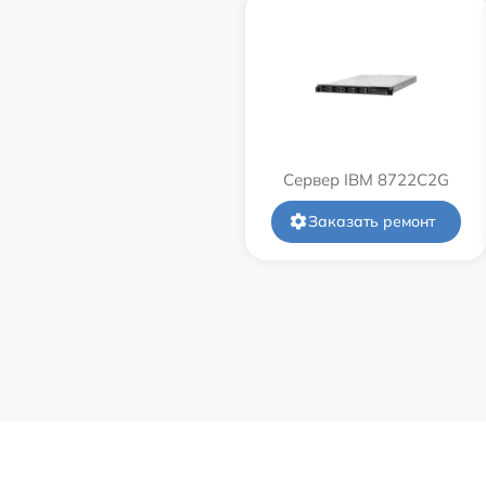
Сервер IBM 8722C2G
Заказать ремонт