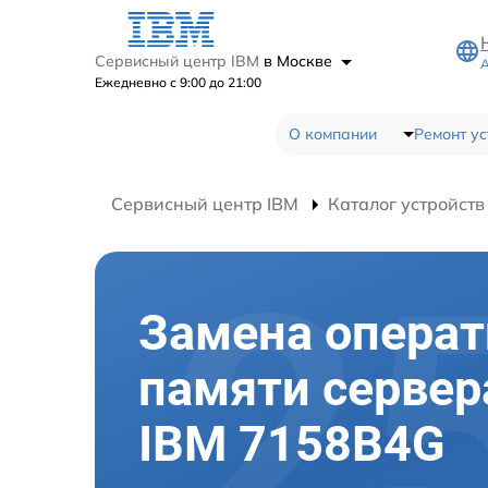
Сервисный центр IBM
в Москве
А
Ежедневно с 9:00 до 21:00
О компании
Ремонт ус
Сервисный центр IBM
Каталог устройств
Замена опера
памяти сервер
IBM 7158B4G