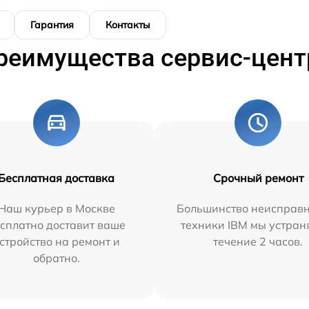
Гарантия
Контакты
реимущества сервис-цент
Бесплатная доставка
Срочный ремонт
Наш курьер в Москве
Большинство неисправн
сплатно доставит ваше
техники IBM мы устран
стройство на ремонт и
течение 2 часов.
обратно.