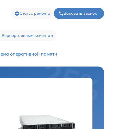
Статус ремонта
Заказать звонок
Корпоративным клиентам
ена оперативной памяти