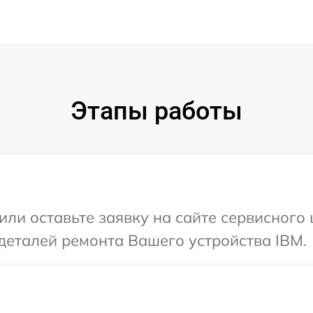
Этапы работы
или оставьте заявку на сайте сервисного
деталей ремонта Вашего устройства IBM.