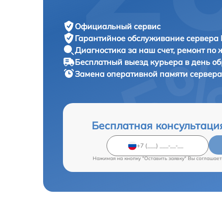
Официальный сервис
Гарантийное обслуживание
сервера 
Диагностика за наш счет,
ремонт по
Бесплатный выезд курьера
в день о
Замена оперативной памяти сервер
Бесплатная консультаци
Нажимая на кнопку "Оставить заявку" Вы соглашает