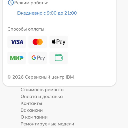
Режим работы:
Ежедневно с 9:00 до 21:00
Способы оплаты
© 2026 Сервисный центр IBM
Стоимость ремонта
Оплата и доставка
Контакты
Вакансии
О компании
Ремонтируемые модели