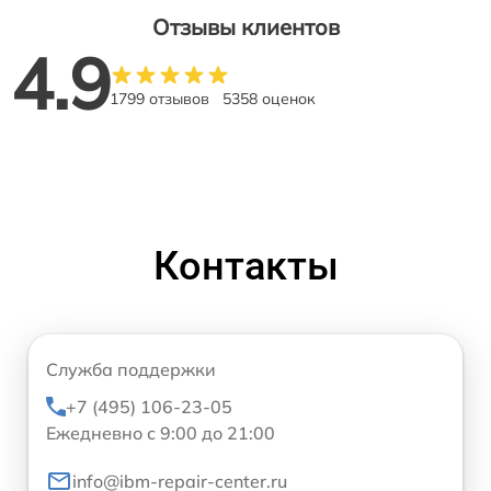
Отзывы клиентов
4.9
1799 отзывов
5358 оценок
Контакты
Служба поддержки
+7 (495) 106-23-05
Ежедневно с 9:00 до 21:00
info@ibm-repair-center.ru