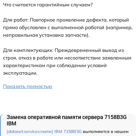
Что считается гарантийным случаем?
Для работ: Повторное проявление дефекта, который
прямо обусловлен с выполненной работой (например,
неправильная установка запчасти).
Для комплектующих: Преждевременный выход из
строя, отказ в работе или несоответствие заявленным
характеристикам при соблюдении условий
эксплуатации.
Показать полностью
Замена оперативной памяти сервера 7158B3G
IBM
[dataset:services:name] IBM 7158B3G
выполняется в нашем