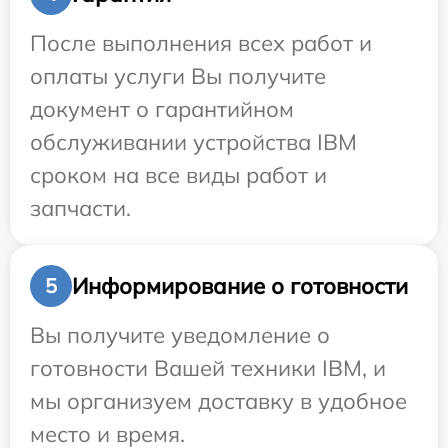
После выполнения всех работ и
оплаты услуги Вы получите
документ о гарантийном
обслуживании устройства IBM
сроком на все виды работ и
запчасти.
Информирование о готовности
5
Вы получите уведомление о
готовности Вашей техники IBM, и
мы организуем доставку в удобное
место и время.