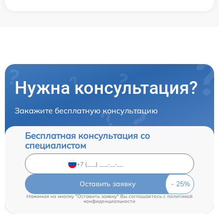
Нужна консультация?
Закажите бесплатную консультацию
Бесплатная консультация со
специалистом
Оставить заявку
Нажимая на кнопку "Оставить заявку" Вы соглашаетесь c
политикой
конфиденциальности