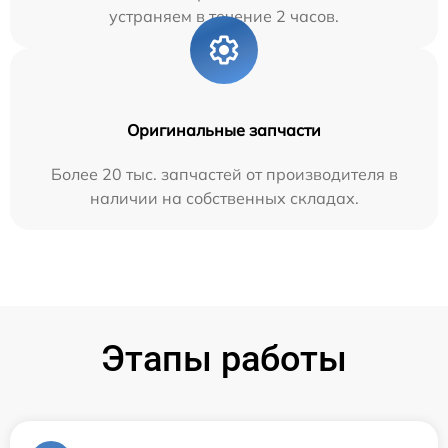
устраняем в течение 2 часов.
Оригинальные запчасти
Более 20 тыс. запчастей от производителя в
наличии на собственных складах.
Этапы работы