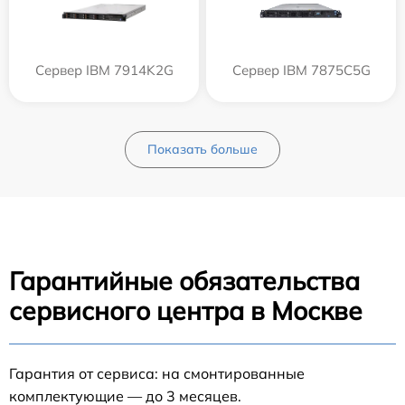
Сервер IBM 7914K2G
Сервер IBM 7875C5G
Показать больше
Гарантийные обязательства
сервисного центра в Москве
Гарантия от сервиса: на смонтированные
комплектующие — до 3 месяцев.