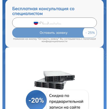
Бесплатная консультация со
специалистом
Оставить заявку
Нажимая на кнопку "Оставить заявку" Вы соглашаетесь c
политикой
конфиденциальности
Скидка по
-20%
предварительной
записи на сайте