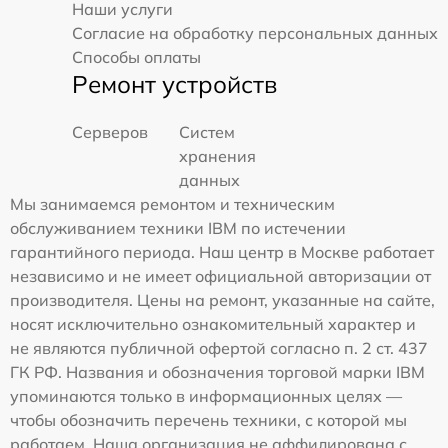
Наши услуги
Согласие на обработку персональных данных
Способы оплаты
Ремонт устройств
Серверов
Систем
хранения
данных
Мы занимаемся ремонтом и техническим
обслуживанием техники IBM по истечении
гарантийного периода. Наш центр в Москве работает
независимо и не имеет официальной авторизации от
производителя. Цены на ремонт, указанные на сайте,
носят исключительно ознакомительный характер и
не являются публичной офертой согласно п. 2 ст. 437
ГК РФ. Названия и обозначения торговой марки IBM
упоминаются только в информационных целях —
чтобы обозначить перечень техники, с которой мы
работаем. Наша организация не аффилирована с