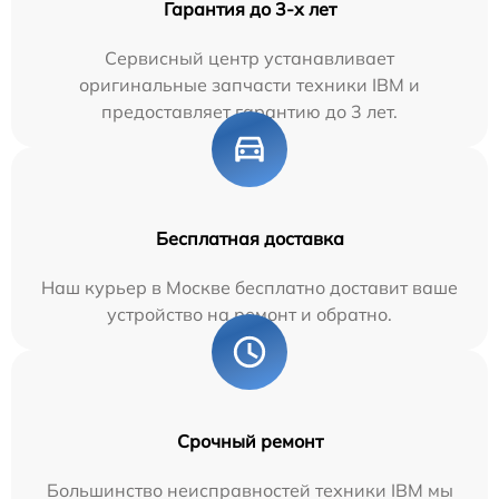
Гарантия до 3-х лет
Сервисный центр устанавливает
оригинальные запчасти техники IBM и
предоставляет гарантию до 3 лет.
Бесплатная доставка
Наш курьер в Москве бесплатно доставит ваше
устройство на ремонт и обратно.
Срочный ремонт
Большинство неисправностей техники IBM мы