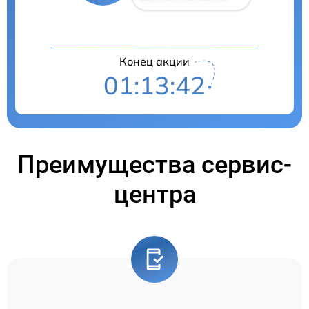
Конец акции
01:13:41
Преимущества сервис-
центра