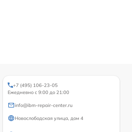
+7 (495) 106-23-05
Ежедневно с 9:00 до 21:00
info@ibm-repair-center.ru
Новослободская улица, дом 4