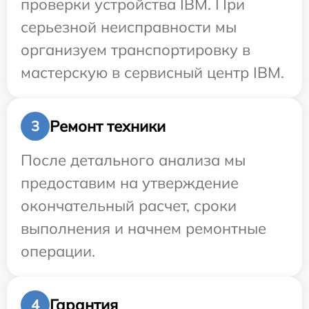
проверки устройства IBM. При
серьезной неисправности мы
организуем транспортировку в
мастерскую в сервисный центр IBM.
Ремонт техники
3
После детального анализа мы
предоставим на утверждение
окончательный расчет, сроки
выполнения и начнем ремонтные
операции.
Гарантия
4