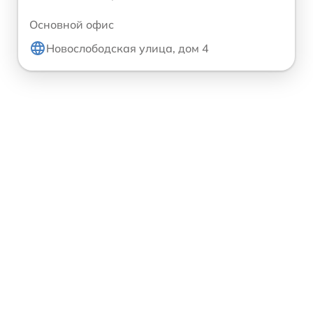
Основной офис
Новослободская улица, дом 4