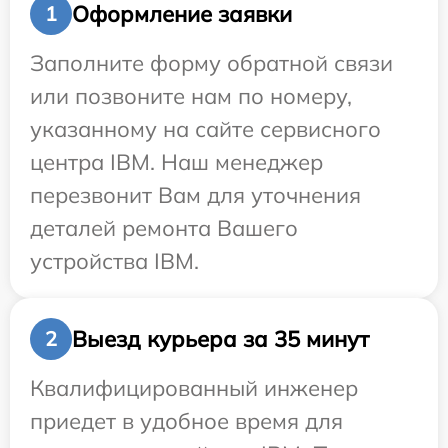
Оформление заявки
1
Заполните форму обратной связи
или позвоните нам по номеру,
указанному на сайте сервисного
центра IBM. Наш менеджер
перезвонит Вам для уточнения
деталей ремонта Вашего
устройства IBM.
Выезд курьера за 35 минут
2
Квалифицированный инженер
приедет в удобное время для