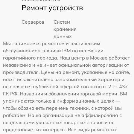
Ремонт устройств
Серверов
Систем
хранения
данных
Мы занимаемся ремонтом и техническим
обслуживанием техники IBM по истечении
гарантийного периода. Наш центр в Москве работает
независимо и не имеет официальной авторизации от
производителя. Цены на ремонт, указанные на сайте,
носят исключительно ознакомительный характер и
не являются публичной офертой согласно п. 2 ст. 437
ГК РФ. Названия и обозначения торговой марки IBM
упоминаются только в информационных целях —
чтобы обозначить перечень техники, с которой мы
работаем. Наша организация не аффилирована с
владельцами указанных товарных знаков и не
представляет их интересы. Все виды ремонтных