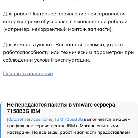
Для работ: Повторное проявление неисправности,
который прямо обусловлен с выполненной работой
(например, некорректный монтаж запчасти).
Для комплектующих: Внезапная поломка, утрата
работоспособности или техническим параметрам при
соблюдении условий эксплуатации.
Показать полностью
Не передаются пакеты в vmware сервера
7158B3G IBM
[dataset:services:name] IBM 7158B3G
выполняется в нашем
профильном сервис-центре IBM в Москве опытными
мастерами. На все виды работ и запчасти предоставляем