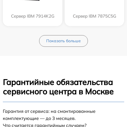
Сервер IBM 7914K2G
Сервер IBM 7875C5G
Показать больше
Гарантийные обязательства
сервисного центра в Москве
Гарантия от сервиса: на смонтированные
комплектующие — до 3 месяцев.
Что считается гарантийным случаем?