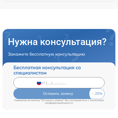
Нужна консультация?
Закажите бесплатную консультацию
Бесплатная консультация со
специалистом
Оставить заявку
Нажимая на кнопку "Оставить заявку" Вы соглашаетесь c
политикой
конфиденциальности