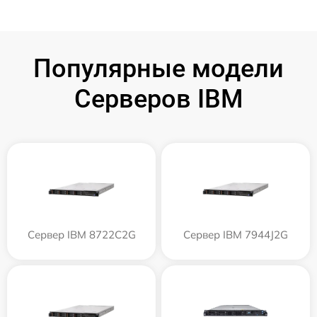
Популярные модели
Серверов IBM
Сервер IBM 8722C2G
Сервер IBM 7944J2G