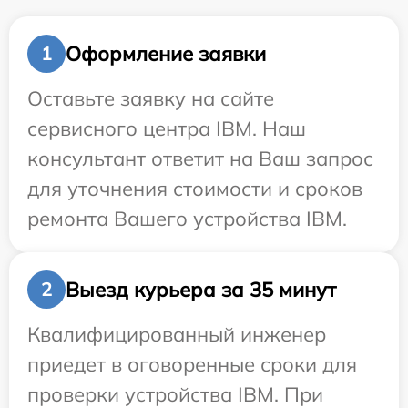
Оформление заявки
1
Оставьте заявку на сайте
сервисного центра IBM. Наш
консультант ответит на Ваш запрос
для уточнения стоимости и сроков
ремонта Вашего устройства IBM.
Выезд курьера за 35 минут
2
Квалифицированный инженер
приедет в оговоренные сроки для
проверки устройства IBM. При