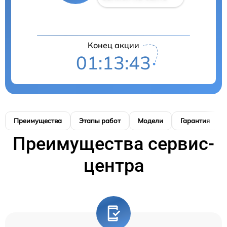
Конец акции
01:13:42
Преимущества
Этапы работ
Модели
Гарантия
Преимущества сервис-
центра