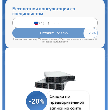
Бесплатная консультация со
специалистом
Оставить заявку
Нажимая на кнопку "Оставить заявку" Вы соглашаетесь c
политикой
конфиденциальности
Скидка по
-20%
предварительной
записи на сайте