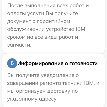
После выполнения всех работ и
оплаты услуги Вы получите
документ о гарантийном
обслуживании устройства IBM
сроком на все виды работ и
запчасти.
Информирование о готовности
5
Вы получите уведомление о
завершении ремонта техники IBM, и
мы организуем доставку по
указанному адресу.