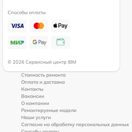
Способы оплаты
© 2026 Сервисный центр IBM
Стоимость ремонта
Оплата и доставка
Контакты
Вакансии
О компании
Ремонтируемые модели
Наши услуги
Согласие на обработку персональных данных
Способы оплаты