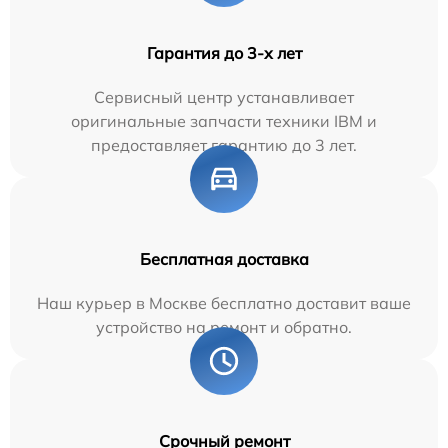
Гарантия до 3-х лет
Сервисный центр устанавливает
оригинальные запчасти техники IBM и
предоставляет гарантию до 3 лет.
Бесплатная доставка
Наш курьер в Москве бесплатно доставит ваше
устройство на ремонт и обратно.
Срочный ремонт