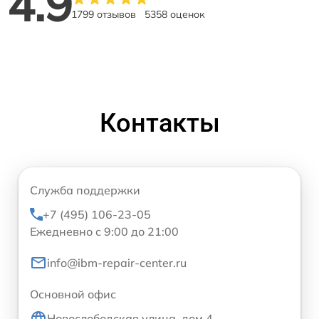
4.9
1799 отзывов
5358 оценок
Контакты
Служба поддержки
+7 (495) 106-23-05
Ежедневно с 9:00 до 21:00
info@ibm-repair-center.ru
Основной офис
Новослободская улица, дом 4