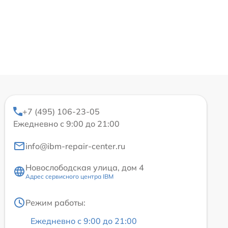
+7 (495) 106-23-05
Ежедневно с 9:00 до 21:00
info@ibm-repair-center.ru
Новослободская улица, дом 4
Адрес сервисного центра IBM
Режим работы:
Ежедневно с 9:00 до 21:00