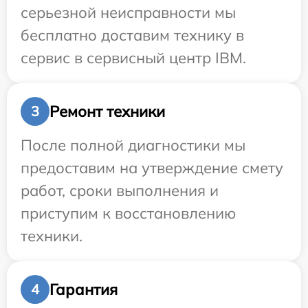
серьезной неисправности мы
бесплатно доставим технику в
сервис в сервисный центр IBM.
Ремонт техники
3
После полной диагностики мы
предоставим на утверждение смету
работ, сроки выполнения и
приступим к восстановлению
техники.
Гарантия
4