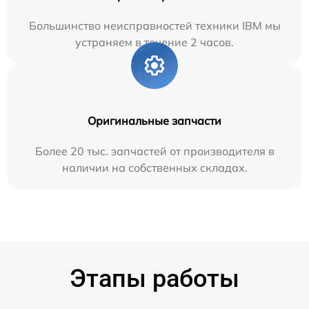
Большинство неисправностей техники IBM мы
устраняем в течение 2 часов.
Оригинальные запчасти
Более 20 тыс. запчастей от производителя в
наличии на собственных складах.
Этапы работы