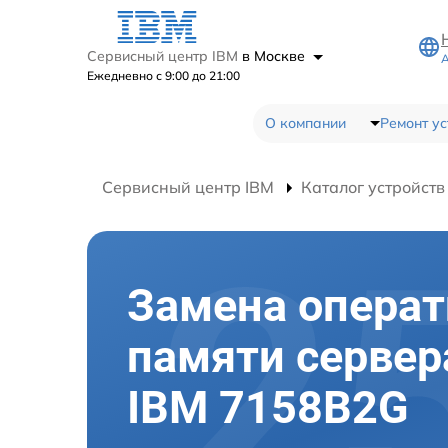
Сервисный центр IBM
в Москве
А
Ежедневно с 9:00 до 21:00
О компании
Ремонт ус
Сервисный центр IBM
Каталог устройств
Замена опера
памяти сервер
IBM 7158B2G