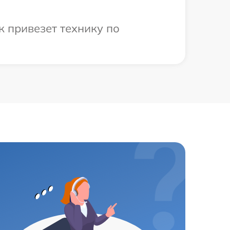
 привезет технику по