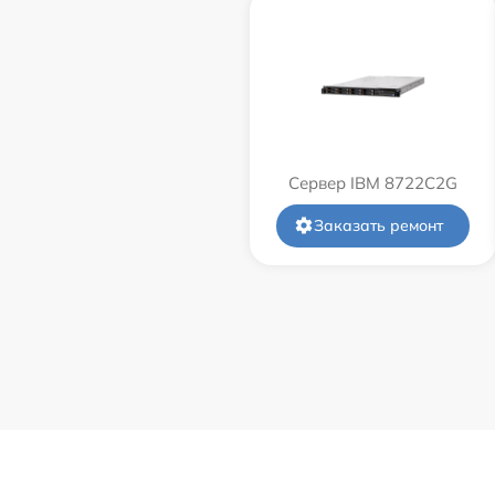
Сервер IBM 8722C2G
Заказать ремонт