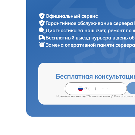
Официальный сервис
Гарантийное обслуживание
сервера 
Диагностика за наш счет,
ремонт по
Бесплатный выезд курьера
в день о
Замена оперативной памяти сервер
Бесплатная консультаци
Нажимая на кнопку "Оставить заявку" Вы соглашает