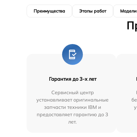
Преимущества
Этапы работ
Модели
П
Гарантия до 3-х лет
Сервисный центр
устанавливает оригинальные
бе
запчасти техники IBM и
у
предоставляет гарантию до 3
лет.