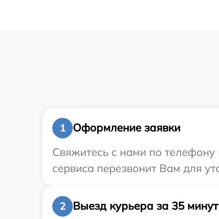
Оформление заявки
1
Свяжитесь с нами по телефону 
сервиса перезвонит Вам для у
Выезд курьера за 35 минут
2