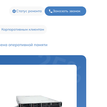
Статус ремонта
Заказать звонок
Корпоративным клиентам
ена оперативной памяти