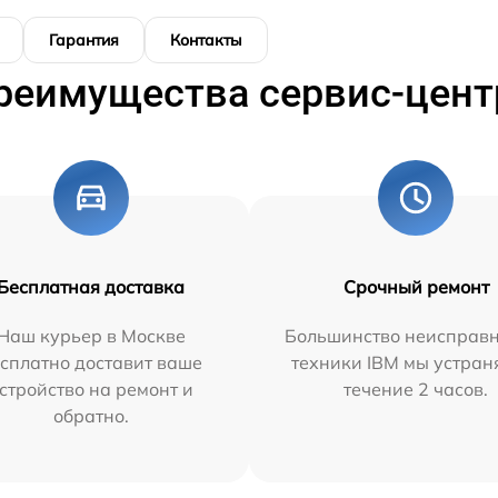
Гарантия
Контакты
реимущества сервис-цент
Бесплатная доставка
Срочный ремонт
Наш курьер в Москве
Большинство неисправн
сплатно доставит ваше
техники IBM мы устран
стройство на ремонт и
течение 2 часов.
обратно.