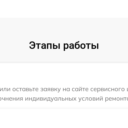
Этапы работы
или оставьте заявку на сайте сервисного
точнения индивидуальных условий ремонта