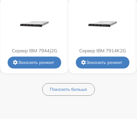
Сервер IBM 7944J2G
Сервер IBM 7914K2G
Заказать ремонт
Заказать ремонт
Показать больше