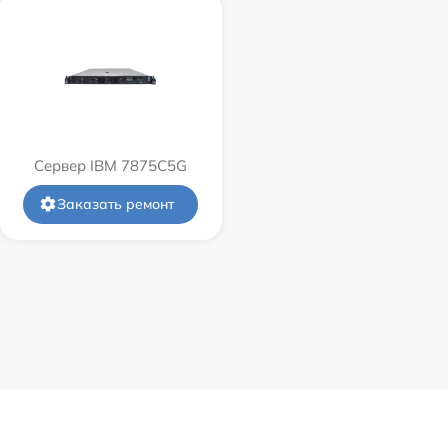
Сервер IBM 7875C5G
Заказать ремонт