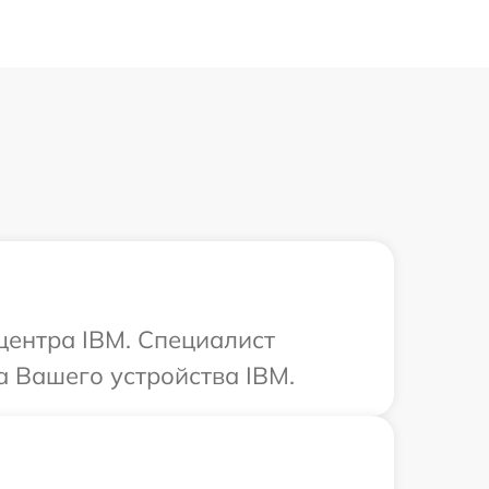
 центра IBM. Специалист
 Вашего устройства IBM.