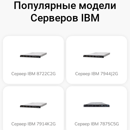
Популярные модели
Серверов IBM
Сервер IBM 8722C2G
Сервер IBM 7944J2G
Сервер IBM 7914K2G
Сервер IBM 7875C5G