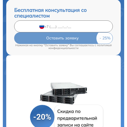
Бесплатная консультация со
специалистом
Оставить заявку
Нажимая на кнопку "Оставить заявку" Вы соглашаетесь c
политикой
конфиденциальности
Скидка по
-20%
предварительной
записи на сайте