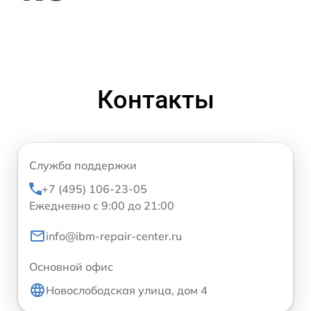
Контакты
Служба поддержки
+7 (495) 106-23-05
Ежедневно с 9:00 до 21:00
info@ibm-repair-center.ru
Основной офис
Новослободская улица, дом 4