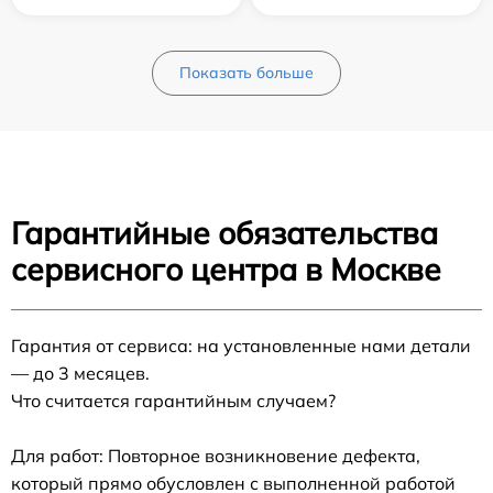
Показать больше
Гарантийные обязательства
сервисного центра в Москве
Гарантия от сервиса: на установленные нами детали
— до 3 месяцев.
Что считается гарантийным случаем?
Для работ: Повторное возникновение дефекта,
который прямо обусловлен с выполненной работой