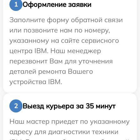
Оформление заявки
1
Заполните форму обратной связи
или позвоните нам по номеру,
указанному на сайте сервисного
центра IBM. Наш менеджер
перезвонит Вам для уточнения
деталей ремонта Вашего
устройства IBM.
Выезд курьера за 35 минут
2
Наш мастер приедет по указанному
адресу для диагностики техники