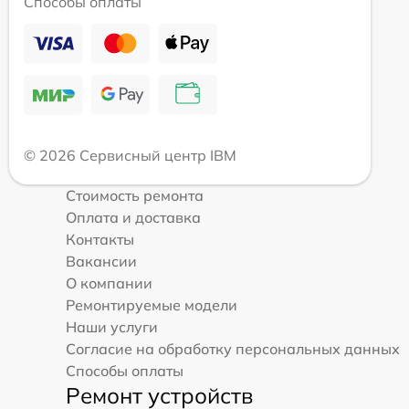
Способы оплаты
© 2026 Сервисный центр IBM
Стоимость ремонта
Оплата и доставка
Контакты
Вакансии
О компании
Ремонтируемые модели
Наши услуги
Согласие на обработку персональных данных
Способы оплаты
Ремонт устройств