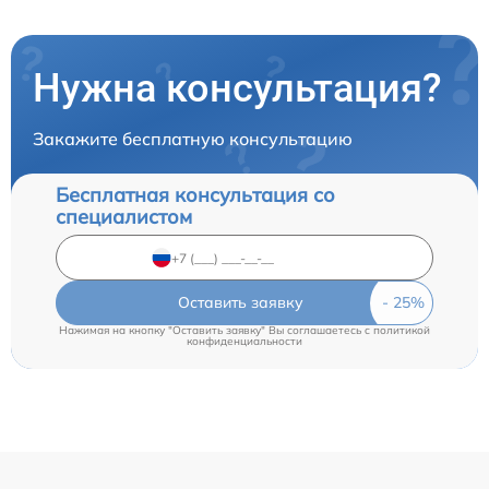
Нужна консультация?
Закажите бесплатную консультацию
Бесплатная консультация со
специалистом
Оставить заявку
Нажимая на кнопку "Оставить заявку" Вы соглашаетесь c
политикой
конфиденциальности