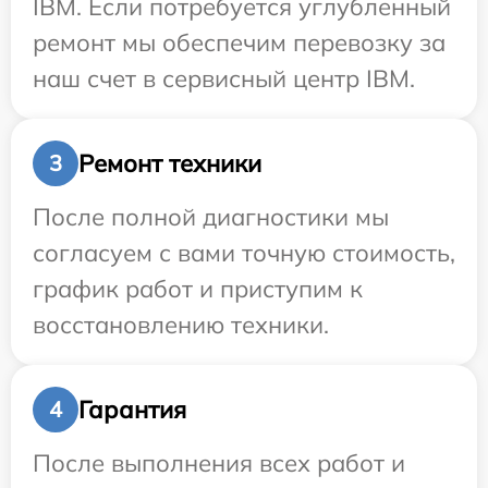
IBM. Если потребуется углубленный
ремонт мы обеспечим перевозку за
наш счет в сервисный центр IBM.
Ремонт техники
3
После полной диагностики мы
согласуем с вами точную стоимость,
график работ и приступим к
восстановлению техники.
Гарантия
4
После выполнения всех работ и