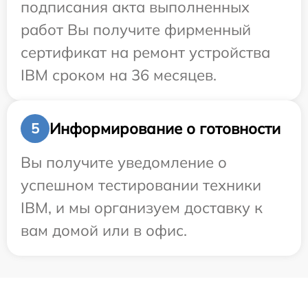
подписания акта выполненных
работ Вы получите фирменный
сертификат на ремонт устройства
IBM сроком на 36 месяцев.
Информирование о готовности
5
Вы получите уведомление о
успешном тестировании техники
IBM, и мы организуем доставку к
вам домой или в офис.