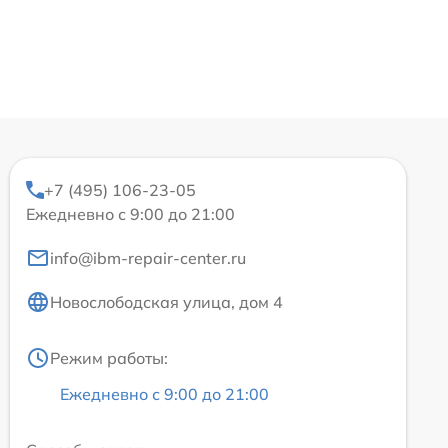
+7 (495) 106-23-05
Ежедневно с 9:00 до 21:00
info@ibm-repair-center.ru
Новослободская улица, дом 4
Режим работы:
Ежедневно с 9:00 до 21:00