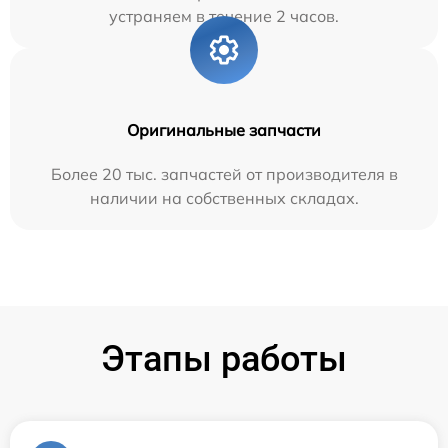
устраняем в течение 2 часов.
Оригинальные запчасти
Более 20 тыс. запчастей от производителя в
наличии на собственных складах.
Этапы работы