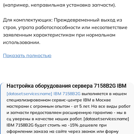
(например, неправильная установка запчасти).
Для комплектующих: Преждевременный выход из
строя, утрата работоспособности или несоответствие
заявленным характеристикам при нормальном
использовании.
Показать полностью
Настройка оборудования сервера 7158B2G IBM
[dataset:services:name] IBM 7158B2G
выполняется в нашем
специализированном сервис-центре IBM в Москве
мастерами с огромным опытом - от 5 лет. На все виды работ
и запчасти предоставляем расширенную гарантию - мы в
сц уверены в качестве наших работ. [dataset:services:name]
IBM 7158B2G будет стоить на -15% дешевле при
оформлении заказа на сайте через звонок или форму