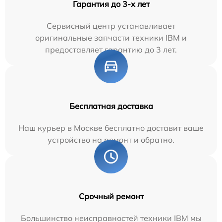
Гарантия до 3-х лет
Сервисный центр устанавливает
оригинальные запчасти техники IBM и
предоставляет гарантию до 3 лет.
Бесплатная доставка
Наш курьер в Москве бесплатно доставит ваше
устройство на ремонт и обратно.
Срочный ремонт
Большинство неисправностей техники IBM мы