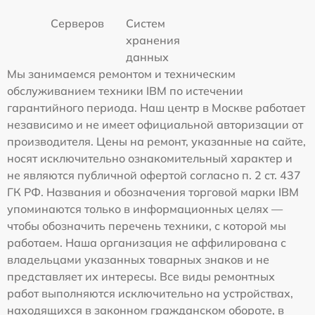
Серверов
Систем
хранения
данных
Мы занимаемся ремонтом и техническим
обслуживанием техники IBM по истечении
гарантийного периода. Наш центр в Москве работает
независимо и не имеет официальной авторизации от
производителя. Цены на ремонт, указанные на сайте,
носят исключительно ознакомительный характер и
не являются публичной офертой согласно п. 2 ст. 437
ГК РФ. Названия и обозначения торговой марки IBM
упоминаются только в информационных целях —
чтобы обозначить перечень техники, с которой мы
работаем. Наша организация не аффилирована с
владельцами указанных товарных знаков и не
представляет их интересы. Все виды ремонтных
работ выполняются исключительно на устройствах,
находящихся в законном гражданском обороте, в