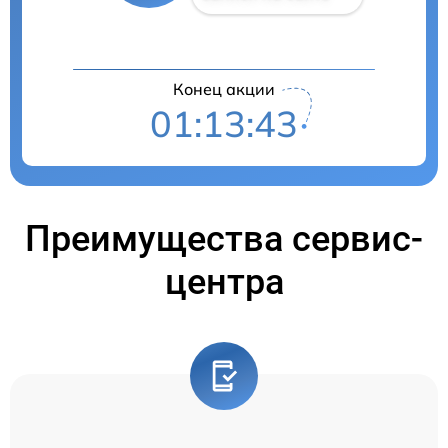
Конец акции
01:13:42
Преимущества сервис-
центра