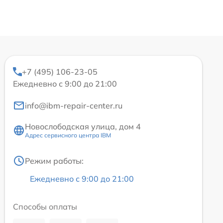
+7 (495) 106-23-05
Ежедневно с 9:00 до 21:00
info@ibm-repair-center.ru
Новослободская улица, дом 4
Адрес сервисного центра IBM
Режим работы:
Ежедневно с 9:00 до 21:00
Способы оплаты