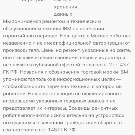
хранения
данных
Мы занимаемся ремонтом и техническим
обслуживанием техники IBM по истечении
гарантийного периода. Наш центр в Москве работает
независимо и не имеет официальной авторизации от
производителя. Цены на ремонт, указанные на сайте,
носят исключительно ознакомительный характер и
не являются публичной офертой согласно п. 2 ст. 437
ГК РФ. Названия и обозначения торговой марки IBM
упоминаются только в информационных целях —
чтобы обозначить перечень техники, с которой мы
работаем. Наша организация не аффилирована с
владельцами указанных товарных знаков и не
представляет их интересы. Все виды ремонтных
работ выполняются исключительно на устройствах,
находящихся в законном гражданском обороте, в
соответствии со ст. 1487 ГК РФ.