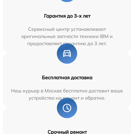
Гарантия до 3-х лет
Сервисный центр устанавливает
оригинальные запчасти техники IBM и
предоставляет гарантию до 3 лет.
Бесплатная доставка
Наш курьер в Москве бесплатно доставит ваше
устройство на ремонт и обратно.
Срочный ремонт