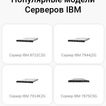
Серверов IBM
Сервер IBM 8722C2G
Сервер IBM 7944J2G
Сервер IBM 7914K2G
Сервер IBM 7875C5G