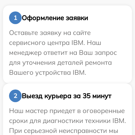
Оформление заявки
1
Оставьте заявку на сайте
сервисного центра IBM. Наш
менеджер ответит на Ваш запрос
для уточнения деталей ремонта
Вашего устройства IBM.
Выезд курьера за 35 минут
2
Наш мастер приедет в оговоренные
сроки для диагностики техники IBM.
При серьезной неисправности мы