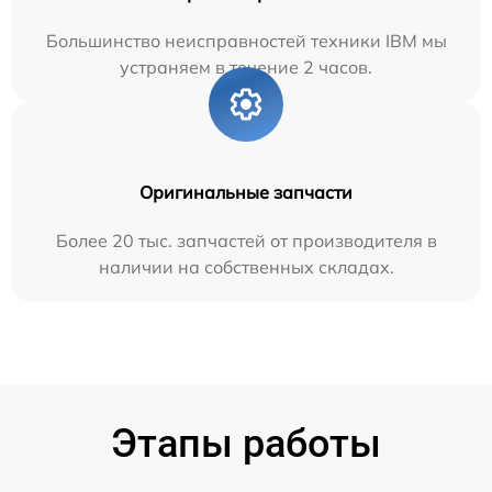
Большинство неисправностей техники IBM мы
устраняем в течение 2 часов.
Оригинальные запчасти
Более 20 тыс. запчастей от производителя в
наличии на собственных складах.
Этапы работы