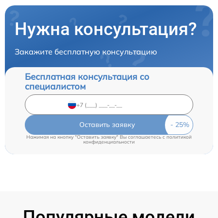
Нужна консультация?
Закажите бесплатную консультацию
Бесплатная консультация со
специалистом
Оставить заявку
Нажимая на кнопку "Оставить заявку" Вы соглашаетесь c
политикой
конфиденциальности
Популярные модели