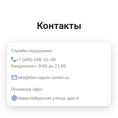
Контакты
Служба поддержки
+7 (495) 106-23-05
Ежедневно с 9:00 до 21:00
info@ibm-repair-center.ru
Основной офис
Новослободская улица, дом 4