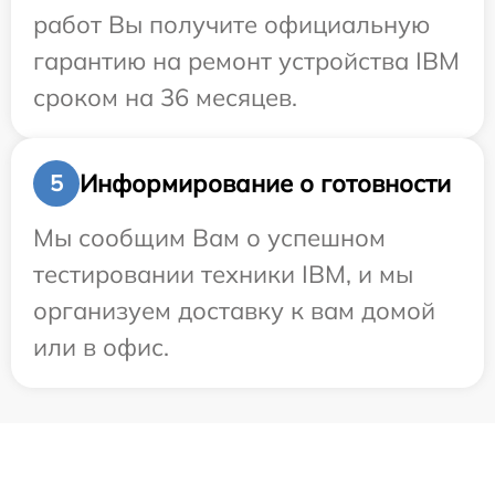
работ Вы получите официальную
гарантию на ремонт устройства IBM
сроком на 36 месяцев.
Информирование о готовности
5
Мы сообщим Вам о успешном
тестировании техники IBM, и мы
организуем доставку к вам домой
или в офис.