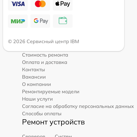
© 2026 Сервисный центр IBM
Стоимость ремонта
Оплата и доставка
Контакты
Вакансии
О компании
Ремонтируемые модели
Наши услуги
Согласие на обработку персональных данных
Способы оплаты
Ремонт устройств
Серверов
Систем