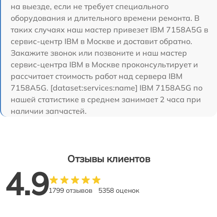
на выезде, если не требует специального
оборудования и длительного времени ремонта. В
таких случаях наш мастер привезет IBM 7158A5G в
сервис-центр IBM в Москве и доставит обратно.
Закажите звонок или позвоните и наш мастер
сервис-центра IBM в Москве проконсультирует и
рассчитает стоимость работ над сервера IBM
7158A5G. [dataset:services:name] IBM 7158A5G по
нашей статистике в среднем занимает 2 часа при
наличии запчастей.
Отзывы клиентов
4.9
1799 отзывов
5358 оценок