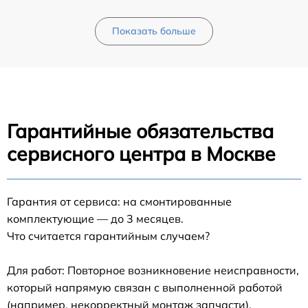
Показать больше
Гарантийные обязательства
сервисного центра в Москве
Гарантия от сервиса: на смонтированные
комплектующие — до 3 месяцев.
Что считается гарантийным случаем?
Для работ: Повторное возникновение неисправности,
который напрямую связан с выполненной работой
(например, некорректный монтаж запчасти).