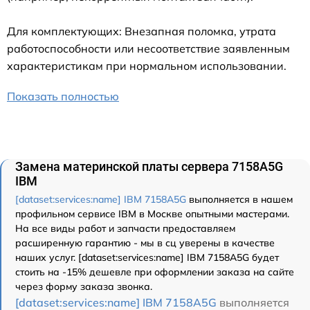
Для комплектующих: Внезапная поломка, утрата
работоспособности или несоответствие заявленным
характеристикам при нормальном использовании.
Показать полностью
Замена материнской платы сервера 7158A5G
IBM
[dataset:services:name] IBM 7158A5G
выполняется в нашем
профильном сервисе IBM в Москве опытными мастерами.
На все виды работ и запчасти предоставляем
расширенную гарантию - мы в сц уверены в качестве
наших услуг. [dataset:services:name] IBM 7158A5G будет
стоить на -15% дешевле при оформлении заказа на сайте
через форму заказа звонка.
[dataset:services:name] IBM 7158A5G
выполняется