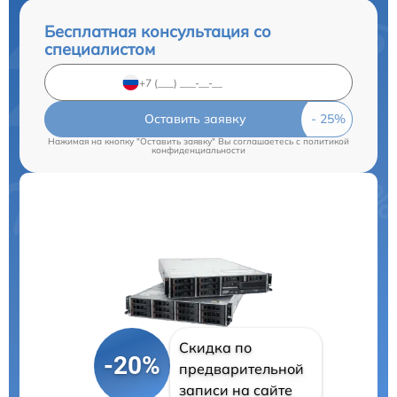
Бесплатная консультация со
специалистом
Оставить заявку
Нажимая на кнопку "Оставить заявку" Вы соглашаетесь c
политикой
конфиденциальности
Скидка по
-20%
предварительной
записи на сайте