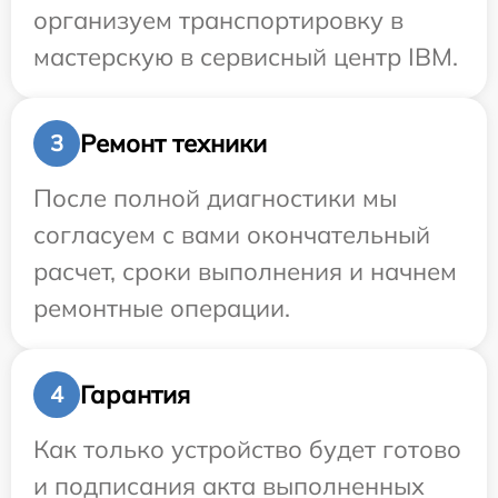
организуем транспортировку в
мастерскую в сервисный центр IBM.
Ремонт техники
3
После полной диагностики мы
согласуем с вами окончательный
расчет, сроки выполнения и начнем
ремонтные операции.
Гарантия
4
Как только устройство будет готово
и подписания акта выполненных