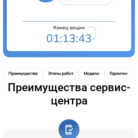
Конец акции
01:13:42
Преимущества
Этапы работ
Модели
Гарантия
Преимущества сервис-
центра