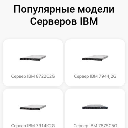
Популярные модели
Серверов IBM
Сервер IBM 8722C2G
Сервер IBM 7944J2G
Сервер IBM 7914K2G
Сервер IBM 7875C5G