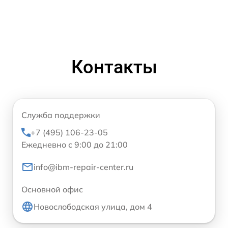
Контакты
Служба поддержки
+7 (495) 106-23-05
Ежедневно с 9:00 до 21:00
info@ibm-repair-center.ru
Основной офис
Новослободская улица, дом 4