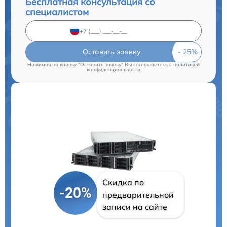
Бесплатная консультация со
специалистом
Оставить заявку
Нажимая на кнопку "Оставить заявку" Вы соглашаетесь c
политикой
конфиденциальности
Скидка по
-20%
предварительной
записи на сайте