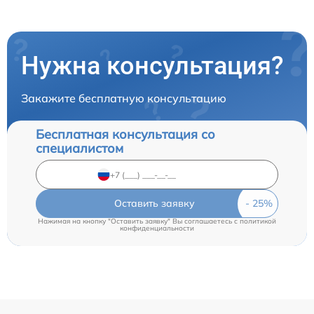
Нужна консультация?
Закажите бесплатную консультацию
Бесплатная консультация со
специалистом
Оставить заявку
Нажимая на кнопку "Оставить заявку" Вы соглашаетесь c
политикой
конфиденциальности