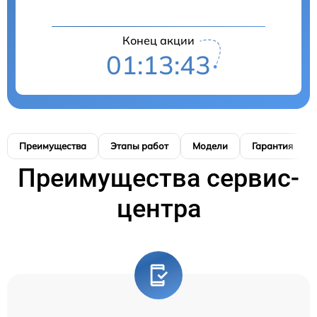
Конец акции
01:13:42
Преимущества
Этапы работ
Модели
Гарантия
Преимущества сервис-
центра