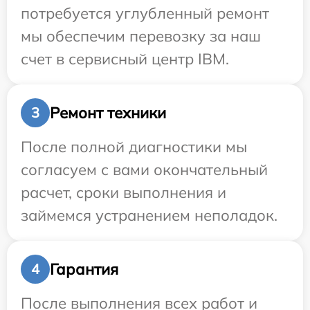
потребуется углубленный ремонт
мы обеспечим перевозку за наш
счет в сервисный центр IBM.
Ремонт техники
3
После полной диагностики мы
согласуем с вами окончательный
расчет, сроки выполнения и
займемся устранением неполадок.
Гарантия
4
После выполнения всех работ и