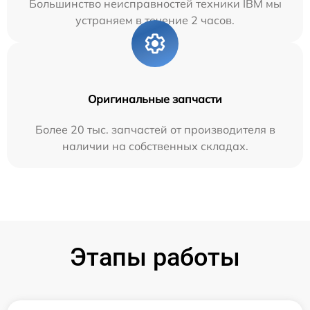
Большинство неисправностей техники IBM мы
устраняем в течение 2 часов.
Оригинальные запчасти
Более 20 тыс. запчастей от производителя в
наличии на собственных складах.
Этапы работы