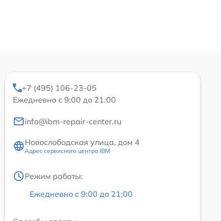
+7 (495) 106-23-05
Ежедневно с 9:00 до 21:00
info@ibm-repair-center.ru
Новослободская улица, дом 4
Адрес сервисного центра IBM
Режим работы:
Ежедневно с 9:00 до 21:00