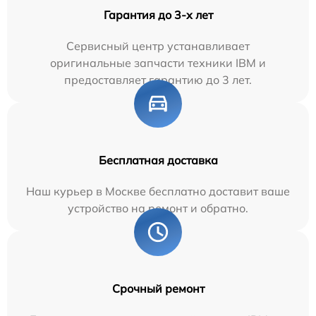
Гарантия до 3-х лет
Сервисный центр устанавливает
оригинальные запчасти техники IBM и
предоставляет гарантию до 3 лет.
Бесплатная доставка
Наш курьер в Москве бесплатно доставит ваше
устройство на ремонт и обратно.
Срочный ремонт