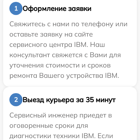
Оформление заявки
1
Свяжитесь с нами по телефону или
оставьте заявку на сайте
сервисного центра IBM. Наш
консультант свяжется с Вами для
уточнения стоимости и сроков
ремонта Вашего устройства IBM.
Выезд курьера за 35 минут
2
Сервисный инженер приедет в
оговоренные сроки для
диагностики техники IBM. Если