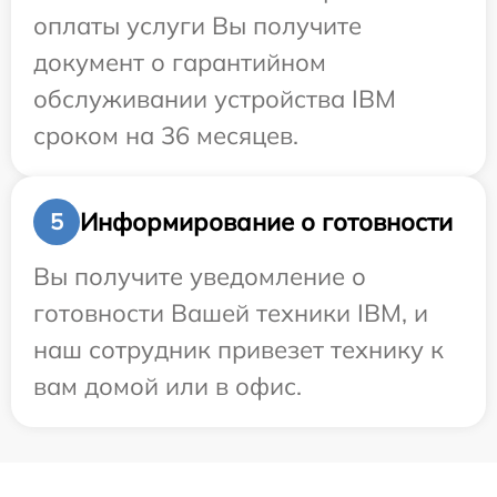
оплаты услуги Вы получите
документ о гарантийном
обслуживании устройства IBM
сроком на 36 месяцев.
Информирование о готовности
5
Вы получите уведомление о
готовности Вашей техники IBM, и
наш сотрудник привезет технику к
вам домой или в офис.