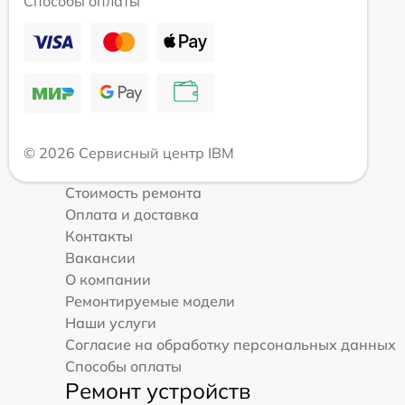
Способы оплаты
© 2026 Сервисный центр IBM
Стоимость ремонта
Оплата и доставка
Контакты
Вакансии
О компании
Ремонтируемые модели
Наши услуги
Согласие на обработку персональных данных
Способы оплаты
Ремонт устройств