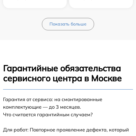
Показать больше
Гарантийные обязательства
сервисного центра в Москве
Гарантия от сервиса: на смонтированные
комплектующие — до 3 месяцев.
Что считается гарантийным случаем?
Для работ: Повторное проявление дефекта, который