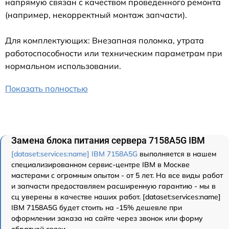
напрямую связан с качеством проведенного ремонта
(например, некорректный монтаж запчасти).
Для комплектующих: Внезапная поломка, утрата
работоспособности или техническим параметрам при
нормальном использовании.
Показать полностью
Замена блока питания сервера 7158A5G IBM
[dataset:services:name] IBM 7158A5G
выполняется в нашем
специализированном сервис-центре IBM в Москве
мастерами с огромным опытом - от 5 лет. На все виды работ
и запчасти предоставляем расширенную гарантию - мы в
сц уверены в качестве наших работ. [dataset:services:name]
IBM 7158A5G будет стоить на -15% дешевле при
оформлении заказа на сайте через звонок или форму