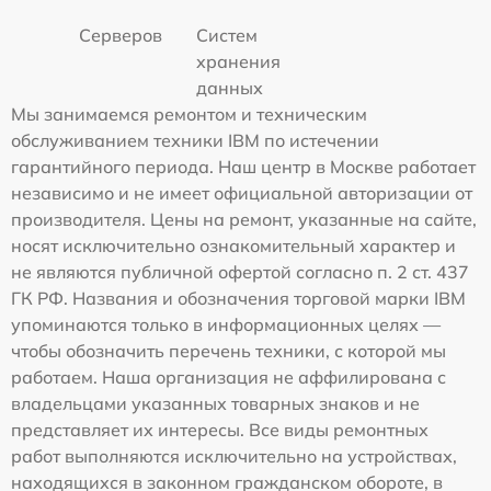
Серверов
Систем
хранения
данных
Мы занимаемся ремонтом и техническим
обслуживанием техники IBM по истечении
гарантийного периода. Наш центр в Москве работает
независимо и не имеет официальной авторизации от
производителя. Цены на ремонт, указанные на сайте,
носят исключительно ознакомительный характер и
не являются публичной офертой согласно п. 2 ст. 437
ГК РФ. Названия и обозначения торговой марки IBM
упоминаются только в информационных целях —
чтобы обозначить перечень техники, с которой мы
работаем. Наша организация не аффилирована с
владельцами указанных товарных знаков и не
представляет их интересы. Все виды ремонтных
работ выполняются исключительно на устройствах,
находящихся в законном гражданском обороте, в