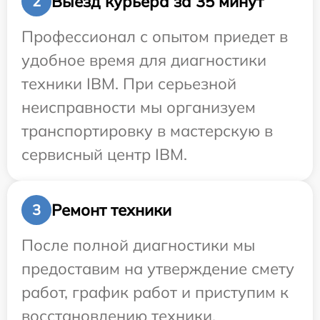
Выезд курьера за 35 минут
2
Профессионал с опытом приедет в
удобное время для диагностики
техники IBM. При серьезной
неисправности мы организуем
транспортировку в мастерскую в
сервисный центр IBM.
Ремонт техники
3
После полной диагностики мы
предоставим на утверждение смету
работ, график работ и приступим к
восстановлению техники.