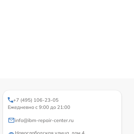
+7 (495) 106-23-05
Ежедневно с 9:00 до 21:00
info@ibm-repair-center.ru
Новослободская улица, дом 4