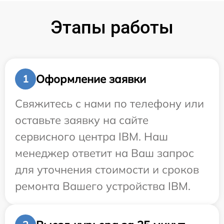
Этапы работы
Оформление заявки
1
Свяжитесь с нами по телефону или
оставьте заявку на сайте
сервисного центра IBM. Наш
менеджер ответит на Ваш запрос
для уточнения стоимости и сроков
ремонта Вашего устройства IBM.