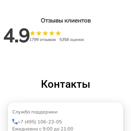
Отзывы клиентов
4.9
1799 отзывов
5358 оценок
Контакты
Служба поддержки
+7 (495) 106-23-05
Ежедневно с 9:00 до 21:00