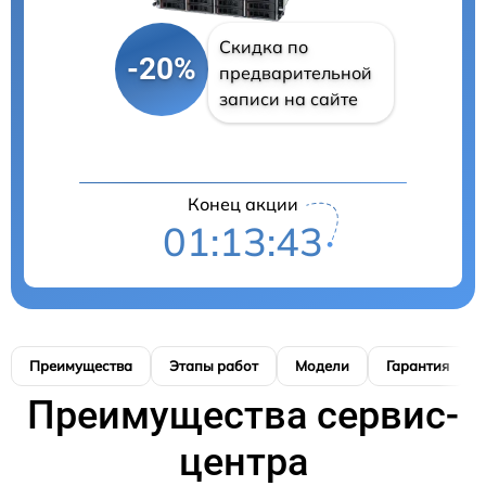
Скидка по
-20%
предварительной
записи на сайте
Конец акции
01:13:42
Преимущества
Этапы работ
Модели
Гарантия
Преимущества сервис-
центра