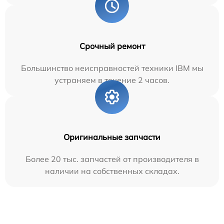
Срочный ремонт
Большинство неисправностей техники IBM мы
устраняем в течение 2 часов.
Оригинальные запчасти
Более 20 тыс. запчастей от производителя в
наличии на собственных складах.