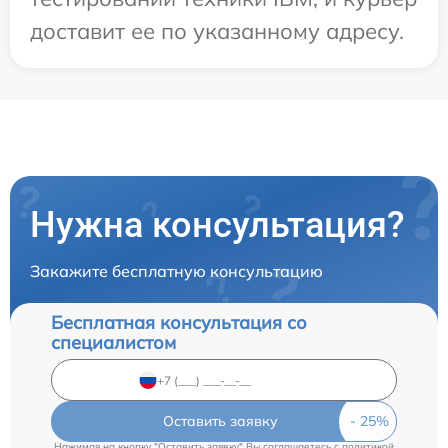
доставит ее по указанному адресу.
Нужна консультация?
Закажите бесплатную консультацию
Бесплатная консультация со
специалистом
Оставить заявку
Нажимая на кнопку "Оставить заявку" Вы соглашаетесь c
политикой