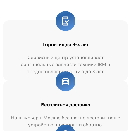
Гарантия до 3-х лет
Сервисный центр устанавливает
оригинальные запчасти техники IBM и
предоставляет гарантию до 3 лет.
Бесплатная доставка
Наш курьер в Москве бесплатно доставит ваше
устройство на ремонт и обратно.