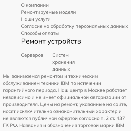
О компании
Ремонтируемые модели
Наши услуги
Согласие на обработку персональных данных
Способы оплаты
Ремонт устройств
Серверов
Систем
хранения
данных
Мы занимаемся ремонтом и техническим
обслуживанием техники IBM по истечении
гарантийного периода. Наш центр в Москве работает
независимо и не имеет официальной авторизации от
производителя. Цены на ремонт, указанные на сайте,
носят исключительно ознакомительный характер и
не являются публичной офертой согласно п. 2 ст. 437
ГК РФ. Названия и обозначения торговой марки IBM