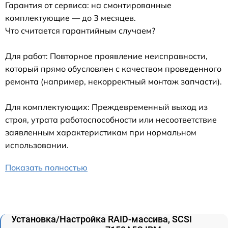
Гарантия от сервиса: на смонтированные
комплектующие — до 3 месяцев.
Что считается гарантийным случаем?
Для работ: Повторное проявление неисправности,
который прямо обусловлен с качеством проведенного
ремонта (например, некорректный монтаж запчасти).
Для комплектующих: Преждевременный выход из
строя, утрата работоспособности или несоответствие
заявленным характеристикам при нормальном
использовании.
Показать полностью
Установка/Настройка RAID-массива, SCSI