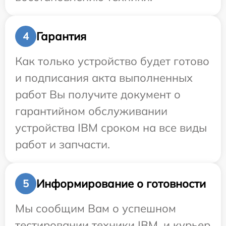
Гарантия
4
Как только устройство будет готово
и подписания акта выполненных
работ Вы получите документ о
гарантийном обслуживании
устройства IBM сроком на все виды
работ и запчасти.
Информирование о готовности
5
Мы сообщим Вам о успешном
тестировании техники IBM, и курьер