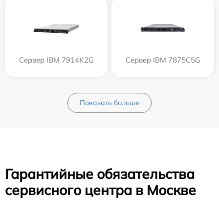
Сервер IBM 7914K2G
Сервер IBM 7875C5G
Показать больше
Гарантийные обязательства
сервисного центра в Москве