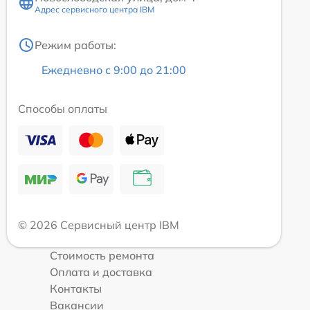
Адрес сервисного центра IBM
Режим работы:
Ежедневно с 9:00 до 21:00
Способы оплаты
© 2026 Сервисный центр IBM
Стоимость ремонта
Оплата и доставка
Контакты
Вакансии