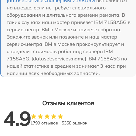
[dataset:services:name] IBM 7158A5G
выполняется
на выезде, если не требует специального
оборудования и длительного времени ремонта. В
таких случаях наш мастер привезет IBM 7158A5G в
сервис-центр IBM в Москве и привезет обратно.
Закажите звонок или позвоните и наш мастер
сервис-центра IBM в Москве проконсультирует и
определит стоимость работ над сервера IBM
7158A5G. [dataset:services:name] IBM 7158A5G по
нашей статистике в среднем занимает 3 часа при
наличии всех необходимых запчастей.
Отзывы клиентов
4.9
1799 отзывов
5358 оценок