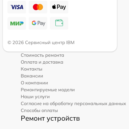
© 2026 Сервисный центр IBM
Стоимость ремонта
Оплата и доставка
Контакты
Вакансии
О компании
Ремонтируемые модели
Наши услуги
Согласие на обработку персональных данных
Способы оплаты
Ремонт устройств