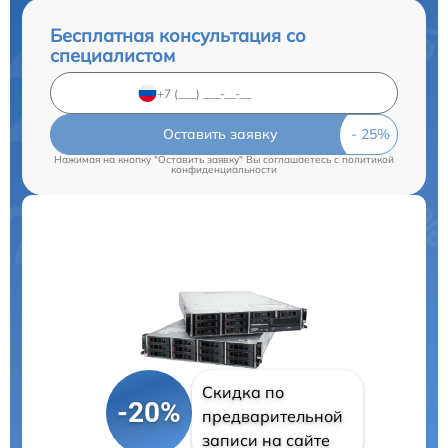
Бесплатная консультация со
специалистом
Оставить заявку
Нажимая на кнопку "Оставить заявку" Вы соглашаетесь c
политикой
конфиденциальности
Скидка по
-20%
предварительной
записи на сайте