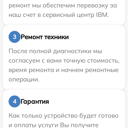
ремонт мы обеспечим перевозку за
наш счет в сервисный центр IBM.
Ремонт техники
3
После полной диагностики мы
согласуем с вами точную стоимость,
время ремонта и начнем ремонтные
операции.
Гарантия
4
Как только устройство будет готово
и оплаты услуги Вы получите