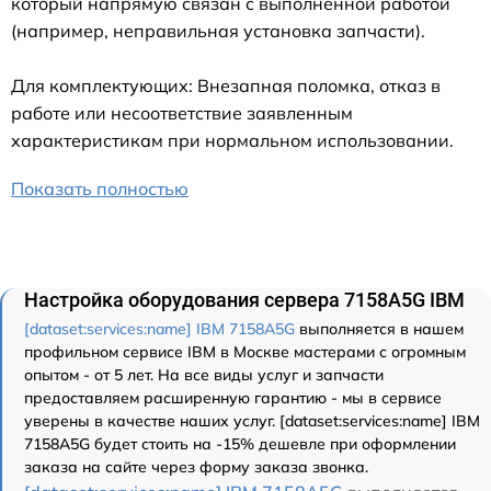
который напрямую связан с выполненной работой
(например, неправильная установка запчасти).
Для комплектующих: Внезапная поломка, отказ в
работе или несоответствие заявленным
характеристикам при нормальном использовании.
Показать полностью
Настройка оборудования сервера 7158A5G IBM
[dataset:services:name] IBM 7158A5G
выполняется в нашем
профильном сервисе IBM в Москве мастерами с огромным
опытом - от 5 лет. На все виды услуг и запчасти
предоставляем расширенную гарантию - мы в сервисе
уверены в качестве наших услуг. [dataset:services:name] IBM
7158A5G будет стоить на -15% дешевле при оформлении
заказа на сайте через форму заказа звонка.