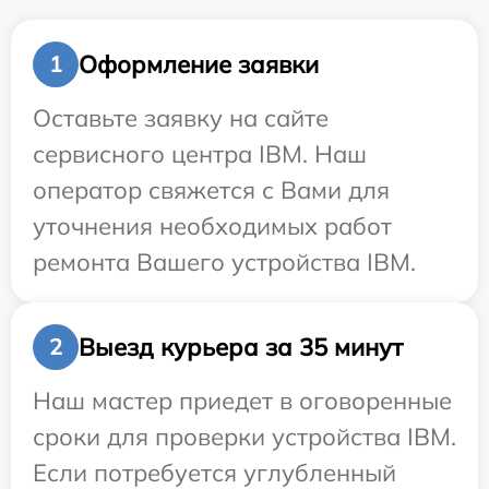
Оформление заявки
1
Оставьте заявку на сайте
сервисного центра IBM. Наш
оператор свяжется с Вами для
уточнения необходимых работ
ремонта Вашего устройства IBM.
Выезд курьера за 35 минут
2
Наш мастер приедет в оговоренные
сроки для проверки устройства IBM.
Если потребуется углубленный