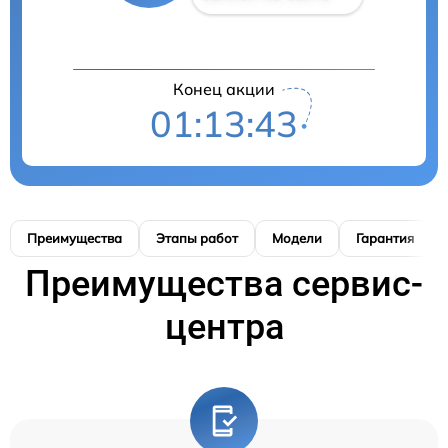
Конец акции
01:13:42
Преимущества
Этапы работ
Модели
Гарантия
Преимущества сервис-
центра