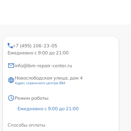
+7 (495) 106-23-05
Ежедневно с 9:00 до 21:00
info@ibm-repair-center.ru
Новослободская улица, дом 4
Адрес сервисного центра IBM
Режим работы:
Ежедневно с 9:00 до 21:00
Способы оплаты