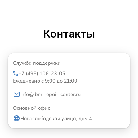
Контакты
Служба поддержки
+7 (495) 106-23-05
Ежедневно с 9:00 до 21:00
info@ibm-repair-center.ru
Основной офис
Новослободская улица, дом 4