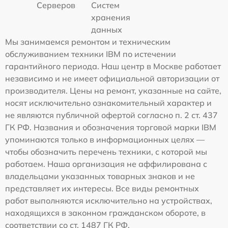
Серверов
Систем
хранения
данных
Мы занимаемся ремонтом и техническим
обслуживанием техники IBM по истечении
гарантийного периода. Наш центр в Москве работает
независимо и не имеет официальной авторизации от
производителя. Цены на ремонт, указанные на сайте,
носят исключительно ознакомительный характер и
не являются публичной офертой согласно п. 2 ст. 437
ГК РФ. Названия и обозначения торговой марки IBM
упоминаются только в информационных целях —
чтобы обозначить перечень техники, с которой мы
работаем. Наша организация не аффилирована с
владельцами указанных товарных знаков и не
представляет их интересы. Все виды ремонтных
работ выполняются исключительно на устройствах,
находящихся в законном гражданском обороте, в
соответствии со ст. 1487 ГК РФ.