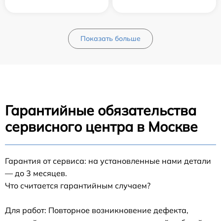
Показать больше
Гарантийные обязательства
сервисного центра в Москве
Гарантия от сервиса: на установленные нами детали
— до 3 месяцев.
Что считается гарантийным случаем?
Для работ: Повторное возникновение дефекта,