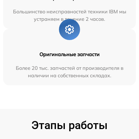
Большинство неисправностей техники IBM мы
устраняем в течение 2 часов.
Оригинальные запчасти
Более 20 тыс. запчастей от производителя в
наличии на собственных складах.
Этапы работы