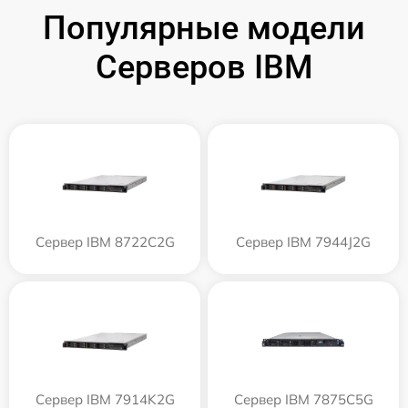
Популярные модели
Серверов IBM
Сервер IBM 8722C2G
Сервер IBM 7944J2G
Сервер IBM 7914K2G
Сервер IBM 7875C5G