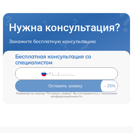
Нужна консультация?
Закажите бесплатную консультацию
Бесплатная консультация со
специалистом
Оставить заявку
Нажимая на кнопку "Оставить заявку" Вы соглашаетесь c
политикой
конфиденциальности