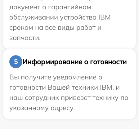
документ о гарантийном
обслуживании устройства IBM
сроком на все виды работ и
запчасти.
Информирование о готовности
5
Вы получите уведомление о
готовности Вашей техники IBM, и
наш сотрудник привезет технику по
указанному адресу.