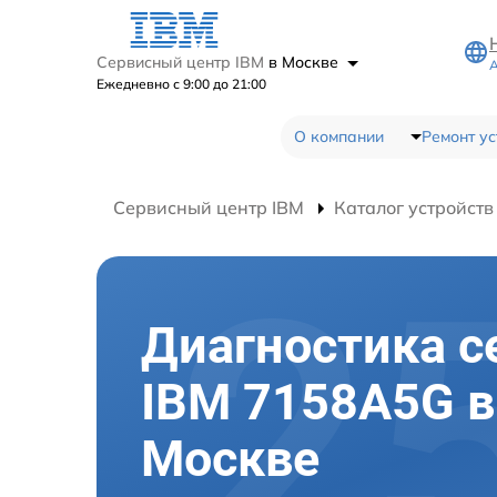
Сервисный центр IBM
в Москве
А
Ежедневно с 9:00 до 21:00
О компании
Ремонт ус
Сервисный центр IBM
Каталог устройств
Диагностика с
IBM 7158A5G в
Москве