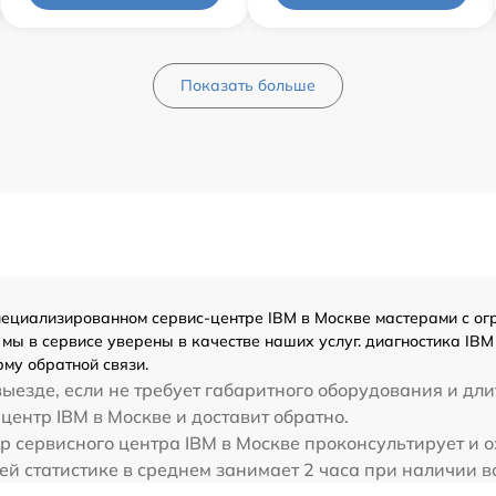
Показать больше
циализированном сервис-центре IBM в Москве мастерами с огро
мы в сервисе уверены в качестве наших услуг. диагностика IBM
му обратной связи.
ыезде, если не требует габаритного оборудования и дли
центр IBM в Москве и доставит обратно.
р сервисного центра IBM в Москве проконсультирует и о
й статистике в среднем занимает 2 часа при наличии в