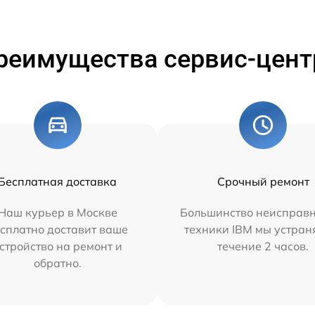
реимущества сервис-цент
Бесплатная доставка
Срочный ремонт
Наш курьер в Москве
Большинство неисправн
сплатно доставит ваше
техники IBM мы устран
стройство на ремонт и
течение 2 часов.
обратно.