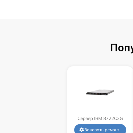
Поп
Сервер IBM 8722C2G
Заказать ремонт