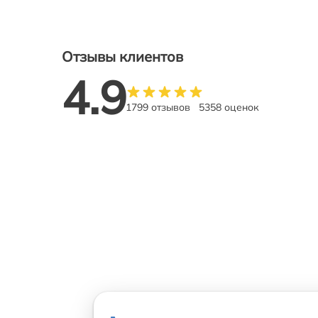
Отзывы клиентов
4.9
1799 отзывов
5358 оценок