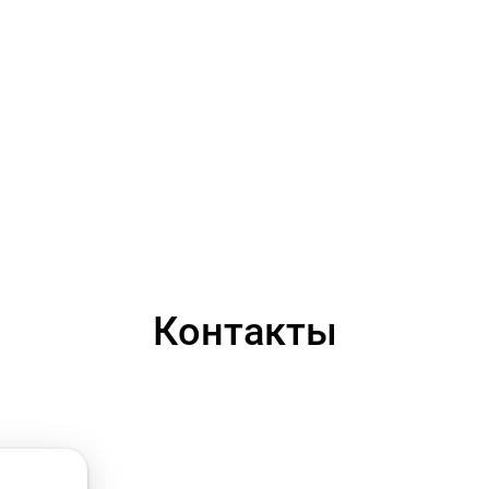
Контакты