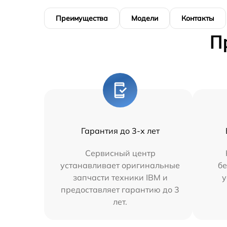
Преимущества
Модели
Контакты
П
Гарантия до 3-х лет
Сервисный центр
устанавливает оригинальные
бе
запчасти техники IBM и
у
предоставляет гарантию до 3
лет.