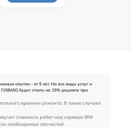
мным опытом - от 5 лет. На все виды услуг и
 7158A5G будет стоить на 15% дешевле при
тельного времени ремонта. В таких случаях
звучит стоимость работ над сервера IBM
сех необходимых запчастей.