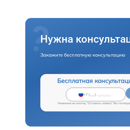
Нужна консульта
Закажите бесплатную консультацию
Бесплатная консультац
Нажимая на кнопку "Оставить заявку" Вы соглаш