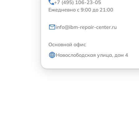
+7 (495) 106-23-05
Ежедневно с 9:00 до 21:00
info@ibm-repair-center.ru
Основной офис
Новослободская улица, дом 4