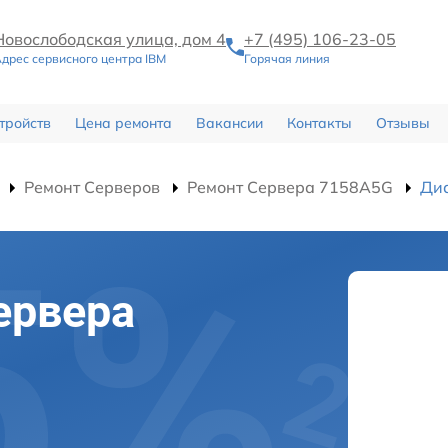
Новослободская улица, дом 4
+7 (495) 106-23-05
дрес сервисного центра IBM
Горячая линия
тройств
Цена ремонта
Вакансии
Контакты
Отзывы
Ремонт Серверов
Ремонт Сервера 7158A5G
Ди
ервера