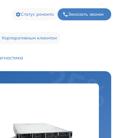
Статус ремонта
Заказать звонок
Корпоративным клиентам
агностика