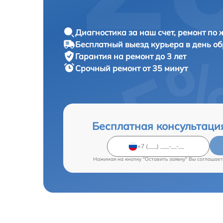
Диагностика за наш счет, ремонт по
Бесплатный выезд курьера в день о
Гарантия на ремонт до 3 лет
Срочный ремонт от 35 минут
Бесплатная консультаци
Нажимая на кнопку "Оставить заявку" Вы соглашает