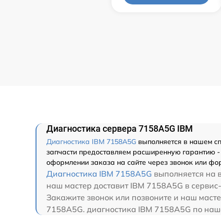
Диагностика сервера 7158A5G IBM
Диагностика IBM 7158A5G
выполняется в нашем спе
запчасти предоставляем расширенную гарантию - 
оформлении заказа на сайте через звонок или фор
Диагностика IBM 7158A5G
выполняется на в
наш мастер доставит IBM 7158A5G в сервис-
Закажите звонок или позвоните и наш масте
7158A5G. диагностика IBM 7158A5G по наше