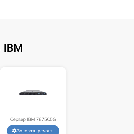
 IBM
Сервер IBM 7875C5G
Заказать ремонт