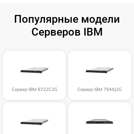
Популярные модели
Серверов IBM
Сервер IBM 8722C2G
Сервер IBM 7944J2G