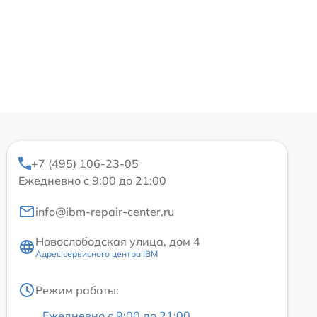
+7 (495) 106-23-05
Ежедневно с 9:00 до 21:00
info@ibm-repair-center.ru
Новослободская улица, дом 4
Адрес сервисного центра IBM
Режим работы:
Ежедневно с 9:00 до 21:00