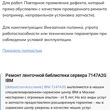
Для работ: Повторное проявление дефекта, который
прямо обусловлен с качеством проведенного ремонта
(например, неправильная установка запчасти).
Для комплектующих: Внезапная поломка, утрата
работоспособности или техническим параметрам при
соблюдении условий эксплуатации.
Показать полностью
Ремонт ленточной библиотеки сервера 7147A2G
IBM
[dataset:services:name] IBM 7147A2G
выполняется в нашем
специализированном сервисном центр IBM в Москве
мастерами с огромным опытом - от 5 лет. На все виды услуг
и запчасти предоставляем расширенную гарантию - мы в
сервисном центр уверены в качестве наших услуг.