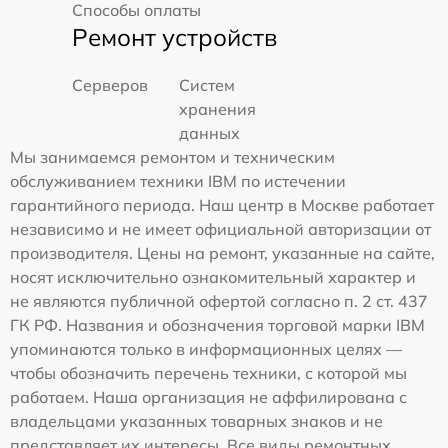
Способы оплаты
Ремонт устройств
Серверов
Систем
хранения
данных
Мы занимаемся ремонтом и техническим
обслуживанием техники IBM по истечении
гарантийного периода. Наш центр в Москве работает
независимо и не имеет официальной авторизации от
производителя. Цены на ремонт, указанные на сайте,
носят исключительно ознакомительный характер и
не являются публичной офертой согласно п. 2 ст. 437
ГК РФ. Названия и обозначения торговой марки IBM
упоминаются только в информационных целях —
чтобы обозначить перечень техники, с которой мы
работаем. Наша организация не аффилирована с
владельцами указанных товарных знаков и не
представляет их интересы. Все виды ремонтных