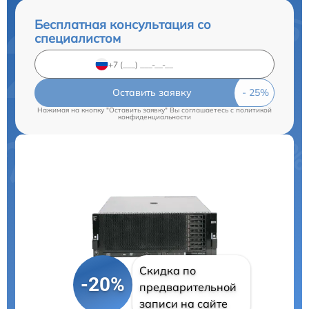
Бесплатная консультация со
специалистом
Оставить заявку
Нажимая на кнопку "Оставить заявку" Вы соглашаетесь c
политикой
конфиденциальности
Скидка по
-20%
предварительной
записи на сайте