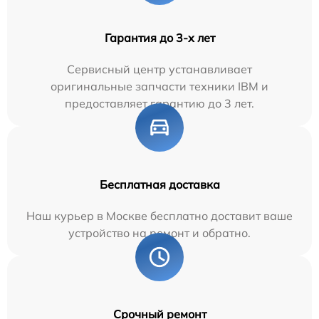
Гарантия до 3-х лет
Сервисный центр устанавливает
оригинальные запчасти техники IBM и
предоставляет гарантию до 3 лет.
Бесплатная доставка
Наш курьер в Москве бесплатно доставит ваше
устройство на ремонт и обратно.
Срочный ремонт