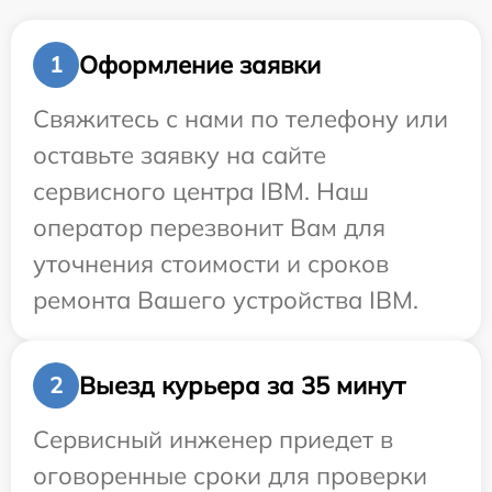
Оформление заявки
1
Свяжитесь с нами по телефону или
оставьте заявку на сайте
сервисного центра IBM. Наш
оператор перезвонит Вам для
уточнения стоимости и сроков
ремонта Вашего устройства IBM.
Выезд курьера за 35 минут
2
Сервисный инженер приедет в
оговоренные сроки для проверки