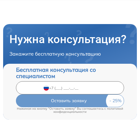
Нужна консультация?
Закажите бесплатную консультацию
Бесплатная консультация со
специалистом
Оставить заявку
Нажимая на кнопку "Оставить заявку" Вы соглашаетесь c
политикой
конфиденциальности