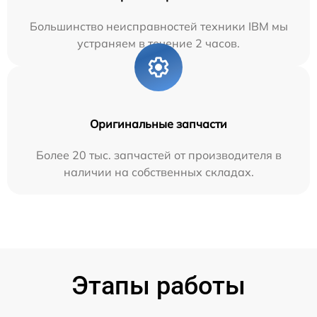
Большинство неисправностей техники IBM мы
устраняем в течение 2 часов.
Оригинальные запчасти
Более 20 тыс. запчастей от производителя в
наличии на собственных складах.
Этапы работы