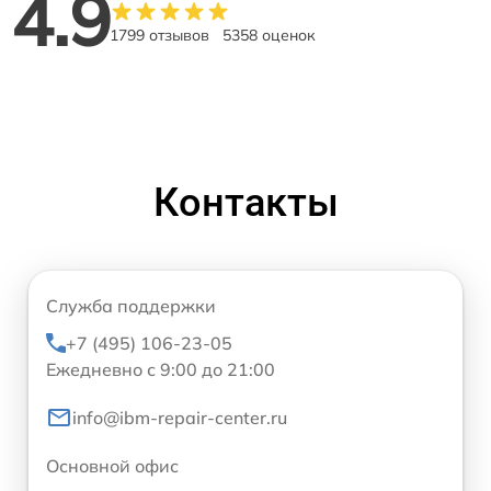
4.9
1799 отзывов
5358 оценок
Контакты
Служба поддержки
+7 (495) 106-23-05
Ежедневно с 9:00 до 21:00
info@ibm-repair-center.ru
Основной офис