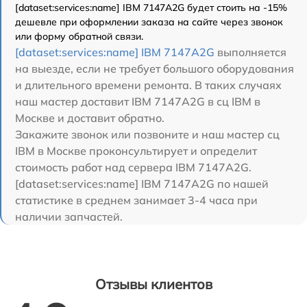
[dataset:services:name] IBM 7147A2G будет стоить на -15%
дешевле при оформлении заказа на сайте через звонок
или форму обратной связи.
[dataset:services:name] IBM 7147A2G
выполняется
на выезде, если не требует большого оборудования
и длительного времени ремонта. В таких случаях
наш мастер доставит IBM 7147A2G в сц IBM в
Москве и доставит обратно.
Закажите звонок или позвоните и наш мастер сц
IBM в Москве проконсультирует и определит
стоимость работ над сервера IBM 7147A2G.
[dataset:services:name] IBM 7147A2G по нашей
статистике в среднем занимает 3-4 часа при
наличии запчастей.
Отзывы клиентов