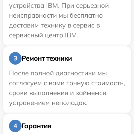
устройства IBM. При серьезной
неисправности мы бесплатно
доставим технику в сервис в
сервисный центр IBM.
Ремонт техники
3
После полной диагностики мы
согласуем с вами точную стоимость,
сроки выполнения и займемся
устранением неполадок.
Гарантия
4