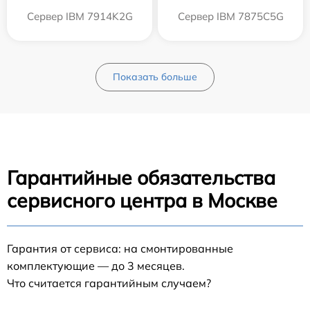
Сервер IBM 7914K2G
Сервер IBM 7875C5G
Показать больше
Гарантийные обязательства
сервисного центра в Москве
Гарантия от сервиса: на смонтированные
комплектующие — до 3 месяцев.
Что считается гарантийным случаем?