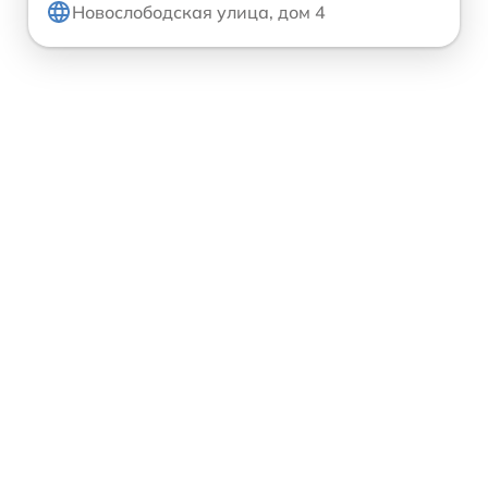
Новослободская улица, дом 4