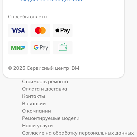
Способы оплаты
© 2026 Сервисный центр IBM
Стоимость ремонта
Оплата и доставка
Контакты
Вакансии
О компании
Ремонтируемые модели
Наши услуги
Согласие на обработку персональных данных