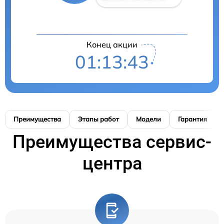
Конец акции
01:13:42
Преимущества
Этапы работ
Модели
Гарантия
Преимущества сервис-
центра