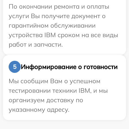
По окончании ремонта и оплаты
услуги Вы получите документ о
гарантийном обслуживании
устройства IBM сроком на все виды
работ и запчасти.
Информирование о готовности
5
Мы сообщим Вам о успешном
тестировании техники IBM, и мы
организуем доставку по
указанному адресу.