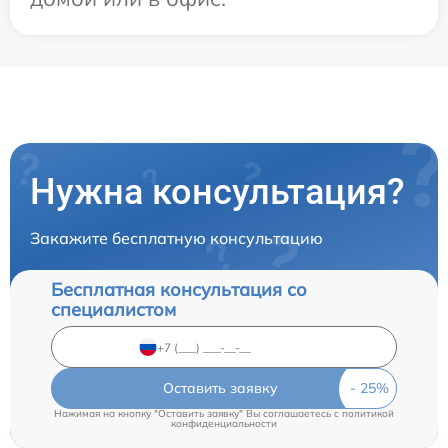
Нужна консультация?
Закажите бесплатную консультацию
Бесплатная консультация со
специалистом
Оставить заявку
Нажимая на кнопку "Оставить заявку" Вы соглашаетесь c
политикой
конфиденциальности