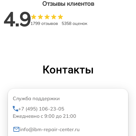
Отзывы клиентов
4.9
1799 отзывов
5358 оценок
Контакты
Служба поддержки
+7 (495) 106-23-05
Ежедневно с 9:00 до 21:00
info@ibm-repair-center.ru