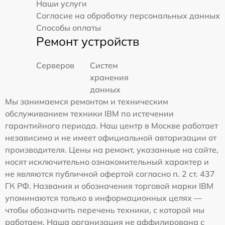
Наши услуги
Согласие на обработку персональных данных
Способы оплаты
Ремонт устройств
Серверов
Систем
хранения
данных
Мы занимаемся ремонтом и техническим
обслуживанием техники IBM по истечении
гарантийного периода. Наш центр в Москве работает
независимо и не имеет официальной авторизации от
производителя. Цены на ремонт, указанные на сайте,
носят исключительно ознакомительный характер и
не являются публичной офертой согласно п. 2 ст. 437
ГК РФ. Названия и обозначения торговой марки IBM
упоминаются только в информационных целях —
чтобы обозначить перечень техники, с которой мы
работаем. Наша организация не аффилирована с