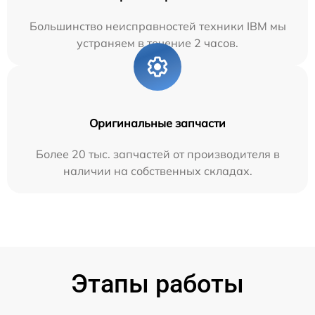
Большинство неисправностей техники IBM мы
устраняем в течение 2 часов.
Оригинальные запчасти
Более 20 тыс. запчастей от производителя в
наличии на собственных складах.
Этапы работы