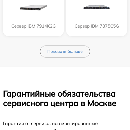
Сервер IBM 7914K2G
Сервер IBM 7875C5G
Показать больше
Гарантийные обязательства
сервисного центра в Москве
Гарантия от сервиса: на смонтированные