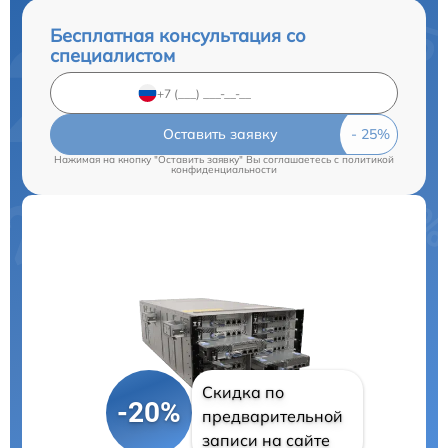
Бесплатная консультация со
специалистом
Оставить заявку
Нажимая на кнопку "Оставить заявку" Вы соглашаетесь c
политикой
конфиденциальности
Скидка по
-20%
предварительной
записи на сайте