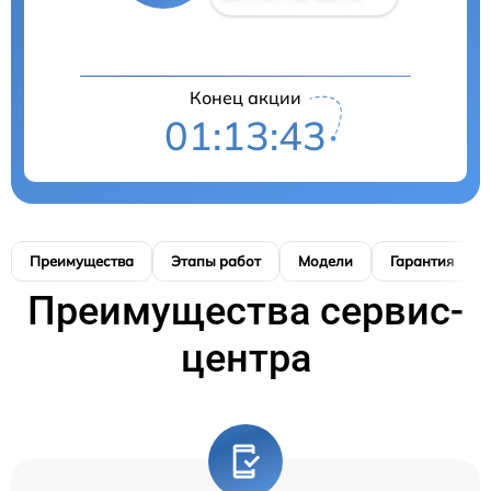
Конец акции
01:13:42
Преимущества
Этапы работ
Модели
Гарантия
Преимущества сервис-
центра