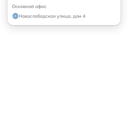
Основной офис
Новослободская улица, дом 4