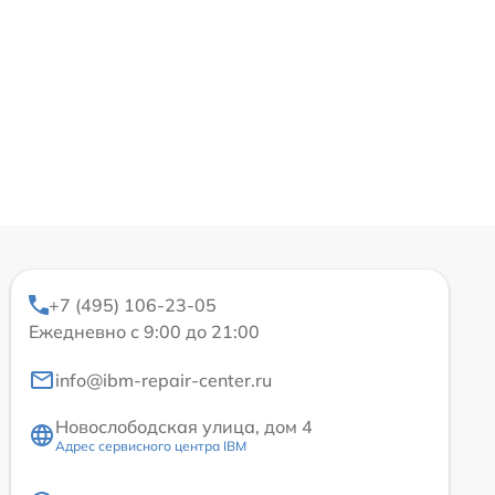
+7 (495) 106-23-05
Ежедневно с 9:00 до 21:00
info@ibm-repair-center.ru
Новослободская улица, дом 4
Адрес сервисного центра IBM