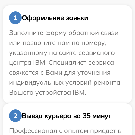
Оформление заявки
1
Заполните форму обратной связи
или позвоните нам по номеру,
указанному на сайте сервисного
центра IBM. Специалист сервиса
свяжется с Вами для уточнения
индивидуальных условий ремонта
Вашего устройства IBM.
Выезд курьера за 35 минут
2
Профессионал с опытом приедет в