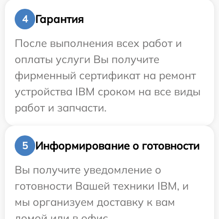
Гарантия
4
После выполнения всех работ и
оплаты услуги Вы получите
фирменный сертификат на ремонт
устройства IBM сроком на все виды
работ и запчасти.
Информирование о готовности
5
Вы получите уведомление о
готовности Вашей техники IBM, и
мы организуем доставку к вам
домой или в офис.