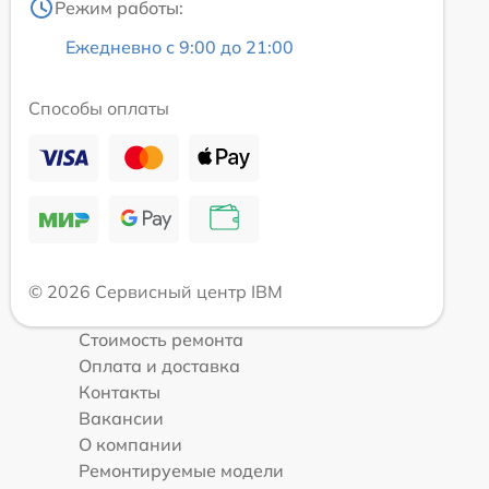
Режим работы:
Ежедневно с 9:00 до 21:00
Способы оплаты
© 2026 Сервисный центр IBM
Стоимость ремонта
Оплата и доставка
Контакты
Вакансии
О компании
Ремонтируемые модели