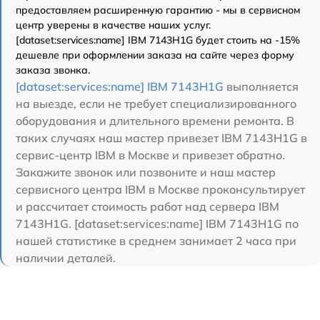
предоставляем расширенную гарантию - мы в сервисном
центр уверены в качестве наших услуг.
[dataset:services:name] IBM 7143H1G будет стоить на -15%
дешевле при оформлении заказа на сайте через форму
заказа звонка.
[dataset:services:name] IBM 7143H1G
выполняется
на выезде, если не требует специализированного
оборудования и длительного времени ремонта. В
таких случаях наш мастер привезет IBM 7143H1G в
сервис-центр IBM в Москве и привезет обратно.
Закажите звонок или позвоните и наш мастер
сервисного центра IBM в Москве проконсультирует
и рассчитает стоимость работ над сервера IBM
7143H1G. [dataset:services:name] IBM 7143H1G по
нашей статистике в среднем занимает 2 часа при
наличии деталей.