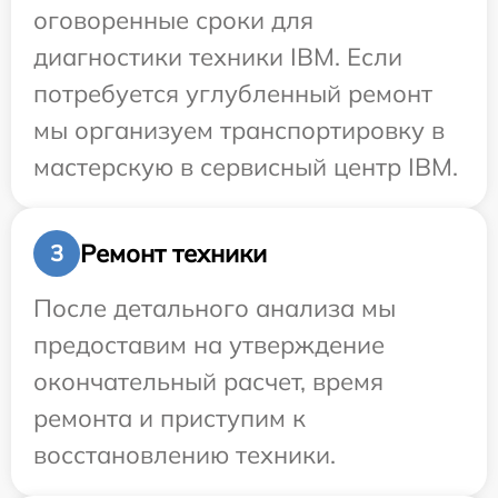
оговоренные сроки для
диагностики техники IBM. Если
потребуется углубленный ремонт
мы организуем транспортировку в
мастерскую в сервисный центр IBM.
Ремонт техники
3
После детального анализа мы
предоставим на утверждение
окончательный расчет, время
ремонта и приступим к
восстановлению техники.