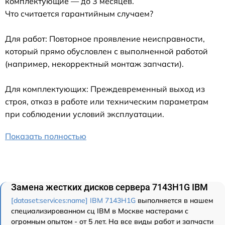
комплектующие — до 3 месяцев.
Что считается гарантийным случаем?
Для работ: Повторное проявление неисправности,
который прямо обусловлен с выполненной работой
(например, некорректный монтаж запчасти).
Для комплектующих: Преждевременный выход из
строя, отказ в работе или техническим параметрам
при соблюдении условий эксплуатации.
Показать полностью
Замена жестких дисков сервера 7143H1G IBM
[dataset:services:name] IBM 7143H1G
выполняется в нашем
специализированном сц IBM в Москве мастерами с
огромным опытом - от 5 лет. На все виды работ и запчасти