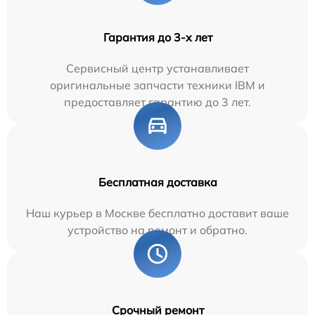
Гарантия до 3-х лет
Сервисный центр устанавливает
оригинальные запчасти техники IBM и
предоставляет гарантию до 3 лет.
Бесплатная доставка
Наш курьер в Москве бесплатно доставит ваше
устройство на ремонт и обратно.
Срочный ремонт