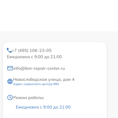
+7 (495) 106-23-05
Ежедневно с 9:00 до 21:00
info@ibm-repair-center.ru
Новослободская улица, дом 4
Адрес сервисного центра IBM
Режим работы:
Ежедневно с 9:00 до 21:00