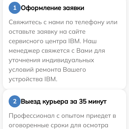
Оформление заявки
1
Свяжитесь с нами по телефону или
оставьте заявку на сайте
сервисного центра IBM. Наш
менеджер свяжется с Вами для
уточнения индивидуальных
условий ремонта Вашего
устройства IBM.
Выезд курьера за 35 минут
2
Профессионал с опытом приедет в
оговоренные сроки для осмотра