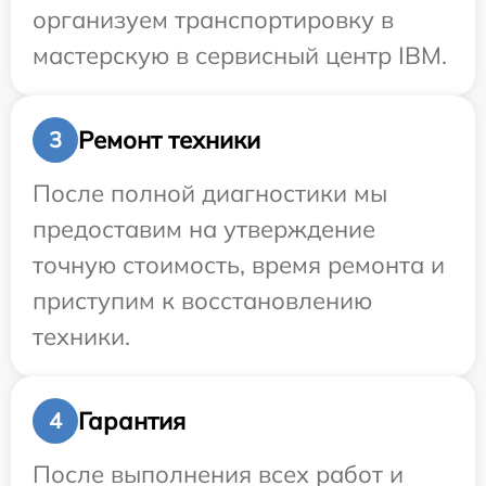
организуем транспортировку в
мастерскую в сервисный центр IBM.
Ремонт техники
3
После полной диагностики мы
предоставим на утверждение
точную стоимость, время ремонта и
приступим к восстановлению
техники.
Гарантия
4
После выполнения всех работ и