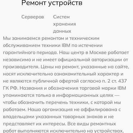
Ремонт устройств
Серверов
Систем
хранения
данных
Мы занимаемся ремонтом и техническим
обслуживанием техники IBM по истечении
гарантийного периода. Наш центр в Москве работает
независимо и не имеет официальной авторизации от
производителя. Цены на ремонт, указанные на сайте,
носят исключительно ознакомительный характер и
не являются публичной офертой согласно п. 2 ст. 437
ГК РФ. Названия и обозначения торговой марки IBM
упоминаются только в информационных целях —
чтобы обозначить перечень техники, с которой мы
работаем. Наша организация не аффилирована с
владельцами указанных товарных знаков и не
представляет их интересы. Все виды ремонтных
работ выполняются исключительно на устройствах,