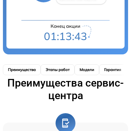
Конец акции
01:13:41
Преимущества
Этапы работ
Модели
Гарантия
Преимущества сервис-
центра