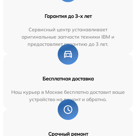
Гарантия до 3-х лет
Сервисный центр устанавливает
оригинальные запчасти техники IBM и
предоставляет гарантию до 3 лет.
Бесплатная доставка
Наш курьер в Москве бесплатно доставит ваше
устройство на ремонт и обратно.
Срочный ремонт