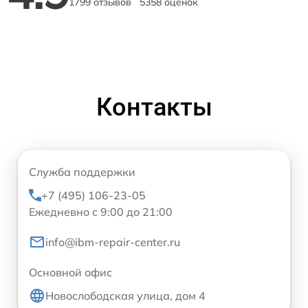
1799 отзывов
5358 оценок
Контакты
Служба поддержки
+7 (495) 106-23-05
Ежедневно с 9:00 до 21:00
info@ibm-repair-center.ru
Основной офис
Новослободская улица, дом 4