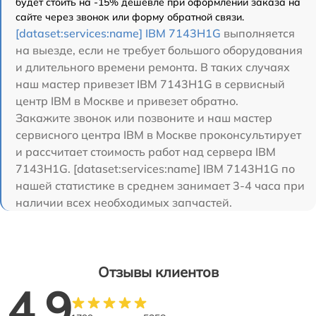
будет стоить на -15% дешевле при оформлении заказа на
сайте через звонок или форму обратной связи.
[dataset:services:name] IBM 7143H1G
выполняется
на выезде, если не требует большого оборудования
и длительного времени ремонта. В таких случаях
наш мастер привезет IBM 7143H1G в сервисный
центр IBM в Москве и привезет обратно.
Закажите звонок или позвоните и наш мастер
сервисного центра IBM в Москве проконсультирует
и рассчитает стоимость работ над сервера IBM
7143H1G. [dataset:services:name] IBM 7143H1G по
нашей статистике в среднем занимает 3-4 часа при
наличии всех необходимых запчастей.
Отзывы клиентов
4.9