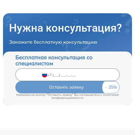
Нужна консультация?
Закажите бесплатную консультацию
Бесплатная консультация со
специалистом
Оставить заявку
Нажимая на кнопку "Оставить заявку" Вы соглашаетесь c
политикой
конфиденциальности