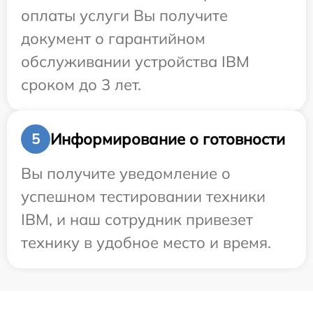
оплаты услуги Вы получите
документ о гарантийном
обслуживании устройства IBM
сроком до 3 лет.
Информирование о готовности
5
Вы получите уведомление о
успешном тестировании техники
IBM, и наш сотрудник привезет
технику в удобное место и время.