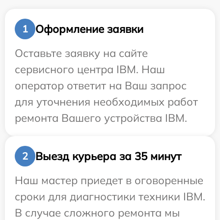
Оформление заявки
1
Оставьте заявку на сайте
сервисного центра IBM. Наш
оператор ответит на Ваш запрос
для уточнения необходимых работ
ремонта Вашего устройства IBM.
Выезд курьера за 35 минут
2
Наш мастер приедет в оговоренные
сроки для диагностики техники IBM.
В случае сложного ремонта мы