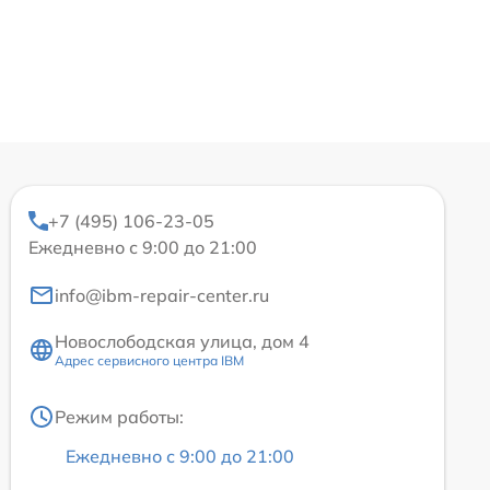
+7 (495) 106-23-05
Ежедневно с 9:00 до 21:00
info@ibm-repair-center.ru
Новослободская улица, дом 4
Адрес сервисного центра IBM
Режим работы:
Ежедневно с 9:00 до 21:00