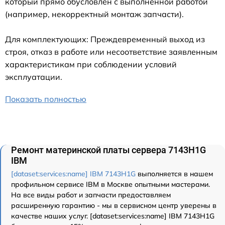
который прямо обусловлен с выполненной работой
(например, некорректный монтаж запчасти).
Для комплектующих: Преждевременный выход из
строя, отказ в работе или несоответствие заявленным
характеристикам при соблюдении условий
эксплуатации.
Показать полностью
Ремонт материнской платы сервера 7143H1G
IBM
[dataset:services:name] IBM 7143H1G
выполняется в нашем
профильном сервисе IBM в Москве опытными мастерами.
На все виды работ и запчасти предоставляем
расширенную гарантию - мы в сервисном центр уверены в
качестве наших услуг. [dataset:services:name] IBM 7143H1G