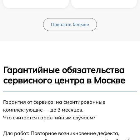
Показать больше
Гарантийные обязательства
сервисного центра в Москве
Гарантия от сервиса: на смонтированные
комплектующие — до 3 месяцев.
Что считается гарантийным случаем?
Для работ: Повторное возникновение дефекта,