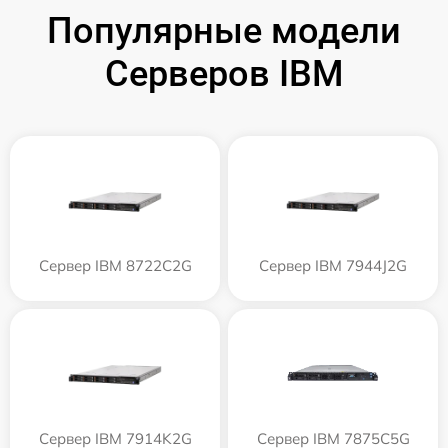
Популярные модели
Серверов IBM
Сервер IBM 8722C2G
Сервер IBM 7944J2G
Сервер IBM 7914K2G
Сервер IBM 7875C5G