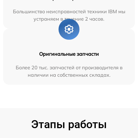
Большинство неисправностей техники IBM мы
устраняем в течение 2 часов.
Оригинальные запчасти
Более 20 тыс. запчастей от производителя в
наличии на собственных складах.
Этапы работы