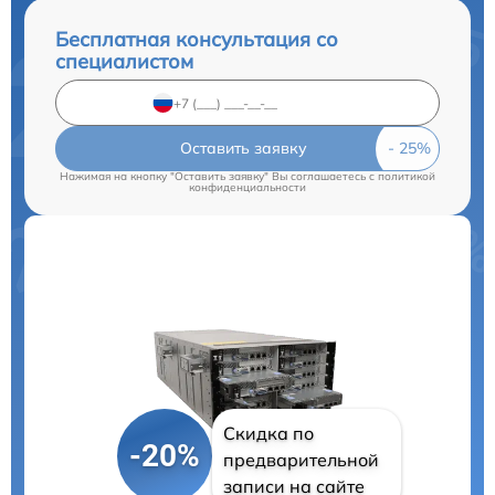
Бесплатная консультация со
специалистом
Оставить заявку
Нажимая на кнопку "Оставить заявку" Вы соглашаетесь c
политикой
конфиденциальности
Скидка по
-20%
предварительной
записи на сайте