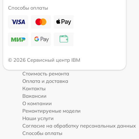
Способы оплаты
© 2026 Сервисный центр IBM
Стоимость ремонта
Оплата и доставка
Контакты
Вакансии
О компании
Ремонтируемые модели
Наши услуги
Согласие на обработку персональных данных
Способы оплаты