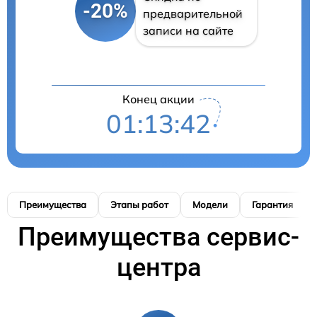
-20%
предварительной
записи на сайте
Конец акции
01:13:42
Преимущества
Этапы работ
Модели
Гарантия
Преимущества сервис-
центра