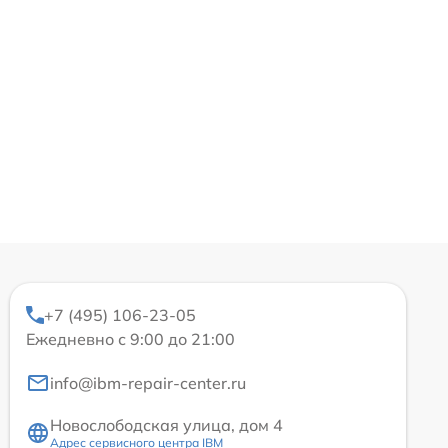
+7 (495) 106-23-05
Ежедневно с 9:00 до 21:00
info@ibm-repair-center.ru
Новослободская улица, дом 4
Адрес сервисного центра IBM