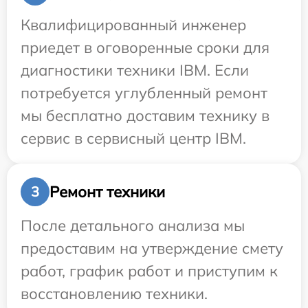
Квалифицированный инженер
приедет в оговоренные сроки для
диагностики техники IBM. Если
потребуется углубленный ремонт
мы бесплатно доставим технику в
сервис в сервисный центр IBM.
Ремонт техники
3
После детального анализа мы
предоставим на утверждение смету
работ, график работ и приступим к
восстановлению техники.