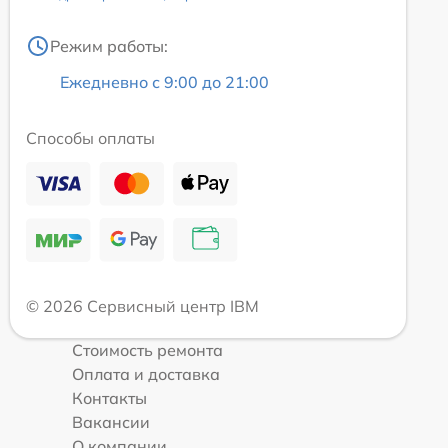
Режим работы:
Ежедневно с 9:00 до 21:00
Способы оплаты
© 2026 Сервисный центр IBM
Стоимость ремонта
Оплата и доставка
Контакты
Вакансии
О компании