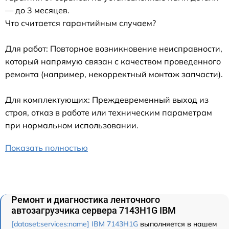
— до 3 месяцев.
Что считается гарантийным случаем?
Для работ: Повторное возникновение неисправности,
который напрямую связан с качеством проведенного
ремонта (например, некорректный монтаж запчасти).
Для комплектующих: Преждевременный выход из
строя, отказ в работе или техническим параметрам
при нормальном использовании.
Показать полностью
Ремонт и диагностика ленточного
автозагрузчика сервера 7143H1G IBM
[dataset:services:name] IBM 7143H1G
выполняется в нашем