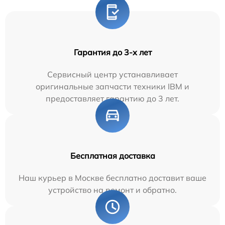
Гарантия до 3-х лет
Сервисный центр устанавливает
оригинальные запчасти техники IBM и
предоставляет гарантию до 3 лет.
Бесплатная доставка
Наш курьер в Москве бесплатно доставит ваше
устройство на ремонт и обратно.