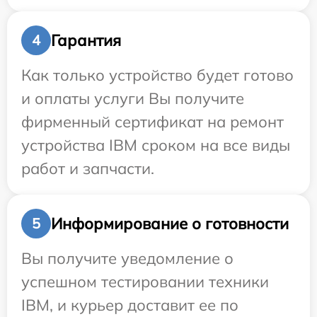
Гарантия
4
Как только устройство будет готово
и оплаты услуги Вы получите
фирменный сертификат на ремонт
устройства IBM сроком на все виды
работ и запчасти.
Информирование о готовности
5
Вы получите уведомление о
успешном тестировании техники
IBM, и курьер доставит ее по