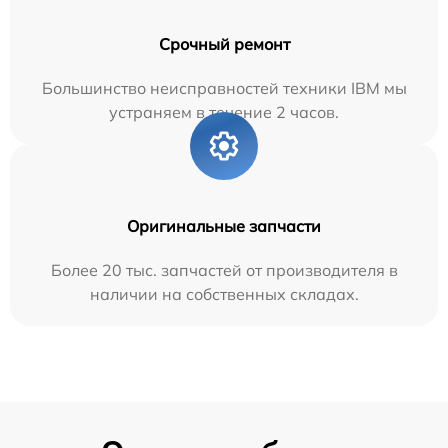
Срочный ремонт
Большинство неисправностей техники IBM мы
устраняем в течение 2 часов.
Оригинальные запчасти
Более 20 тыс. запчастей от производителя в
наличии на собственных складах.