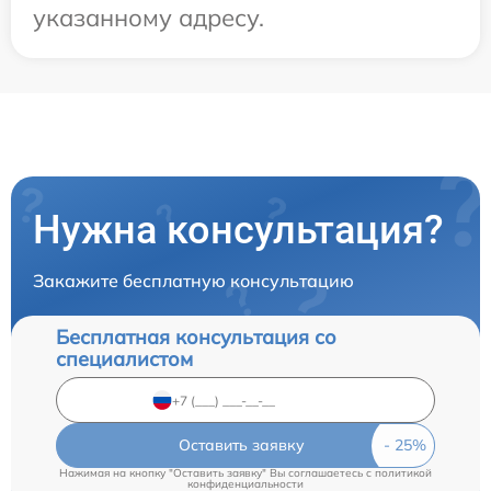
указанному адресу.
Нужна консультация?
Закажите бесплатную консультацию
Бесплатная консультация со
специалистом
Оставить заявку
Нажимая на кнопку "Оставить заявку" Вы соглашаетесь c
политикой
конфиденциальности