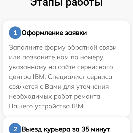
Этапы работы
Оформление заявки
1
Заполните форму обратной связи
или позвоните нам по номеру,
указанному на сайте сервисного
центра IBM. Специалист сервиса
свяжется с Вами для уточнения
необходимых работ ремонта
Вашего устройства IBM.
Выезд курьера за 35 минут
2