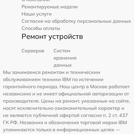
Ремонтируемые модели
Наши услуги
Согласие на обработку персональных данных
Способы оплаты
Ремонт устройств
Серверов
Систем
хранения
данных
Мы занимаемся ремонтом и техническим
обслуживанием техники IBM по истечении
гарантийного периода. Наш центр в Москве работает
независимо и не имеет официальной авторизации от
производителя. Цены на ремонт, указанные на сайте,
носят исключительно ознакомительный характер и
не являются публичной офертой согласно п. 2 ст. 437
ГК РФ. Названия и обозначения торговой марки IBM
упоминаются только в информационных целях —