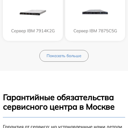
Сервер IBM 7914K2G
Сервер IBM 7875C5G
Показать больше
Гарантийные обязательства
сервисного центра в Москве
Гарантия от сервиса: на установленные нами детали