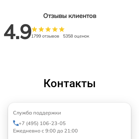
Отзывы клиентов
4.9
1799 отзывов
5358 оценок
Контакты
Служба поддержки
+7 (495) 106-23-05
Ежедневно с 9:00 до 21:00