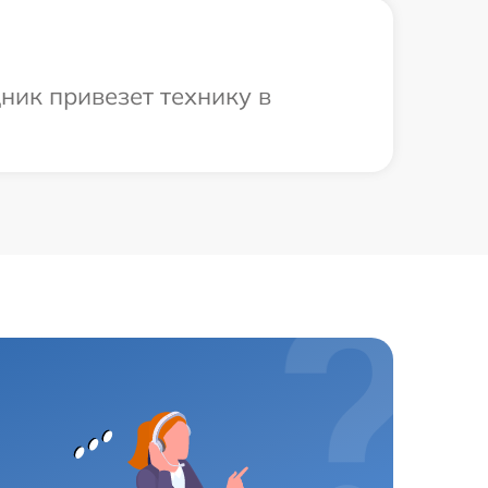
ник привезет технику в