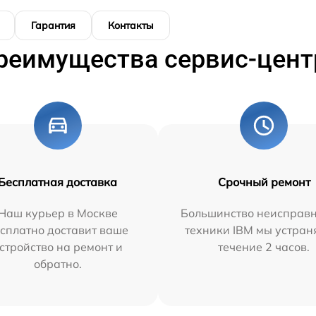
Гарантия
Контакты
реимущества сервис-цент
Бесплатная доставка
Срочный ремонт
Наш курьер в Москве
Большинство неисправн
сплатно доставит ваше
техники IBM мы устран
стройство на ремонт и
течение 2 часов.
обратно.