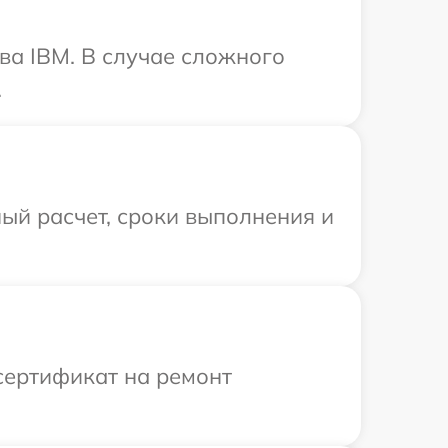
ва IBM. В случае сложного
.
ый расчет, сроки выполнения и
сертификат на ремонт