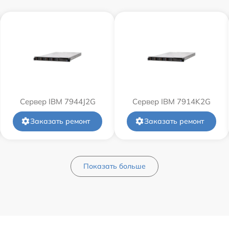
Сервер IBM 7944J2G
Сервер IBM 7914K2G
Заказать ремонт
Заказать ремонт
Показать больше