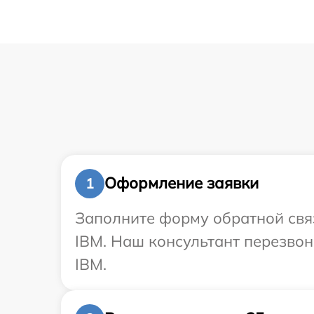
Оформление заявки
1
Заполните форму обратной связ
IBM. Наш консультант перезво
IBM.