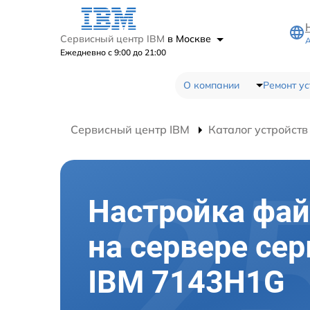
Сервисный центр IBM
в Москве
А
Ежедневно с 9:00 до 21:00
О компании
Ремонт ус
Сервисный центр IBM
Каталог устройств
Настройка фа
на сервере сер
IBM 7143H1G