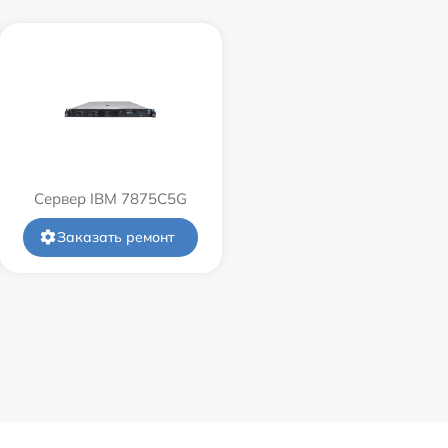
Сервер IBM 7875C5G
Заказать ремонт