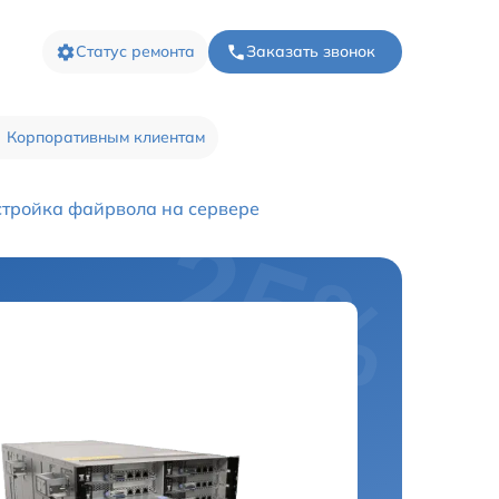
Статус ремонта
Заказать звонок
Корпоративным клиентам
тройка файрвола на сервере