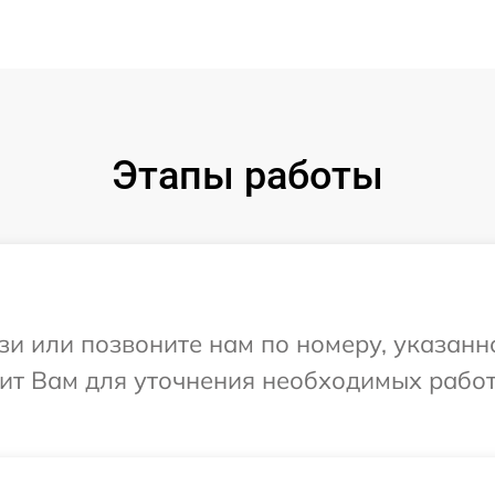
Этапы работы
и или позвоните нам по номеру, указанн
нит Вам для уточнения необходимых рабо