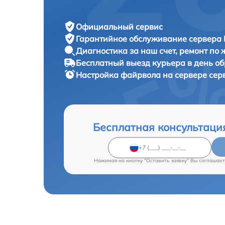
Официальный сервис
Гарантийное обслуживание
сервера 
Диагностика за наш счет,
ремонт по
Бесплатный выезд курьера
в день о
Настройка файрвола на сервере се
Бесплатная консультаци
Нажимая на кнопку "Оставить заявку" Вы соглашает