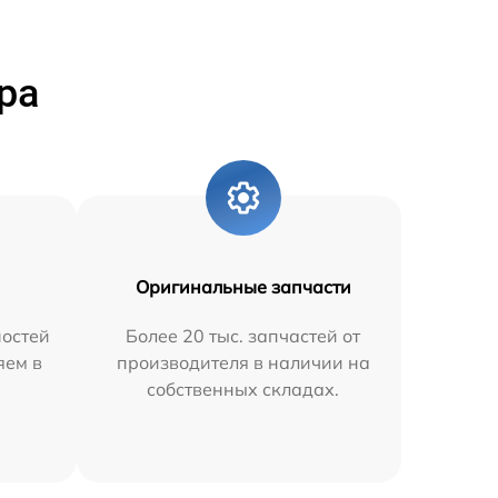
ра
Оригинальные запчасти
остей
Более 20 тыс. запчастей от
яем в
производителя в наличии на
собственных складах.