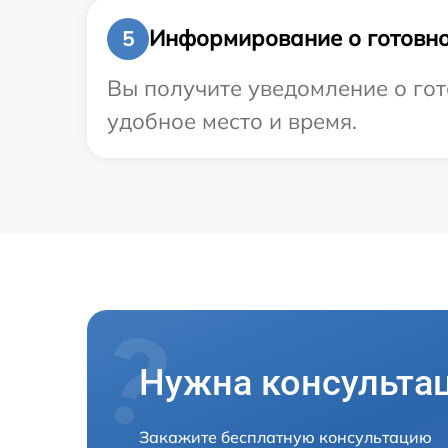
Информирование о готовно
5
Вы получите уведомление о гот
удобное место и время.
Нужна консульта
Закажите бесплатную консультацию