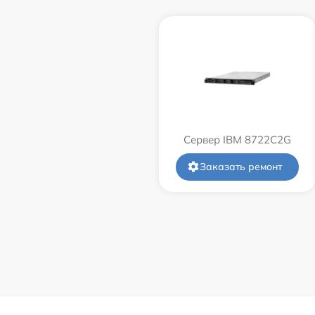
Сервер IBM 8722C2G
Заказать ремонт