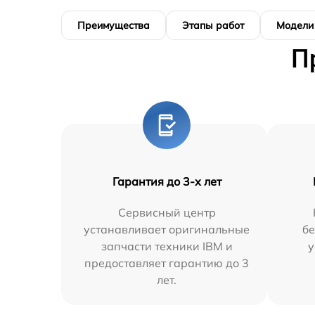
Преимущества
Этапы работ
Модели
П
Гарантия до 3-х лет
Сервисный центр
устанавливает оригинальные
бе
запчасти техники IBM и
у
предоставляет гарантию до 3
лет.