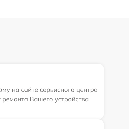
ому на сайте сервисного центра
т ремонта Вашего устройства