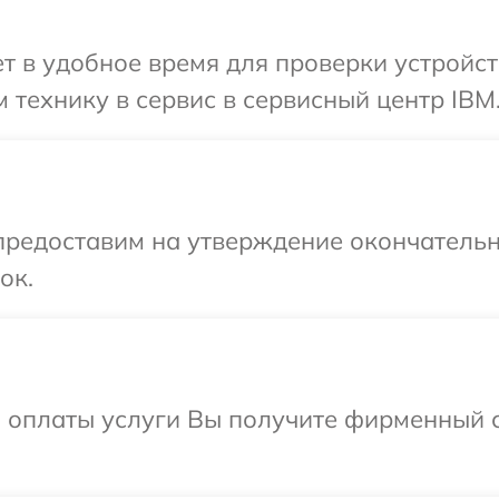
 в удобное время для проверки устройст
 технику в сервис в сервисный центр IBM
предоставим на утверждение окончательн
ок.
и оплаты услуги Вы получите фирменный 
.