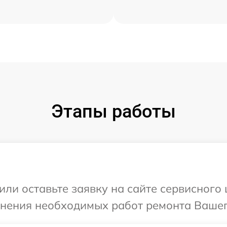
Этапы работы
или оставьте заявку на сайте сервисного
чнения необходимых работ ремонта Вашег