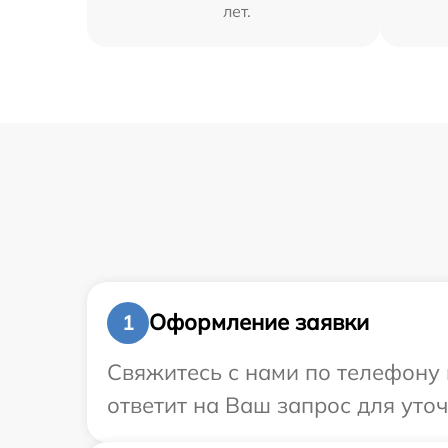
лет.
Оформление заявки
1
Свяжитесь с нами по телефону 
ответит на Ваш запрос для уто