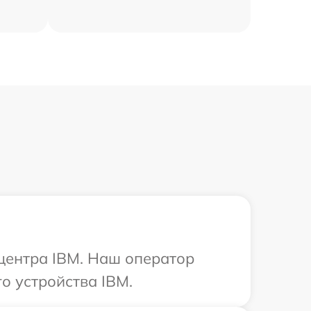
 центра IBM. Наш оператор
о устройства IBM.