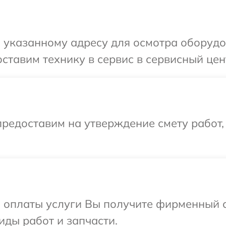
 указанному адресу для осмотра оборудо
ставим технику в сервис в сервисный цен
редоставим на утверждение смету работ,
и оплаты услуги Вы получите фирменный 
иды работ и запчасти.