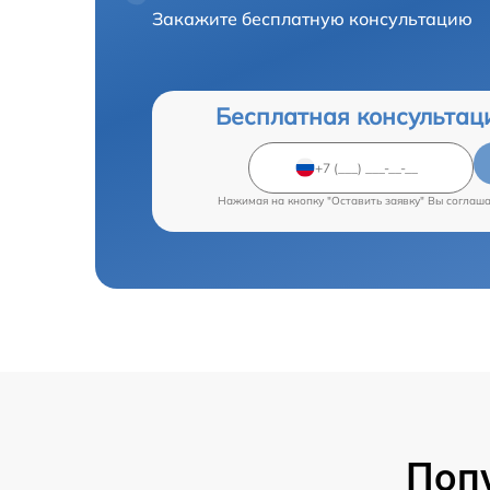
Закажите бесплатную консультацию
Бесплатная консультац
Нажимая на кнопку "Оставить заявку" Вы соглаш
Поп