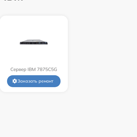
Сервер IBM 7875C5G
Заказать ремонт