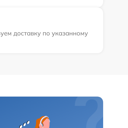
зуем доставку по указанному