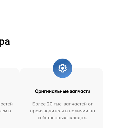
ра
Оригинальные запчасти
остей
Более 20 тыс. запчастей от
яем в
производителя в наличии на
собственных складах.