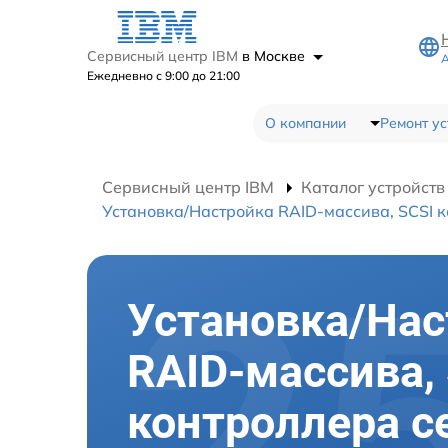
Сервисный центр IBM
в Москве
А
Ежедневно с 9:00 до 21:00
О компании
Ремонт ус
Сервисный центр IBM
Каталог устройств
Установка/Настройка RAID-массива, SCSI 
Установка/Нас
RAID-массива,
контроллера с