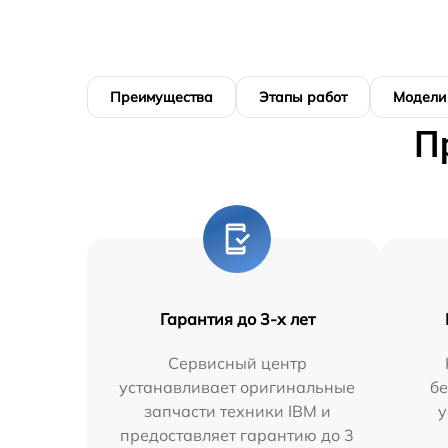
Преимущества
Этапы работ
Модели
П
Гарантия до 3-х лет
Сервисный центр
устанавливает оригинальные
бе
запчасти техники IBM и
у
предоставляет гарантию до 3