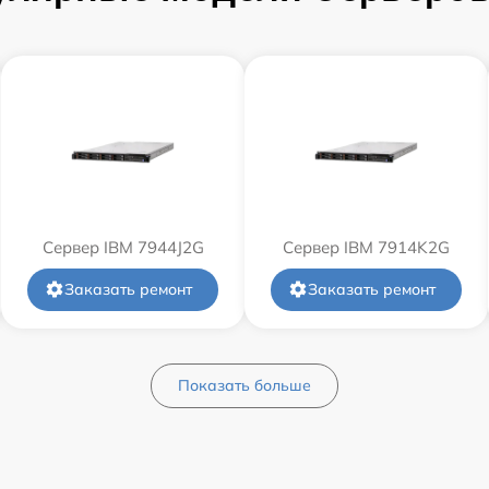
Сервер IBM 7944J2G
Сервер IBM 7914K2G
Заказать ремонт
Заказать ремонт
Показать больше