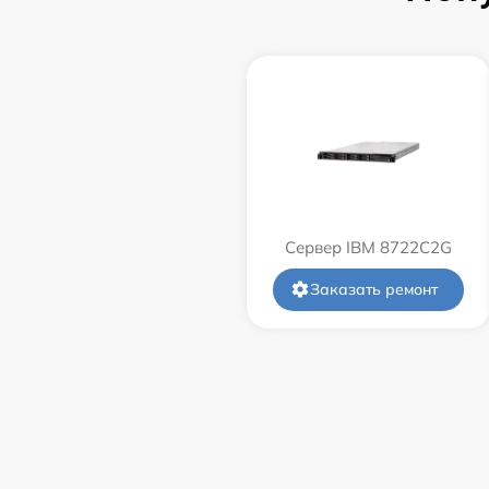
Сервер IBM 8722C2G
Заказать ремонт