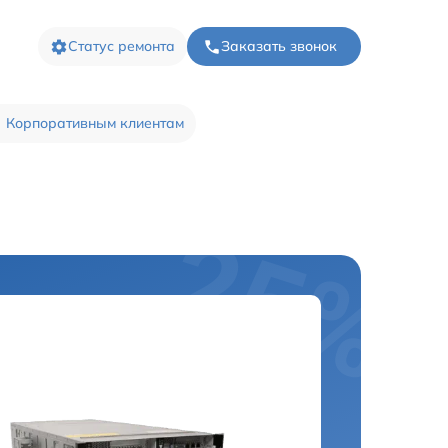
Статус ремонта
Заказать звонок
Корпоративным клиентам