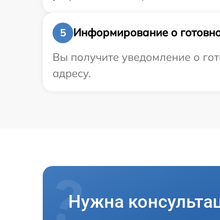
Информирование о готовно
5
Вы получите уведомление о гот
адресу.
Нужна консульта