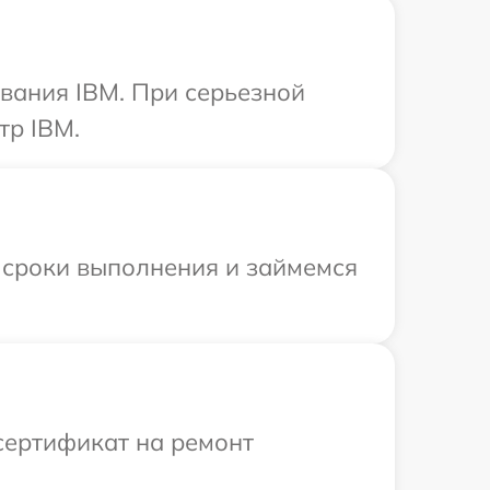
вания IBM. При серьезной
тр IBM.
 сроки выполнения и займемся
сертификат на ремонт