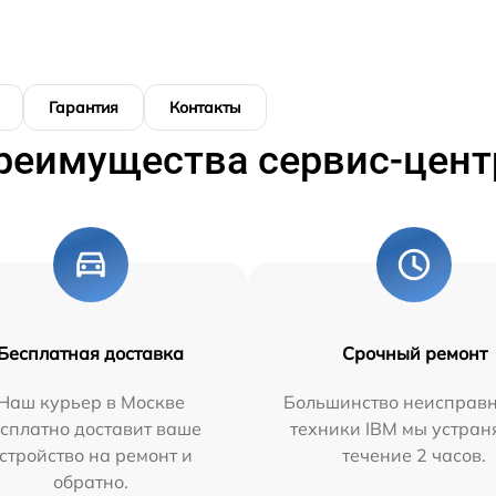
Гарантия
Контакты
реимущества сервис-цент
Бесплатная доставка
Срочный ремонт
Наш курьер в Москве
Большинство неисправн
сплатно доставит ваше
техники IBM мы устран
стройство на ремонт и
течение 2 часов.
обратно.