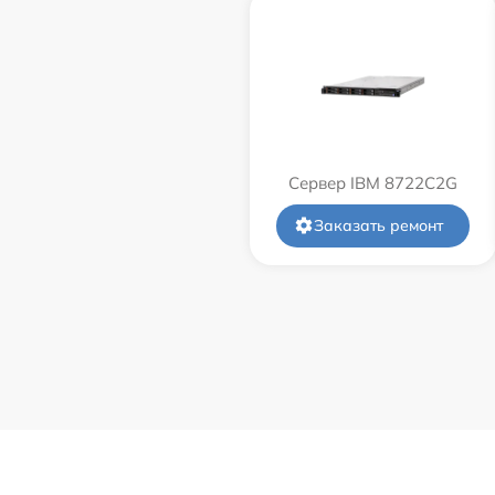
Сервер IBM 8722C2G
Заказать ремонт