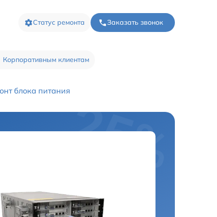
Статус ремонта
Заказать звонок
Корпоративным клиентам
онт блока питания