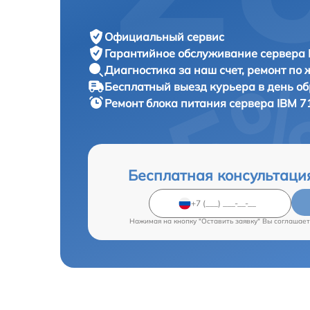
Официальный сервис
Гарантийное обслуживание
сервера 
Диагностика за наш счет,
ремонт по
Бесплатный выезд курьера
в день о
Ремонт блока питания сервера
IBM 7
Бесплатная консультаци
Нажимая на кнопку "Оставить заявку" Вы соглашает