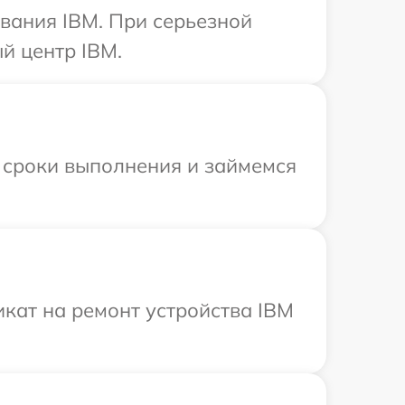
вания IBM. При серьезной
й центр IBM.
 сроки выполнения и займемся
кат на ремонт устройства IBM