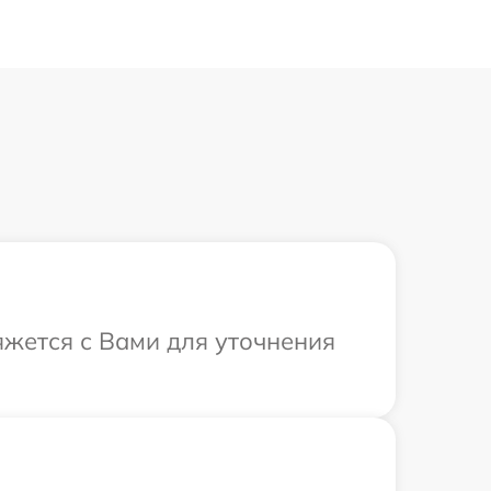
яжется с Вами для уточнения