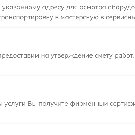
 указанному адресу для осмотра оборудо
ранспортировку в мастерскую в сервисны
редоставим на утверждение смету работ,
ы услуги Вы получите фирменный сертифи