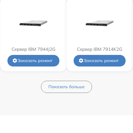
Сервер IBM 7944J2G
Сервер IBM 7914K2G
Заказать ремонт
Заказать ремонт
Показать больше