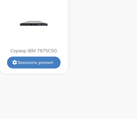
Сервер IBM 7875C5G
Заказать ремонт