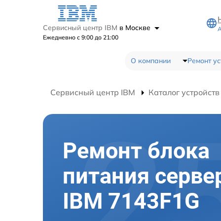
Сервисный центр IBM
в Москве
А
Ежедневно с 9:00 до 21:00
О компании
Ремонт ус
Сервисный центр IBM
Каталог устройств
Ремонт блока
питания серве
IBM 7143F1G