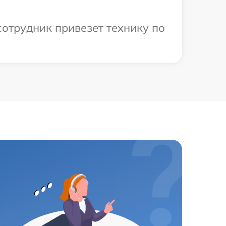
сотрудник привезет технику по