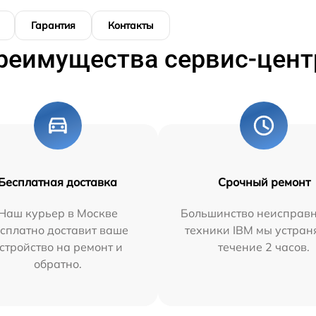
Гарантия
Контакты
реимущества сервис-цент
Бесплатная доставка
Срочный ремонт
Наш курьер в Москве
Большинство неисправн
сплатно доставит ваше
техники IBM мы устран
стройство на ремонт и
течение 2 часов.
обратно.