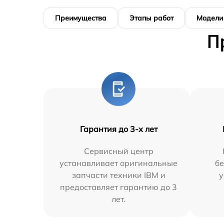
Преимущества
Этапы работ
Модели
П
Гарантия до 3-х лет
Сервисный центр
устанавливает оригинальные
бе
запчасти техники IBM и
у
предоставляет гарантию до 3
лет.