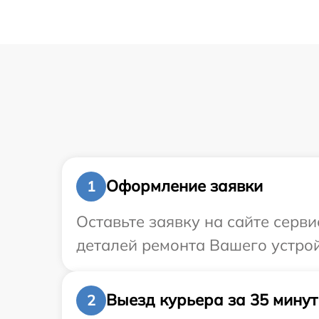
Оформление заявки
1
Оставьте заявку на сайте серв
деталей ремонта Вашего устрой
Выезд курьера за 35 минут
2