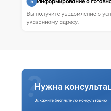
Информирование о готовно
5
Вы получите уведомление о усп
указанному адресу.
Нужна консульта
Закажите бесплатную консультацию