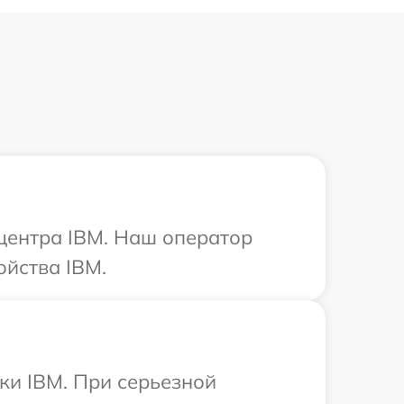
 центра IBM. Наш оператор
ойства IBM.
ки IBM. При серьезной