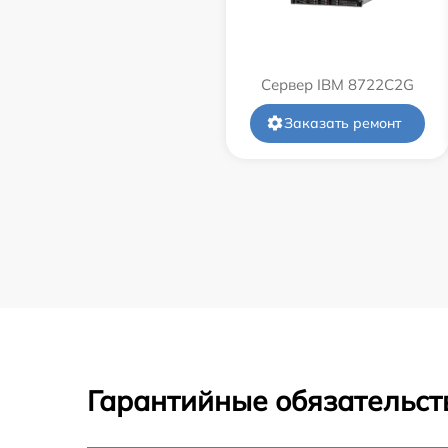
Сервер IBM 8722C2G
Заказать ремонт
Гарантийные обязательст