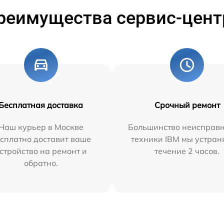
реимущества сервис-цент
Бесплатная доставка
Срочный ремонт
Наш курьер в Москве
Большинство неисправн
сплатно доставит ваше
техники IBM мы устран
стройство на ремонт и
течение 2 часов.
обратно.