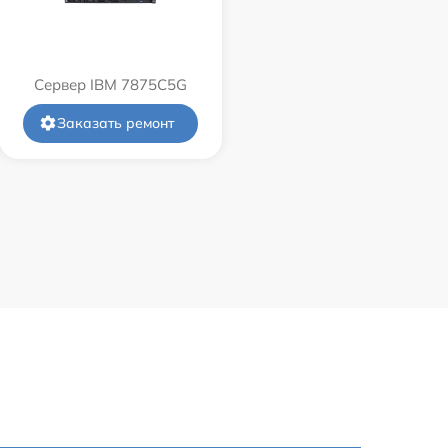
Сервер IBM 7875C5G
Заказать ремонт