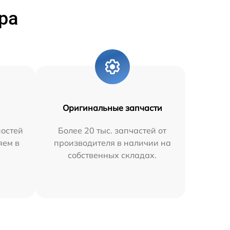
ра
Оригинальные запчасти
остей
Более 20 тыс. запчастей от
яем в
производителя в наличии на
собственных складах.