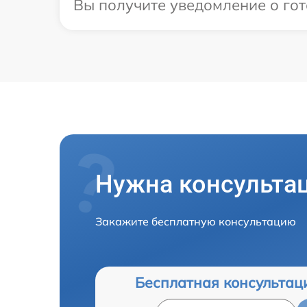
Вы получите уведомление о гот
Нужна консульта
Закажите бесплатную консультацию
Бесплатная консультац