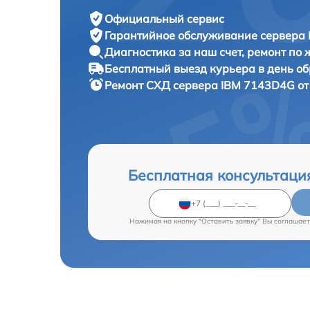
Официальный сервис
Гарантийное обслуживание
сервера 
Диагностика за наш счет,
ремонт по
Бесплатный выезд курьера
в день о
Ремонт СХД сервера
IBM 7143D4G от
Бесплатная консультаци
Нажимая на кнопку "Оставить заявку" Вы соглашает