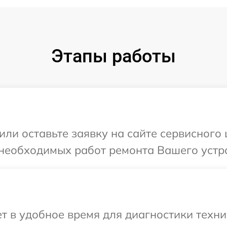
Этапы работы
или оставьте заявку на сайте сервисного
 необходимых работ ремонта Вашего устр
 в удобное время для диагностики техни