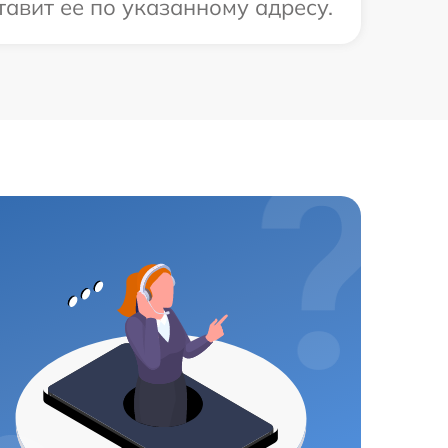
тавит ее по указанному адресу.