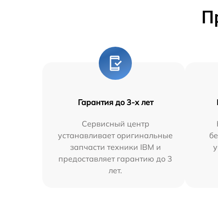
П
Гарантия до 3-х лет
Сервисный центр
устанавливает оригинальные
бе
запчасти техники IBM и
у
предоставляет гарантию до 3
лет.