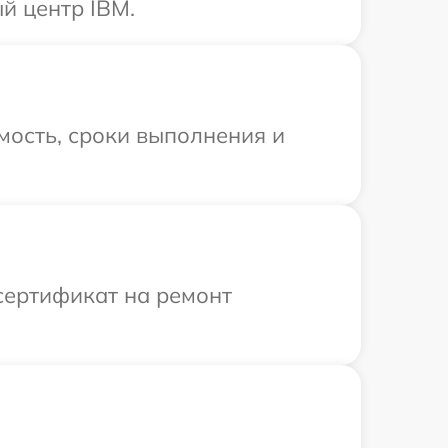
й центр IBM.
мость, сроки выполнения и
сертификат на ремонт