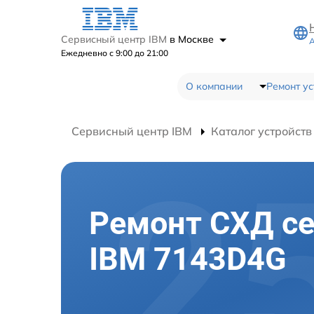
Сервисный центр IBM
в Москве
А
Ежедневно с 9:00 до 21:00
О компании
Ремонт ус
Сервисный центр IBM
Каталог устройств
Ремонт СХД с
IBM 7143D4G