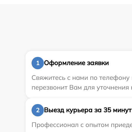
Оформление заявки
1
Свяжитесь с нами по телефону 
перезвонит Вам для уточнения
Выезд курьера за 35 минут
2
Профессионал с опытом приедет