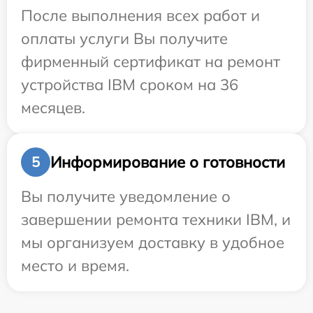
После выполнения всех работ и
оплаты услуги Вы получите
фирменный сертификат на ремонт
устройства IBM сроком на 36
месяцев.
Информирование о готовности
5
Вы получите уведомление о
завершении ремонта техники IBM, и
мы организуем доставку в удобное
место и время.