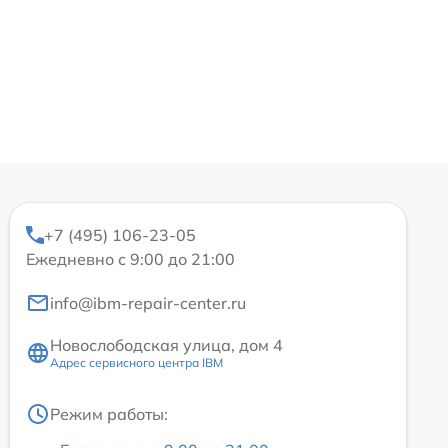
+7 (495) 106-23-05
Ежедневно с 9:00 до 21:00
info@ibm-repair-center.ru
Новослободская улица, дом 4
Адрес сервисного центра IBM
Режим работы: