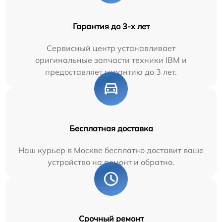
Гарантия до 3-х лет
Сервисный центр устанавливает
оригинальные запчасти техники IBM и
предоставляет гарантию до 3 лет.
Бесплатная доставка
Наш курьер в Москве бесплатно доставит ваше
устройство на ремонт и обратно.
Срочный ремонт