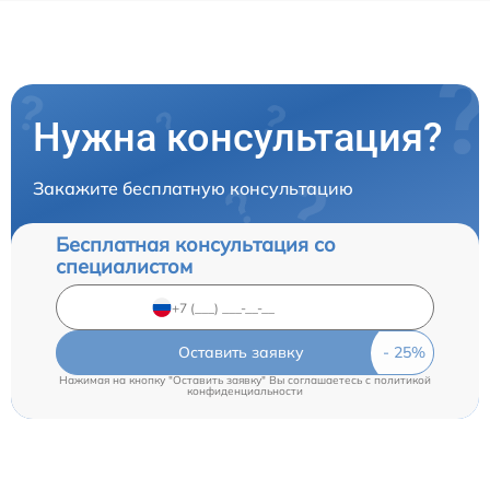
Нужна консультация?
Закажите бесплатную консультацию
Бесплатная консультация со
специалистом
Оставить заявку
Нажимая на кнопку "Оставить заявку" Вы соглашаетесь c
политикой
конфиденциальности