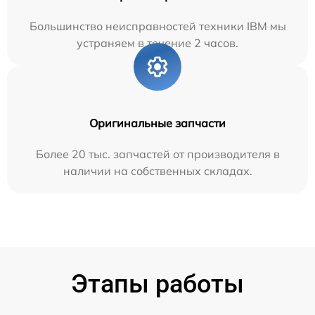
Большинство неисправностей техники IBM мы
устраняем в течение 2 часов.
Оригинальные запчасти
Более 20 тыс. запчастей от производителя в
наличии на собственных складах.
Этапы работы