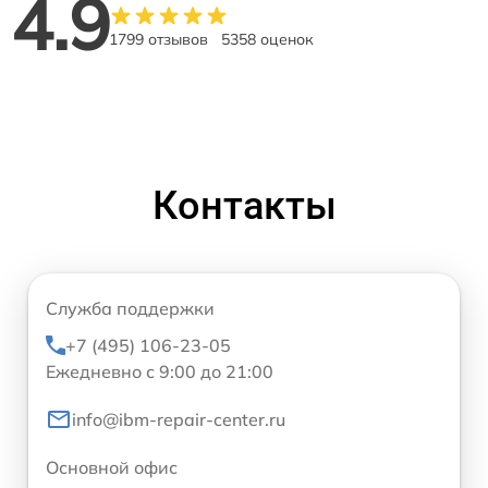
4.9
1799 отзывов
5358 оценок
Контакты
Служба поддержки
+7 (495) 106-23-05
Ежедневно с 9:00 до 21:00
info@ibm-repair-center.ru
Основной офис