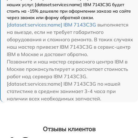
наших услуг. [dataset:services:name] IBM 7143C3G будет
стоить на -15% дешевле при оформлении заказа на сайте
через звонок или форму обратной связи.
[dataset:services:name] IBM 7143C3G
выполняется
на выезде, если не требует габаритного
оборудования и сложного ремонта. В таких случаях
наш мастер привезет IBM 7143C3G в сервис-центр
IBM в Москве и доставит обратно.
Позвоните и наш мастер сервисного центра IBM в
Москве проконсультирует и рассчитает стоимость
работ над сервера IBM 7143C3G.
[dataset:services:name] IBM 7143C3G по нашей
статистике в среднем занимает 3-4 часа при
наличии всех необходимых запчастей.
Отзывы клиентов