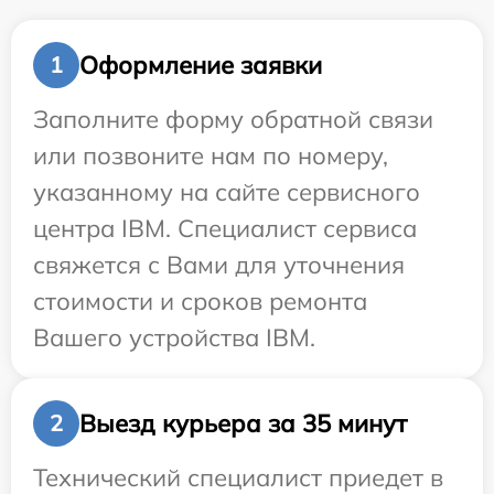
Оформление заявки
1
Заполните форму обратной связи
или позвоните нам по номеру,
указанному на сайте сервисного
центра IBM. Специалист сервиса
свяжется с Вами для уточнения
стоимости и сроков ремонта
Вашего устройства IBM.
Выезд курьера за 35 минут
2
Технический специалист приедет в