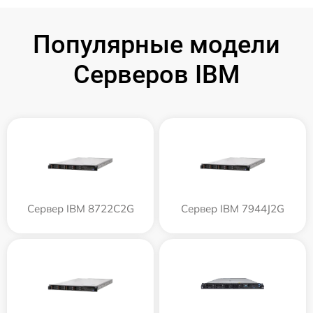
Популярные модели
Серверов IBM
Сервер IBM 8722C2G
Сервер IBM 7944J2G