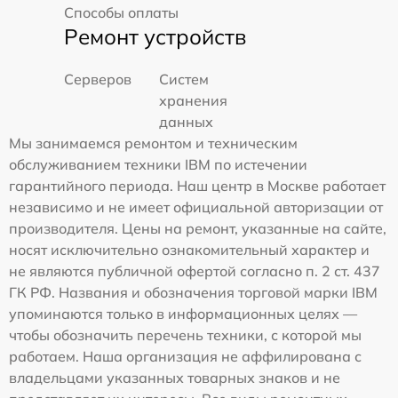
Способы оплаты
Ремонт устройств
Серверов
Систем
хранения
данных
Мы занимаемся ремонтом и техническим
обслуживанием техники IBM по истечении
гарантийного периода. Наш центр в Москве работает
независимо и не имеет официальной авторизации от
производителя. Цены на ремонт, указанные на сайте,
носят исключительно ознакомительный характер и
не являются публичной офертой согласно п. 2 ст. 437
ГК РФ. Названия и обозначения торговой марки IBM
упоминаются только в информационных целях —
чтобы обозначить перечень техники, с которой мы
работаем. Наша организация не аффилирована с
владельцами указанных товарных знаков и не