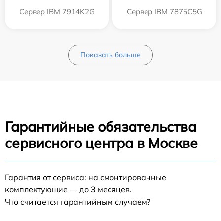
Сервер IBM 7914K2G
Сервер IBM 7875C5G
Показать больше
Гарантийные обязательства
сервисного центра в Москве
Гарантия от сервиса: на смонтированные
комплектующие — до 3 месяцев.
Что считается гарантийным случаем?