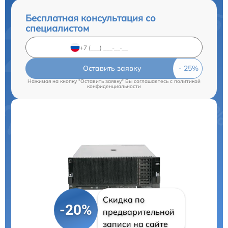
Бесплатная консультация со
специалистом
Оставить заявку
Нажимая на кнопку "Оставить заявку" Вы соглашаетесь c
политикой
конфиденциальности
Скидка по
-20%
предварительной
записи на сайте