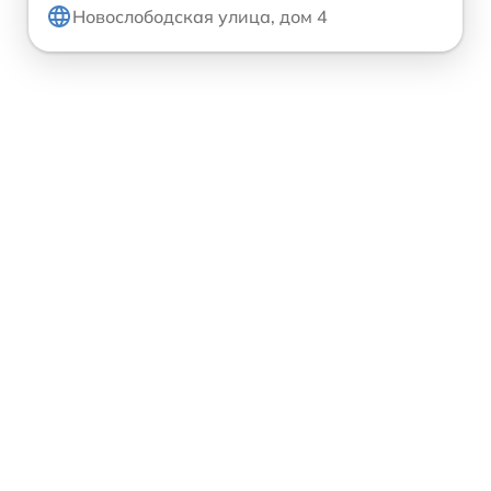
Новослободская улица, дом 4