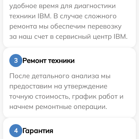
удобное время для диагностики
техники IBM. В случае сложного
ремонта мы обеспечим перевозку
за наш счет в сервисный центр IBM.
Ремонт техники
3
После детального анализа мы
предоставим на утверждение
точную стоимость, график работ и
начнем ремонтные операции.
Гарантия
4