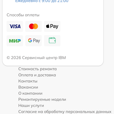
Ежедневно с 9:00 до 21:00
Способы оплаты
© 2026 Сервисный центр IBM
Стоимость ремонта
Оплата и доставка
Контакты
Вакансии
О компании
Ремонтируемые модели
Наши услуги
Согласие на обработку персональных данных