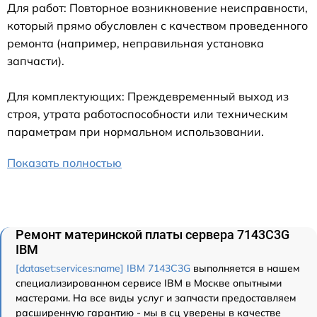
Для работ: Повторное возникновение неисправности,
который прямо обусловлен с качеством проведенного
ремонта (например, неправильная установка
запчасти).
Для комплектующих: Преждевременный выход из
строя, утрата работоспособности или техническим
параметрам при нормальном использовании.
Показать полностью
Ремонт материнской платы сервера 7143C3G
IBM
[dataset:services:name] IBM 7143C3G
выполняется в нашем
специализированном сервисе IBM в Москве опытными
мастерами. На все виды услуг и запчасти предоставляем
расширенную гарантию - мы в сц уверены в качестве