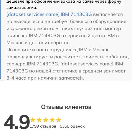
дешевле при оформлении заказа на сайте через форму
заказа звонка.
[dataset:services:name] IBM 7143C3G
выполняется
на выезде, если не требует большого оборудования
и сложного ремонта. В таких случаях наш мастер
привезет IBM 7143C3G в сервисный центр IBM в
Москве и доставит обратно.
Позвоните и наш сотрудник сц IBM в Москве
проконсультирует и рассчитает стоимость работ над
сервера IBM 7143C3G. [dataset:services:name] IBM
7143C3G по нашей статистике в среднем занимает
3-4 часа при наличии запчастей.
Отзывы клиентов
4.9
1799 отзывов
5358 оценок