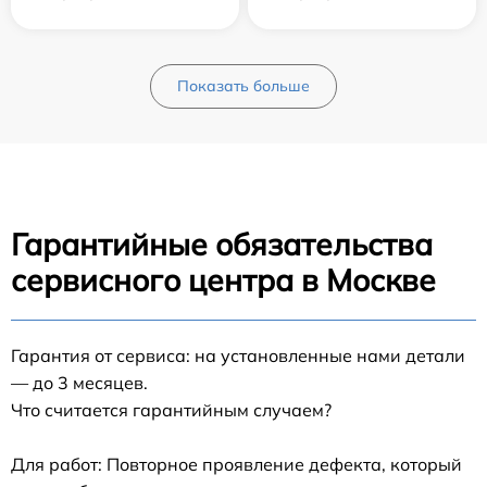
Показать больше
Гарантийные обязательства
сервисного центра в Москве
Гарантия от сервиса: на установленные нами детали
— до 3 месяцев.
Что считается гарантийным случаем?
Для работ: Повторное проявление дефекта, который