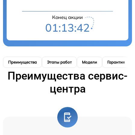
Конец акции
01:13:41
Преимущества
Этапы работ
Модели
Гарантия
Преимущества сервис-
центра