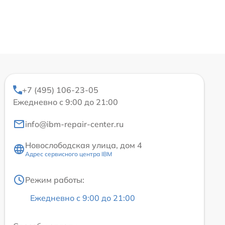
+7 (495) 106-23-05
Ежедневно с 9:00 до 21:00
info@ibm-repair-center.ru
Новослободская улица, дом 4
Адрес сервисного центра IBM
Режим работы:
Ежедневно с 9:00 до 21:00