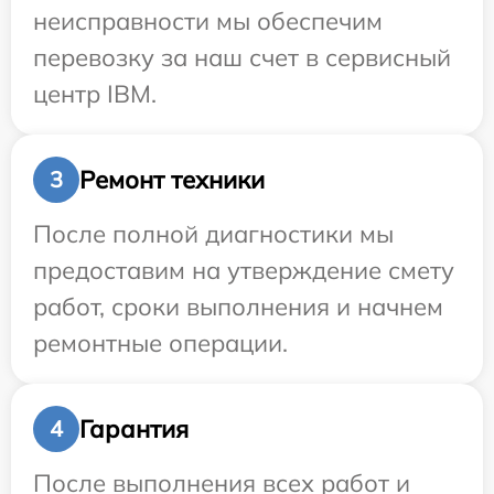
неисправности мы обеспечим
перевозку за наш счет в сервисный
центр IBM.
Ремонт техники
3
После полной диагностики мы
предоставим на утверждение смету
работ, сроки выполнения и начнем
ремонтные операции.
Гарантия
4
После выполнения всех работ и