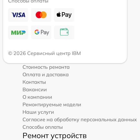
Способы оплаты
© 2026 Сервисный центр IBM
Стоимость ремонта
Оплата и доставка
Контакты
Вакансии
О компании
Ремонтируемые модели
Наши услуги
Согласие на обработку персональных данных
Способы оплаты
Ремонт устройств