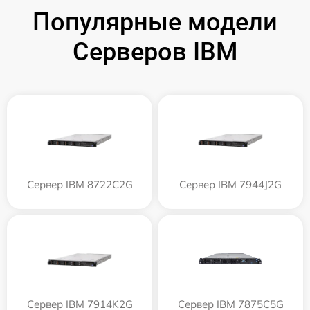
Популярные модели
Серверов IBM
Сервер IBM 8722C2G
Сервер IBM 7944J2G
Сервер IBM 7914K2G
Сервер IBM 7875C5G