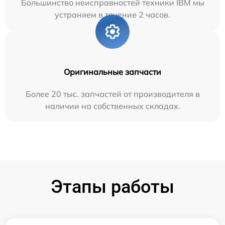
Большинство неисправностей техники IBM мы
устраняем в течение 2 часов.
Оригинальные запчасти
Более 20 тыс. запчастей от производителя в
наличии на собственных складах.
Этапы работы