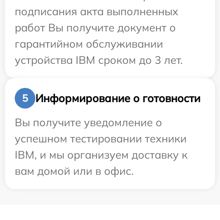
подписания акта выполненных
работ Вы получите документ о
гарантийном обслуживании
устройства IBM сроком до 3 лет.
Информирование о готовности
5
Вы получите уведомление о
успешном тестировании техники
IBM, и мы организуем доставку к
вам домой или в офис.