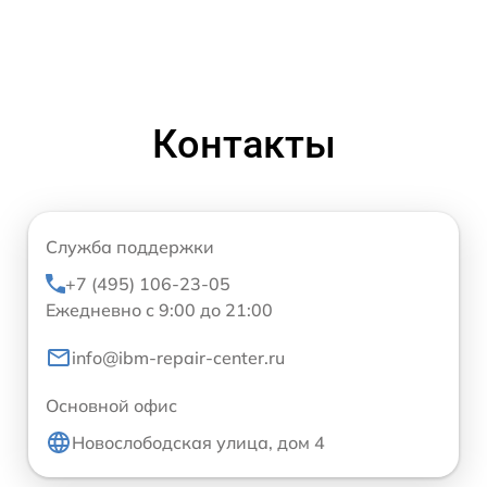
Контакты
Служба поддержки
+7 (495) 106-23-05
Ежедневно с 9:00 до 21:00
info@ibm-repair-center.ru
Основной офис
Новослободская улица, дом 4