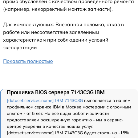
прямо обусловлен с качеством проведенного ремонта
(например, некорректный монтаж запчасти).
Для комплектующих: Внезапная поломка, отказ в
работе или несоответствие заявленным
характеристикам при соблюдении условий
эксплуатации.
Показать полностью
Прошивка BIOS сервера 7143C3G IBM
[dataset:services:name] IBM 7143C3G
выполняется в нашем
профильном сервисе IBM в Москве мастерами с огромным
опытом - от 5 лет. На все виды работ и запчасти
предоставляем расширенную гарантию - мы в сервис-
центре уверены в качестве наших услуг.
[dataset:services:name] IBM 7143C3G будет стоить на -15%