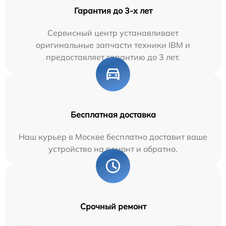
Гарантия до 3-х лет
Сервисный центр устанавливает
оригинальные запчасти техники IBM и
предоставляет гарантию до 3 лет.
Бесплатная доставка
Наш курьер в Москве бесплатно доставит ваше
устройство на ремонт и обратно.
Срочный ремонт