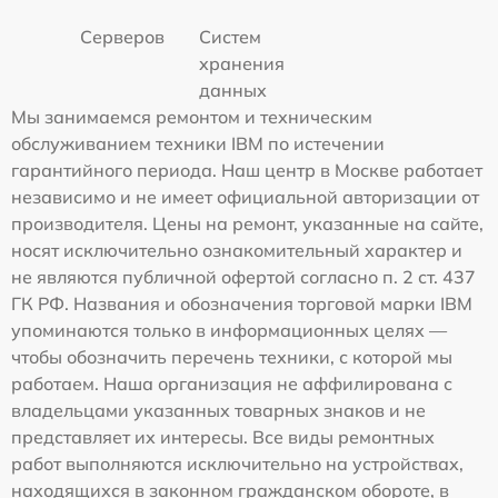
Серверов
Систем
хранения
данных
Мы занимаемся ремонтом и техническим
обслуживанием техники IBM по истечении
гарантийного периода. Наш центр в Москве работает
независимо и не имеет официальной авторизации от
производителя. Цены на ремонт, указанные на сайте,
носят исключительно ознакомительный характер и
не являются публичной офертой согласно п. 2 ст. 437
ГК РФ. Названия и обозначения торговой марки IBM
упоминаются только в информационных целях —
чтобы обозначить перечень техники, с которой мы
работаем. Наша организация не аффилирована с
владельцами указанных товарных знаков и не
представляет их интересы. Все виды ремонтных
работ выполняются исключительно на устройствах,
находящихся в законном гражданском обороте, в