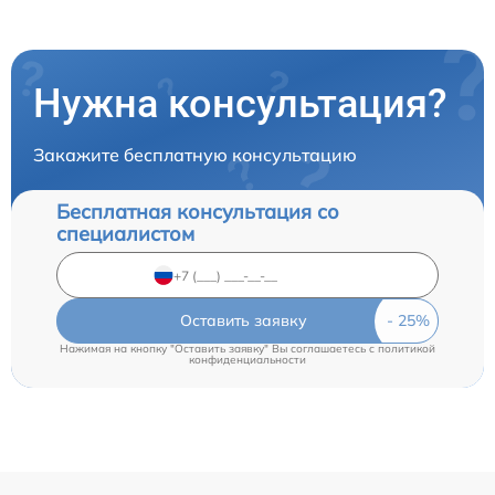
Нужна консультация?
Закажите бесплатную консультацию
Бесплатная консультация со
специалистом
Оставить заявку
Нажимая на кнопку "Оставить заявку" Вы соглашаетесь c
политикой
конфиденциальности