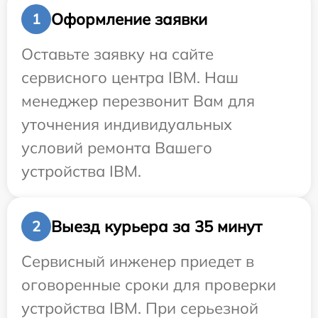
Оформление заявки
1
Оставьте заявку на сайте
сервисного центра IBM. Наш
менеджер перезвонит Вам для
уточнения индивидуальных
условий ремонта Вашего
устройства IBM.
Выезд курьера за 35 минут
2
Сервисный инженер приедет в
оговоренные сроки для проверки
устройства IBM. При серьезной