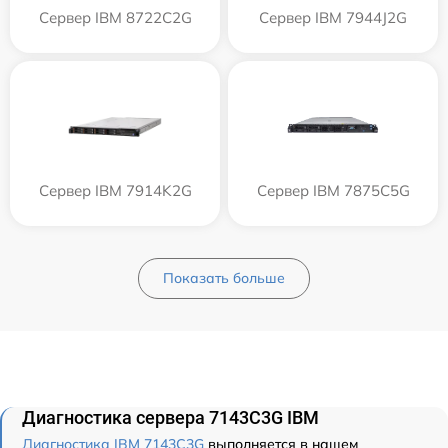
Сервер IBM 8722C2G
Сервер IBM 7944J2G
Сервер IBM 7914K2G
Сервер IBM 7875C5G
Показать больше
Диагностика сервера 7143C3G IBM
Диагностика IBM 7143C3G
выполняется в нашем