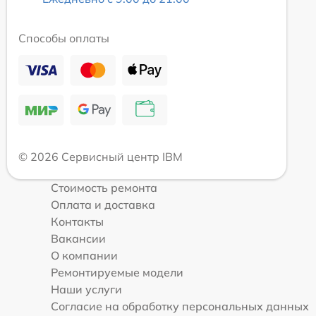
Способы оплаты
© 2026 Сервисный центр IBM
Стоимость ремонта
Оплата и доставка
Контакты
Вакансии
О компании
Ремонтируемые модели
Наши услуги
Согласие на обработку персональных данных