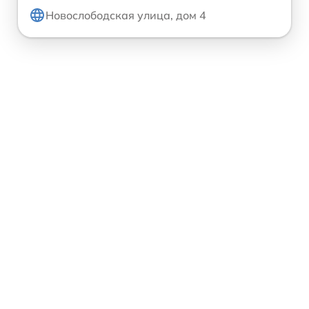
Новослободская улица, дом 4