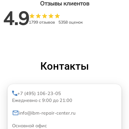
Отзывы клиентов
4.9
1799 отзывов
5358 оценок
Контакты
+7 (495) 106-23-05
Ежедневно с 9:00 до 21:00
info@ibm-repair-center.ru
Основной офис