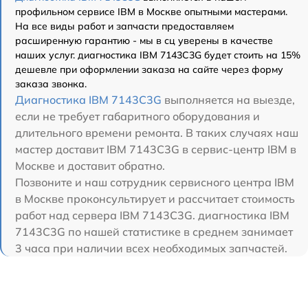
профильном сервисе IBM в Москве опытными мастерами.
На все виды работ и запчасти предоставляем
расширенную гарантию - мы в сц уверены в качестве
наших услуг. диагностика IBM 7143C3G будет стоить на 15%
дешевле при оформлении заказа на сайте через форму
заказа звонка.
Диагностика IBM 7143C3G
выполняется на выезде,
если не требует габаритного оборудования и
длительного времени ремонта. В таких случаях наш
мастер доставит IBM 7143C3G в сервис-центр IBM в
Москве и доставит обратно.
Позвоните и наш сотрудник сервисного центра IBM
в Москве проконсультирует и рассчитает стоимость
работ над сервера IBM 7143C3G. диагностика IBM
7143C3G по нашей статистике в среднем занимает
3 часа при наличии всех необходимых запчастей.