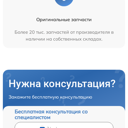
Оригинальные запчасти
Более 20 тыс. запчастей от производителя в
наличии на собственных складах.
Нужна консультация?
Закажите бесплатную консультацию
Бесплатная консультация со
специалистом