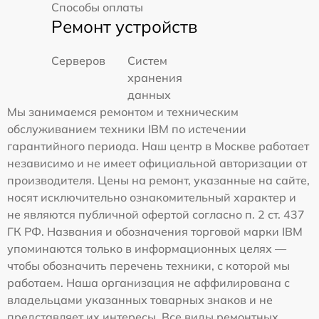
Способы оплаты
Ремонт устройств
Серверов
Систем
хранения
данных
Мы занимаемся ремонтом и техническим
обслуживанием техники IBM по истечении
гарантийного периода. Наш центр в Москве работает
независимо и не имеет официальной авторизации от
производителя. Цены на ремонт, указанные на сайте,
носят исключительно ознакомительный характер и
не являются публичной офертой согласно п. 2 ст. 437
ГК РФ. Названия и обозначения торговой марки IBM
упоминаются только в информационных целях —
чтобы обозначить перечень техники, с которой мы
работаем. Наша организация не аффилирована с
владельцами указанных товарных знаков и не
представляет их интересы. Все виды ремонтных