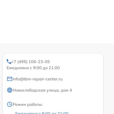
+7 (495) 106-23-05
Ежедневно с 9:00 до 21:00
info@ibm-repair-center.ru
Новослободская улица, дом 4
Режим работы:
Ежедневно с 9:00 до 21:00