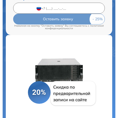
Оставить заявку
Нажимая на кнопку "Оставить заявку" Вы соглашаетесь c
политикой
конфиденциальности
Скидка по
20%
предварительной
записи на сайте