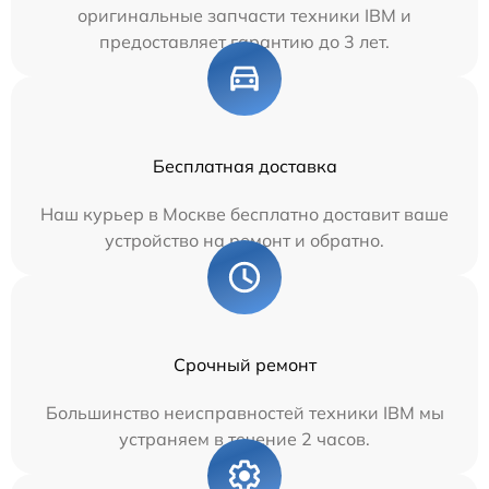
оригинальные запчасти техники IBM и
предоставляет гарантию до 3 лет.
Бесплатная доставка
Наш курьер в Москве бесплатно доставит ваше
устройство на ремонт и обратно.
Срочный ремонт
Большинство неисправностей техники IBM мы
устраняем в течение 2 часов.