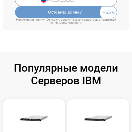
Оставить заявку
Нажимая на кнопку "Оставить заявку" Вы соглашаетесь c
политикой
конфиденциальности
Популярные модели
Серверов IBM