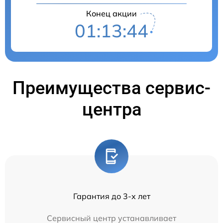
Конец акции
01:13:43
Преимущества сервис-
центра
Гарантия до 3-х лет
Сервисный центр устанавливает