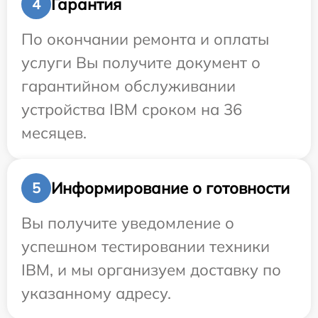
Гарантия
4
По окончании ремонта и оплаты
услуги Вы получите документ о
гарантийном обслуживании
устройства IBM сроком на 36
месяцев.
Информирование о готовности
5
Вы получите уведомление о
успешном тестировании техники
IBM, и мы организуем доставку по
указанному адресу.