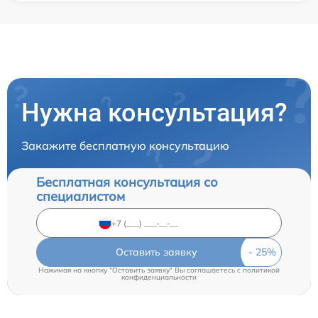
Нужна консультация?
Закажите бесплатную консультацию
Бесплатная консультация со
специалистом
Оставить заявку
Нажимая на кнопку "Оставить заявку" Вы соглашаетесь c
политикой
конфиденциальности