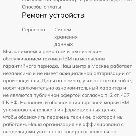
Способы оплаты
Ремонт устройств
Серверов
Систем
хранения
данных
Мы занимаемся ремонтом и техническим
обслуживанием техники IBM по истечении
гарантийного периода. Наш центр в Москве работает
независимо и не имеет официальной авторизации от
производителя. Цены на ремонт, указанные на сайте,
носят исключительно ознакомительный характер и
не являются публичной офертой согласно п. 2 ст. 437
ГК РФ. Названия и обозначения торговой марки IBM
упоминаются только в информационных целях —
чтобы обозначить перечень техники, с которой мы
работаем. Наша организация не аффилирована с
владельцами указанных товарных знаков и не