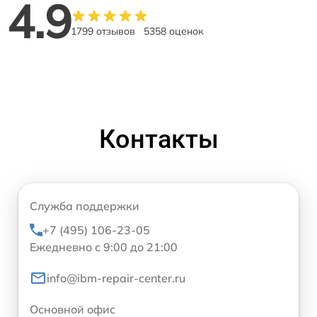
4.9
1799 отзывов
5358 оценок
Контакты
Служба поддержки
+7 (495) 106-23-05
Ежедневно с 9:00 до 21:00
info@ibm-repair-center.ru
Основной офис