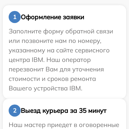
Оформление заявки
1
Заполните форму обратной связи
или позвоните нам по номеру,
указанному на сайте сервисного
центра IBM. Наш оператор
перезвонит Вам для уточнения
стоимости и сроков ремонта
Вашего устройства IBM.
Выезд курьера за 35 минут
2
Наш мастер приедет в оговоренные