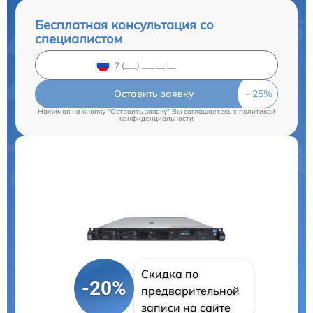
Бесплатная консультация со
специалистом
Оставить заявку
Нажимая на кнопку "Оставить заявку" Вы соглашаетесь c
политикой
конфиденциальности
Скидка по
-20%
предварительной
записи на сайте