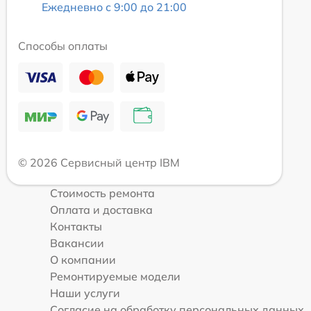
Ежедневно с 9:00 до 21:00
Способы оплаты
© 2026 Сервисный центр IBM
Стоимость ремонта
Оплата и доставка
Контакты
Вакансии
О компании
Ремонтируемые модели
Наши услуги
Согласие на обработку персональных данных