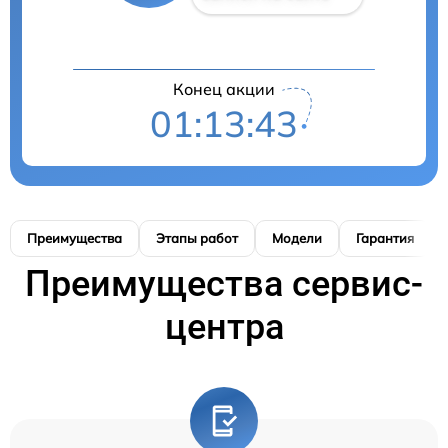
Конец акции
01:13:42
Преимущества
Этапы работ
Модели
Гарантия
Преимущества сервис-
центра