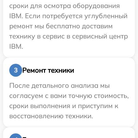
сроки для осмотра оборудования
IBM. Если потребуется углубленный
ремонт мы бесплатно доставим
технику в сервис в сервисный центр
IBM.
Ремонт техники
3
После детального анализа мы
согласуем с вами точную стоимость,
сроки выполнения и приступим к
восстановлению техники.