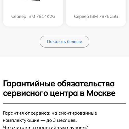
Сервер IBM 7914K2G
Сервер IBM 7875C5G
Показать больше
Гарантийные обязательства
сервисного центра в Москве
Гарантия от сервиса: на смонтированные
комплектующие — до 3 месяцев.
Что считается гарантийным случаем?