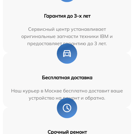
Гарантия до 3-х лет
Сервисный центр устанавливает
оригинальные запчасти техники IBM и
предоставляет гарантию до 3 лет.
Бесплатная доставка
Наш курьер в Москве бесплатно доставит ваше
устройство на ремонт и обратно.
Срочный ремонт