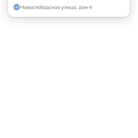
Новослободская улица, дом 4