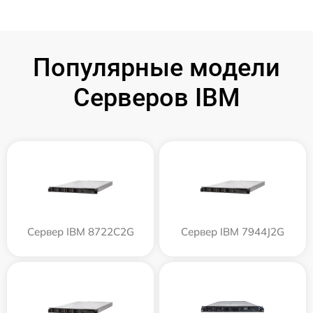
Популярные модели
Серверов IBM
Сервер IBM 8722C2G
Сервер IBM 7944J2G