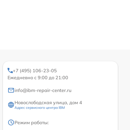
+7 (495) 106-23-05
Ежедневно с 9:00 до 21:00
info@ibm-repair-center.ru
Новослободская улица, дом 4
Адрес сервисного центра IBM
Режим работы: