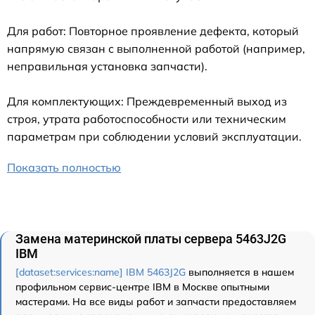
Для работ: Повторное проявление дефекта, который
напрямую связан с выполненной работой (например,
неправильная установка запчасти).
Для комплектующих: Преждевременный выход из
строя, утрата работоспособности или техническим
параметрам при соблюдении условий эксплуатации.
Показать полностью
Замена материнской платы сервера 5463J2G
IBM
[dataset:services:name] IBM 5463J2G
выполняется в нашем
профильном сервис-центре IBM в Москве опытными
мастерами. На все виды работ и запчасти предоставляем