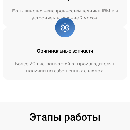
Большинство неисправностей техники IBM мы
устраняем в течение 2 часов.
Оригинальные запчасти
Более 20 тыс. запчастей от производителя в
наличии на собственных складах.
Этапы работы