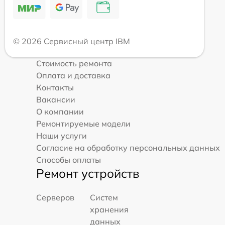
© 2026 Сервисный центр IBM
Стоимость ремонта
Оплата и доставка
Контакты
Вакансии
О компании
Ремонтируемые модели
Наши услуги
Согласие на обработку персональных данных
Способы оплаты
Ремонт устройств
Серверов
Систем
хранения
данных