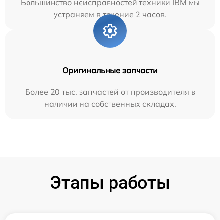
Большинство неисправностей техники IBM мы
устраняем в течение 2 часов.
Оригинальные запчасти
Более 20 тыс. запчастей от производителя в
наличии на собственных складах.
Этапы работы