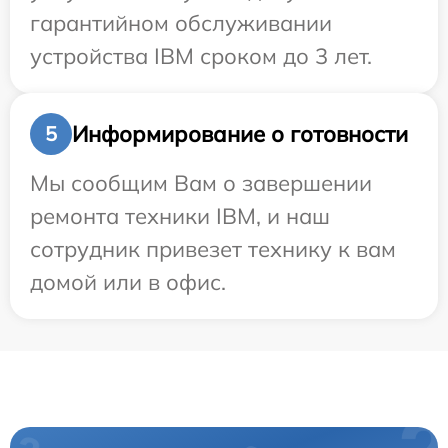
гарантийном обслуживании
устройства IBM сроком до 3 лет.
Информирование о готовности
5
Мы сообщим Вам о завершении
ремонта техники IBM, и наш
сотрудник привезет технику к вам
домой или в офис.