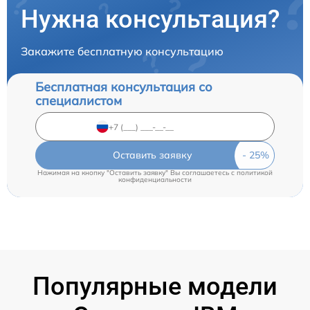
Нужна консультация?
Закажите бесплатную консультацию
Бесплатная консультация со
специалистом
Оставить заявку
Нажимая на кнопку "Оставить заявку" Вы соглашаетесь c
политикой
конфиденциальности
Популярные модели