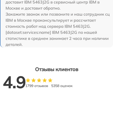
доставит IBM 5463J2G в сервисный центр IBM в
Москве и доставит обратно.
Закажите звонок или позвоните и наш сотрудник сц
IBM в Москве проконсультирует и рассчитает
стоимость работ над сервера IBM 5463J2G.
[dataset:services:name] IBM 5463J2G по нашей
статистике в среднем занимает 2 часа при наличии
деталей.
Отзывы клиентов
4.9
1799 отзывов
5358 оценок