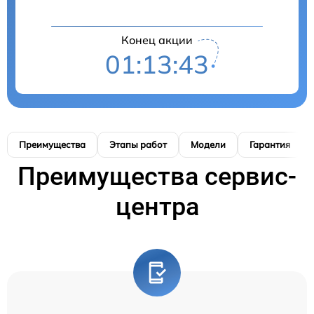
Конец акции
01:13:42
Преимущества
Этапы работ
Модели
Гарантия
Преимущества сервис-
центра