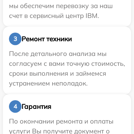
мы обеспечим перевозку за наш
счет в сервисный центр IBM.
Ремонт техники
3
После детального анализа мы
согласуем с вами точную стоимость,
сроки выполнения и займемся
устранением неполадок.
Гарантия
4
По окончании ремонта и оплаты
услуги Вы получите документ о