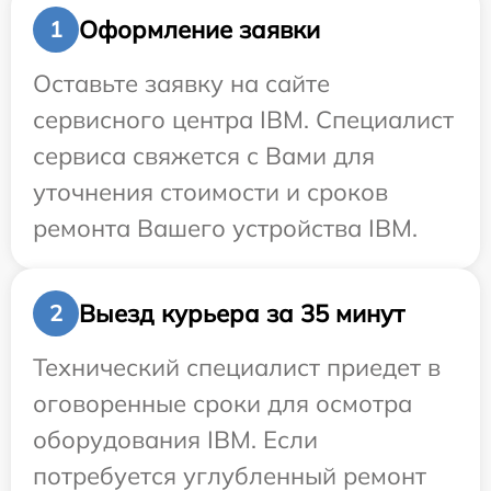
Оформление заявки
1
Оставьте заявку на сайте
сервисного центра IBM. Специалист
сервиса свяжется с Вами для
уточнения стоимости и сроков
ремонта Вашего устройства IBM.
Выезд курьера за 35 минут
2
Технический специалист приедет в
оговоренные сроки для осмотра
оборудования IBM. Если
потребуется углубленный ремонт