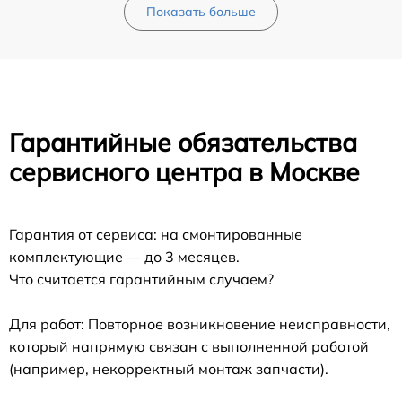
Показать больше
Гарантийные обязательства
сервисного центра в Москве
Гарантия от сервиса: на смонтированные
комплектующие — до 3 месяцев.
Что считается гарантийным случаем?
Для работ: Повторное возникновение неисправности,
который напрямую связан с выполненной работой
(например, некорректный монтаж запчасти).