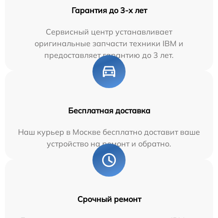
Гарантия до 3-х лет
Сервисный центр устанавливает
оригинальные запчасти техники IBM и
предоставляет гарантию до 3 лет.
Бесплатная доставка
Наш курьер в Москве бесплатно доставит ваше
устройство на ремонт и обратно.
Срочный ремонт