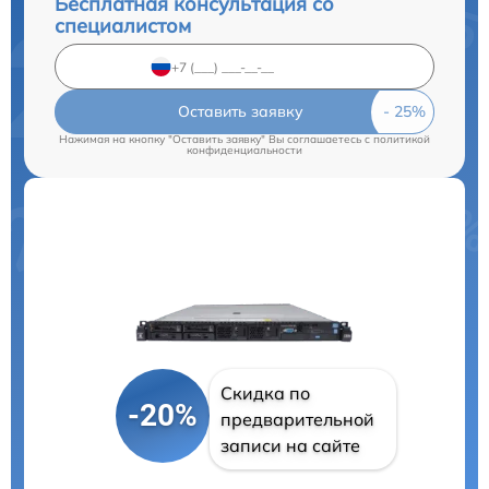
Бесплатная консультация со
специалистом
Оставить заявку
Нажимая на кнопку "Оставить заявку" Вы соглашаетесь c
политикой
конфиденциальности
Скидка по
-20%
предварительной
записи на сайте