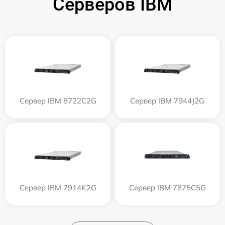
Серверов IBM
Сервер IBM 8722C2G
Сервер IBM 7944J2G
Сервер IBM 7914K2G
Сервер IBM 7875C5G