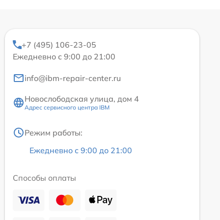
+7 (495) 106-23-05
Ежедневно с 9:00 до 21:00
info@ibm-repair-center.ru
Новослободская улица, дом 4
Адрес сервисного центра IBM
Режим работы:
Ежедневно с 9:00 до 21:00
Способы оплаты