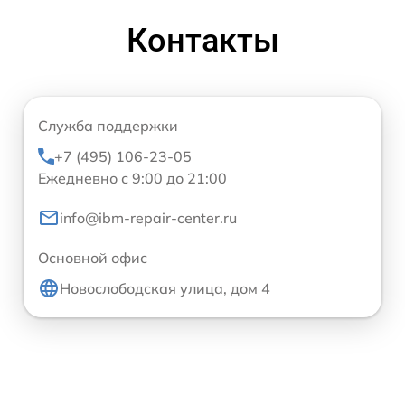
Контакты
Служба поддержки
+7 (495) 106-23-05
Ежедневно с 9:00 до 21:00
info@ibm-repair-center.ru
Основной офис
Новослободская улица, дом 4