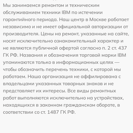
Мы занимаемся ремонтом и техническим
обслуживанием техники IBM по истечении
гарантийного периода. Наш центр в Москве работает
независимо и не имеет официальной авторизации от
производителя. Цены на ремонт, указанные на сайте,
носят исключительно ознакомительный характер и
не являются публичной офертой согласно п. 2 ст. 437
ГК РФ. Названия и обозначения торговой марки IBM
упоминаются только в информационных целях —
чтобы обозначить перечень техники, с которой мы
работаем. Наша организация не аффилирована с
владельцами указанных товарных знаков и не
представляет их интересы. Все виды ремонтных
работ выполняются исключительно на устройствах,
находящихся в законном гражданском обороте, в
соответствии со ст. 1487 ГК РФ.