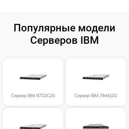
Популярные модели
Серверов IBM
Сервер IBM 8722C2G
Сервер IBM 7944J2G