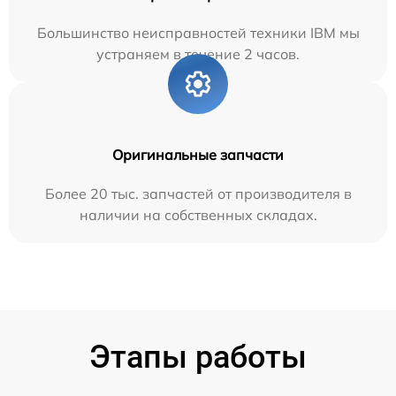
Большинство неисправностей техники IBM мы
устраняем в течение 2 часов.
Оригинальные запчасти
Более 20 тыс. запчастей от производителя в
наличии на собственных складах.
Этапы работы