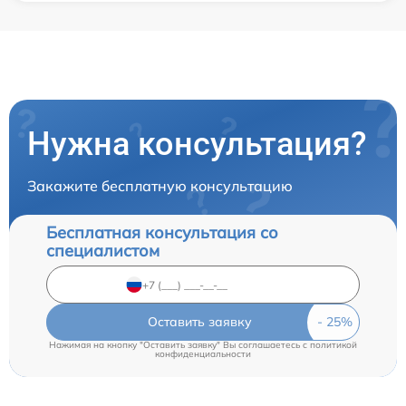
Нужна консультация?
Закажите бесплатную консультацию
Бесплатная консультация со
специалистом
Оставить заявку
Нажимая на кнопку "Оставить заявку" Вы соглашаетесь c
политикой
конфиденциальности