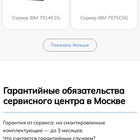
Сервер IBM 7914K2G
Сервер IBM 7875C5G
Показать больше
Гарантийные обязательства
сервисного центра в Москве
Гарантия от сервиса: на смонтированные
комплектующие — до 3 месяцев.
Что считается гарантийным случаем?