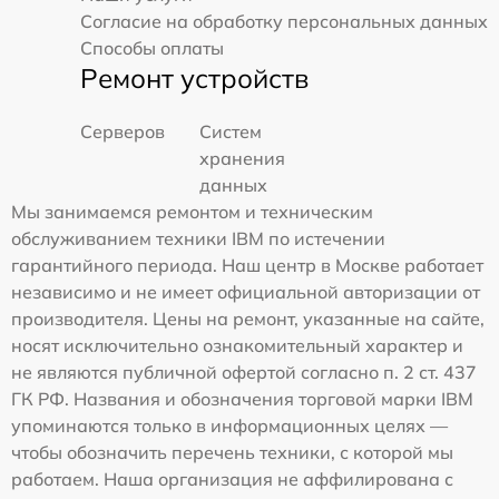
Согласие на обработку персональных данных
Способы оплаты
Ремонт устройств
Серверов
Систем
хранения
данных
Мы занимаемся ремонтом и техническим
обслуживанием техники IBM по истечении
гарантийного периода. Наш центр в Москве работает
независимо и не имеет официальной авторизации от
производителя. Цены на ремонт, указанные на сайте,
носят исключительно ознакомительный характер и
не являются публичной офертой согласно п. 2 ст. 437
ГК РФ. Названия и обозначения торговой марки IBM
упоминаются только в информационных целях —
чтобы обозначить перечень техники, с которой мы
работаем. Наша организация не аффилирована с