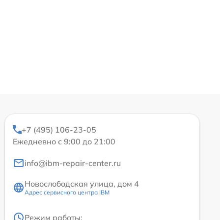
+7 (495) 106-23-05
Ежедневно с 9:00 до 21:00
info@ibm-repair-center.ru
Новослободская улица, дом 4
Адрес сервисного центра IBM
Режим работы: