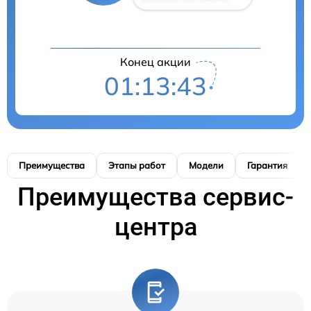
Конец акции
01:13:42
Преимущества
Этапы работ
Модели
Гарантия
Преимущества сервис-
центра