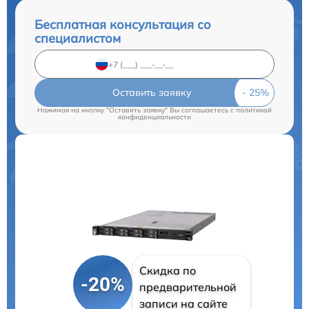
Бесплатная консультация со
специалистом
Оставить заявку
Нажимая на кнопку "Оставить заявку" Вы соглашаетесь c
политикой
конфиденциальности
Скидка по
-20%
предварительной
записи на сайте