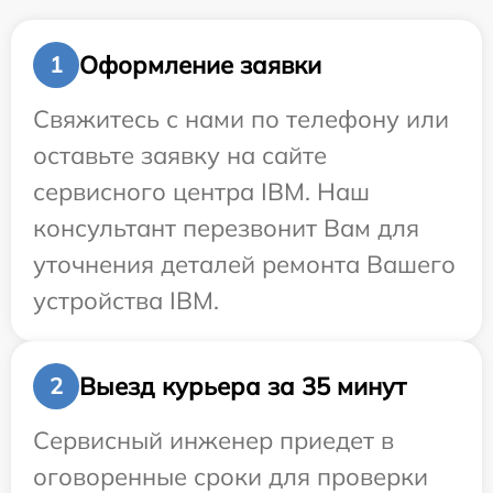
Оформление заявки
1
Свяжитесь с нами по телефону или
оставьте заявку на сайте
сервисного центра IBM. Наш
консультант перезвонит Вам для
уточнения деталей ремонта Вашего
устройства IBM.
Выезд курьера за 35 минут
2
Сервисный инженер приедет в
оговоренные сроки для проверки