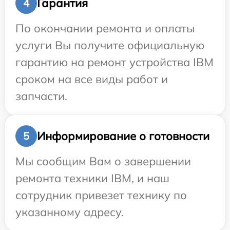
Гарантия
4
По окончании ремонта и оплаты
услуги Вы получите официальную
гарантию на ремонт устройства IBM
сроком на все виды работ и
запчасти.
Информирование о готовности
5
Мы сообщим Вам о завершении
ремонта техники IBM, и наш
сотрудник привезет технику по
указанному адресу.