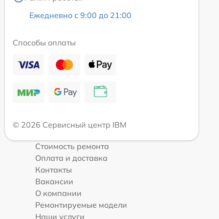
Ежедневно с 9:00 до 21:00
Способы оплаты
© 2026 Сервисный центр IBM
Стоимость ремонта
Оплата и доставка
Контакты
Вакансии
О компании
Ремонтируемые модели
Наши услуги