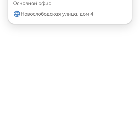
Основной офис
Новослободская улица, дом 4