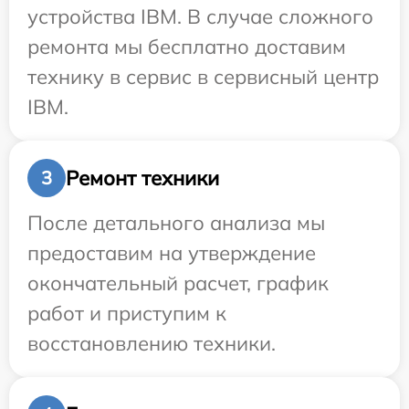
устройства IBM. В случае сложного
ремонта мы бесплатно доставим
технику в сервис в сервисный центр
IBM.
Ремонт техники
3
После детального анализа мы
предоставим на утверждение
окончательный расчет, график
работ и приступим к
восстановлению техники.