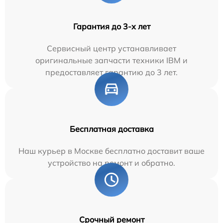
Гарантия до 3-х лет
Сервисный центр устанавливает
оригинальные запчасти техники IBM и
предоставляет гарантию до 3 лет.
Бесплатная доставка
Наш курьер в Москве бесплатно доставит ваше
устройство на ремонт и обратно.
Срочный ремонт