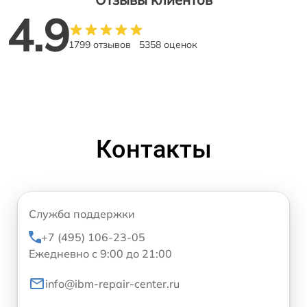
4.9
1799 отзывов
5358 оценок
Контакты
Служба поддержки
+7 (495) 106-23-05
Ежедневно с 9:00 до 21:00
info@ibm-repair-center.ru