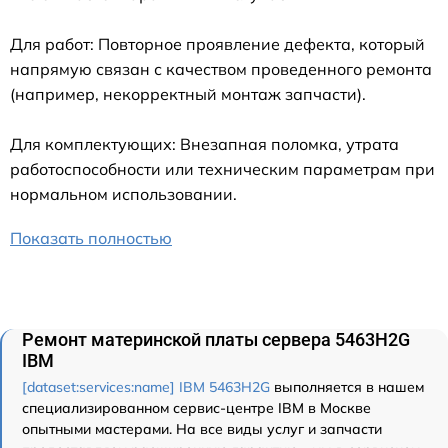
Для работ: Повторное проявление дефекта, который
напрямую связан с качеством проведенного ремонта
(например, некорректный монтаж запчасти).
Для комплектующих: Внезапная поломка, утрата
работоспособности или техническим параметрам при
нормальном использовании.
Показать полностью
Ремонт материнской платы сервера 5463H2G
IBM
[dataset:services:name] IBM 5463H2G
выполняется в нашем
специализированном сервис-центре IBM в Москве
опытными мастерами. На все виды услуг и запчасти