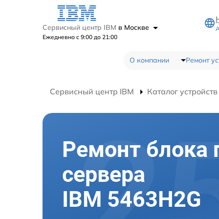
Сервисный центр IBM
в Москве
А
Ежедневно с 9:00 до 21:00
О компании
Ремонт ус
Сервисный центр IBM
Каталог устройств
Ремонт блока 
сервера
IBM 5463H2G