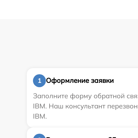
Оформление заявки
1
Заполните форму обратной связ
IBM. Наш консультант перезво
IBM.