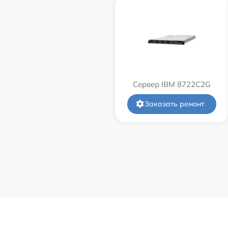
Сервер IBM 8722C2G
Заказать ремонт