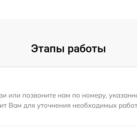
Этапы работы
и или позвоните нам по номеру, указанн
нит Вам для уточнения необходимых рабо