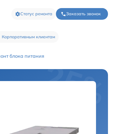
Статус ремонта
Заказать звонок
Корпоративным клиентам
онт блока питания