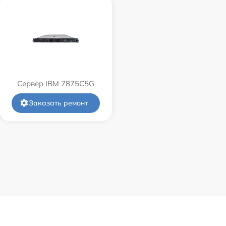
Сервер IBM 7875C5G
Заказать ремонт