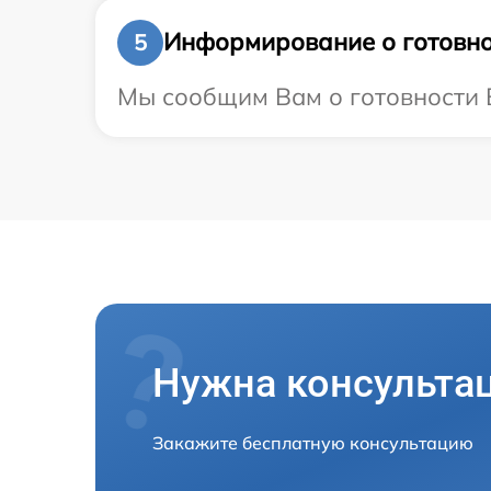
Информирование о готовно
5
Мы сообщим Вам о готовности В
Нужна консульта
Закажите бесплатную консультацию