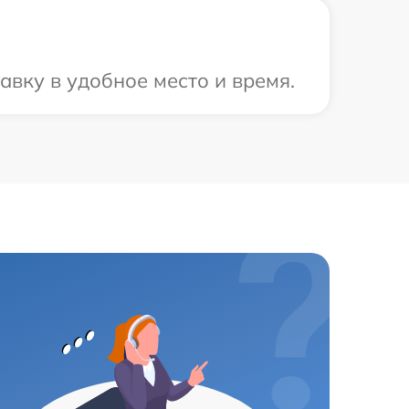
вку в удобное место и время.