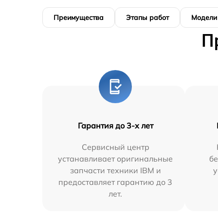
Преимущества
Этапы работ
Модели
П
Гарантия до 3-х лет
Сервисный центр
устанавливает оригинальные
бе
запчасти техники IBM и
у
предоставляет гарантию до 3
лет.