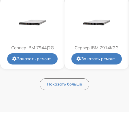
Сервер IBM 7944J2G
Сервер IBM 7914K2G
Заказать ремонт
Заказать ремонт
Показать больше