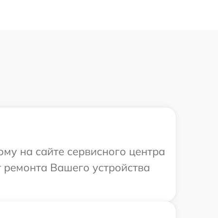
ому на сайте сервисного центра
т ремонта Вашего устройства