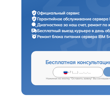
Официальный сервис
Гарантийное обслуживание
сервера 
Диагностика за наш счет,
ремонт по
Бесплатный выезд курьера
в день о
Ремонт блока питания сервера
IBM 5
Бесплатная консультаци
Нажимая на кнопку "Оставить заявку" Вы соглашает