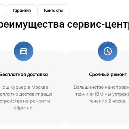
Гарантия
Контакты
реимущества сервис-цент
Бесплатная доставка
Срочный ремонт
Наш курьер в Москве
Большинство неисправн
сплатно доставит ваше
техники IBM мы устран
стройство на ремонт и
течение 2 часов.
обратно.