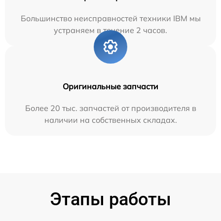
Большинство неисправностей техники IBM мы
устраняем в течение 2 часов.
Оригинальные запчасти
Более 20 тыс. запчастей от производителя в
наличии на собственных складах.
Этапы работы