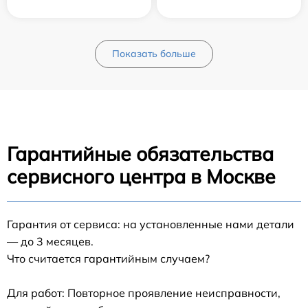
Показать больше
Гарантийные обязательства
сервисного центра в Москве
Гарантия от сервиса: на установленные нами детали
— до 3 месяцев.
Что считается гарантийным случаем?
Для работ: Повторное проявление неисправности,