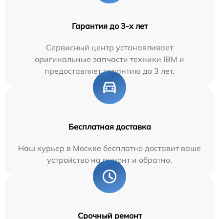
Гарантия до 3-х лет
Сервисный центр устанавливает
оригинальные запчасти техники IBM и
предоставляет гарантию до 3 лет.
Бесплатная доставка
Наш курьер в Москве бесплатно доставит ваше
устройство на ремонт и обратно.
Срочный ремонт