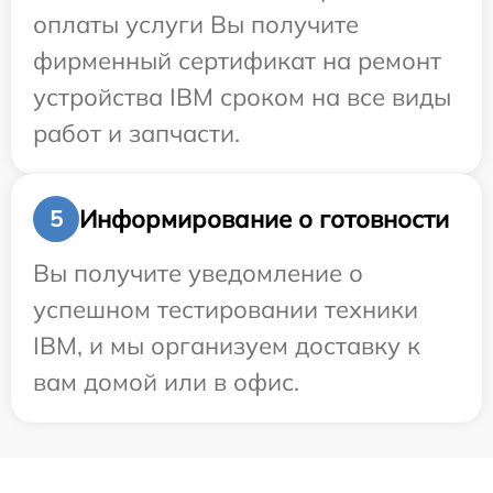
оплаты услуги Вы получите
фирменный сертификат на ремонт
устройства IBM сроком на все виды
работ и запчасти.
Информирование о готовности
5
Вы получите уведомление о
успешном тестировании техники
IBM, и мы организуем доставку к
вам домой или в офис.