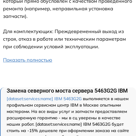
который прямо обусловлен с качеством проведенного
ремонта (например, неправильная установка
запчасти).
Для комплектующих: Преждевременный выход из
строя, отказ в работе или техническим параметрам
при соблюдении условий эксплуатации.
Показать полностью
Замена северного моста сервера 5463G2G IBM
[dataset:services:name] IBM 5463G2G
выполняется в нашем
профильном сервисном центр IBM в Москве опытными
мастерами. На все виды услуг и запчасти предоставляем
расширенную гарантию - мы в сц уверены в качестве
наших работ. [dataset:services:name] IBM 5463G2G будет
стоить на -15% дешевле при оформлении заказа на сайте