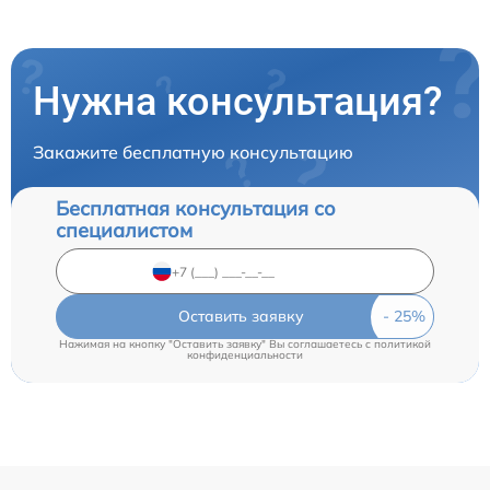
Нужна консультация?
Закажите бесплатную консультацию
Бесплатная консультация со
специалистом
Оставить заявку
Нажимая на кнопку "Оставить заявку" Вы соглашаетесь c
политикой
конфиденциальности