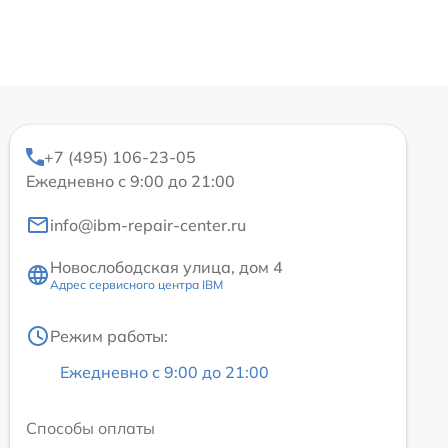
+7 (495) 106-23-05
Ежедневно с 9:00 до 21:00
info@ibm-repair-center.ru
Новослободская улица, дом 4
Адрес сервисного центра IBM
Режим работы:
Ежедневно с 9:00 до 21:00
Способы оплаты