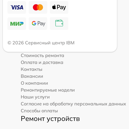
© 2026 Сервисный центр IBM
Стоимость ремонта
Оплата и доставка
Контакты
Вакансии
О компании
Ремонтируемые модели
Наши услуги
Согласие на обработку персональных данных
Способы оплаты
Ремонт устройств