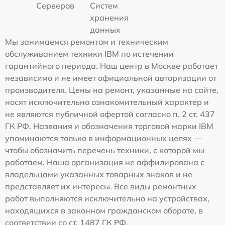
Серверов
Систем
хранения
данных
Мы занимаемся ремонтом и техническим
обслуживанием техники IBM по истечении
гарантийного периода. Наш центр в Москве работает
независимо и не имеет официальной авторизации от
производителя. Цены на ремонт, указанные на сайте,
носят исключительно ознакомительный характер и
не являются публичной офертой согласно п. 2 ст. 437
ГК РФ. Названия и обозначения торговой марки IBM
упоминаются только в информационных целях —
чтобы обозначить перечень техники, с которой мы
работаем. Наша организация не аффилирована с
владельцами указанных товарных знаков и не
представляет их интересы. Все виды ремонтных
работ выполняются исключительно на устройствах,
находящихся в законном гражданском обороте, в
соответствии со ст. 1487 ГК РФ.