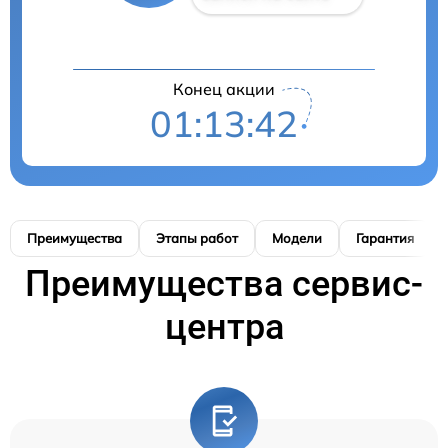
Конец акции
01:13:42
Преимущества
Этапы работ
Модели
Гарантия
Преимущества сервис-
центра