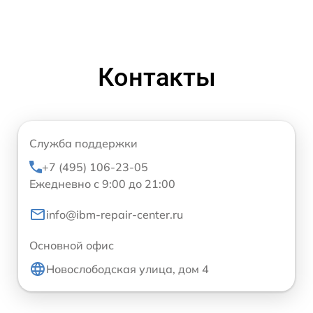
Контакты
Служба поддержки
+7 (495) 106-23-05
Ежедневно с 9:00 до 21:00
info@ibm-repair-center.ru
Основной офис
Новослободская улица, дом 4