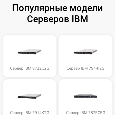
Популярные модели
Серверов IBM
Сервер IBM 8722C2G
Сервер IBM 7944J2G
Сервер IBM 7914K2G
Сервер IBM 7875C5G