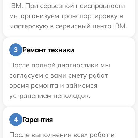
IBM. При серьезной неисправности
мы организуем транспортировку в
мастерскую в сервисный центр IBM.
Ремонт техники
3
После полной диагностики мы
согласуем с вами смету работ,
время ремонта и займемся
устранением неполадок.
Гарантия
4
После выполнения всех работ и