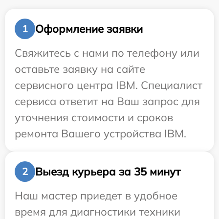
Оформление заявки
1
Свяжитесь с нами по телефону или
оставьте заявку на сайте
сервисного центра IBM. Специалист
сервиса ответит на Ваш запрос для
уточнения стоимости и сроков
ремонта Вашего устройства IBM.
Выезд курьера за 35 минут
2
Наш мастер приедет в удобное
время для диагностики техники