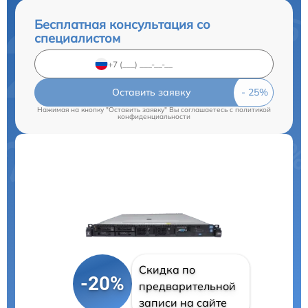
Бесплатная консультация со
специалистом
Оставить заявку
Нажимая на кнопку "Оставить заявку" Вы соглашаетесь c
политикой
конфиденциальности
Скидка по
-20%
предварительной
записи на сайте