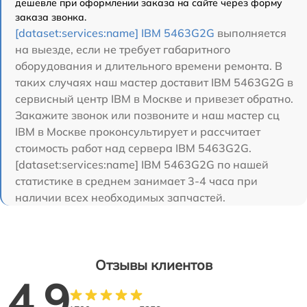
дешевле при оформлении заказа на сайте через форму
заказа звонка.
[dataset:services:name] IBM 5463G2G
выполняется
на выезде, если не требует габаритного
оборудования и длительного времени ремонта. В
таких случаях наш мастер доставит IBM 5463G2G в
сервисный центр IBM в Москве и привезет обратно.
Закажите звонок или позвоните и наш мастер сц
IBM в Москве проконсультирует и рассчитает
стоимость работ над сервера IBM 5463G2G.
[dataset:services:name] IBM 5463G2G по нашей
статистике в среднем занимает 3-4 часа при
наличии всех необходимых запчастей.
Отзывы клиентов
4.9