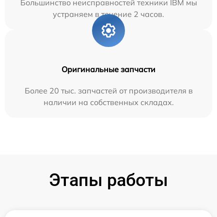
Большинство неисправностей техники IBM мы
устраняем в течение 2 часов.
Оригинальные запчасти
Более 20 тыс. запчастей от производителя в
наличии на собственных складах.
Этапы работы