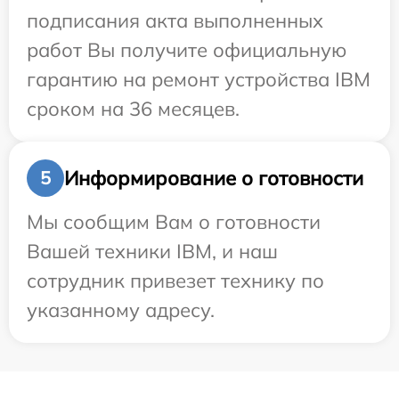
подписания акта выполненных
работ Вы получите официальную
гарантию на ремонт устройства IBM
сроком на 36 месяцев.
Информирование о готовности
5
Мы сообщим Вам о готовности
Вашей техники IBM, и наш
сотрудник привезет технику по
указанному адресу.