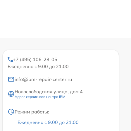
+7 (495) 106-23-05
Ежедневно с 9:00 до 21:00
info@ibm-repair-center.ru
Новослободская улица, дом 4
Адрес сервисного центра IBM
Режим работы:
Ежедневно с 9:00 до 21:00