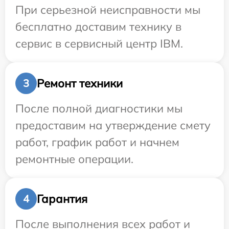
При серьезной неисправности мы
бесплатно доставим технику в
сервис в сервисный центр IBM.
Ремонт техники
3
После полной диагностики мы
предоставим на утверждение смету
работ, график работ и начнем
ремонтные операции.
Гарантия
4
После выполнения всех работ и