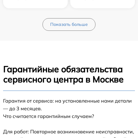
Показать больше
Гарантийные обязательства
сервисного центра в Москве
Гарантия от сервиса: на установленные нами детали
— до 3 месяцев.
Что считается гарантийным случаем?
Для работ: Повторное возникновение неисправности,