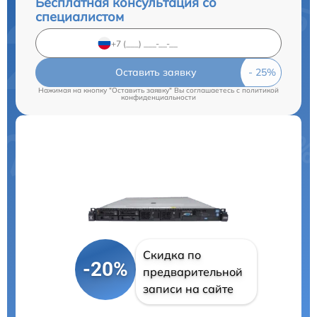
Бесплатная консультация со
специалистом
Оставить заявку
Нажимая на кнопку "Оставить заявку" Вы соглашаетесь c
политикой
конфиденциальности
Скидка по
-20%
предварительной
записи на сайте