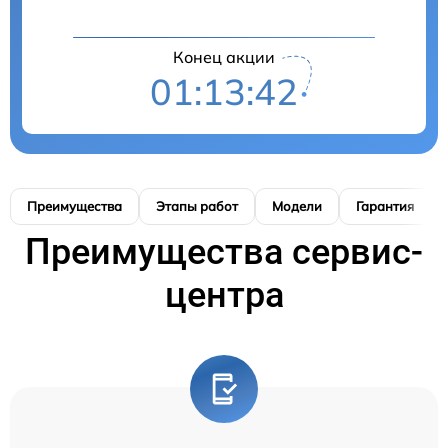
Конец акции
01:13:41
Преимущества
Этапы работ
Модели
Гарантия
Преимущества сервис-
центра