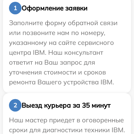
Оформление заявки
1
Заполните форму обратной связи
или позвоните нам по номеру,
указанному на сайте сервисного
центра IBM. Наш консультант
ответит на Ваш запрос для
уточнения стоимости и сроков
ремонта Вашего устройства IBM.
Выезд курьера за 35 минут
2
Наш мастер приедет в оговоренные
сроки для диагностики техники IBM.