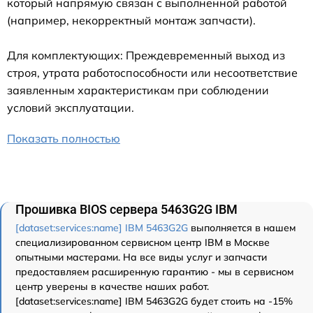
который напрямую связан с выполненной работой
(например, некорректный монтаж запчасти).
Для комплектующих: Преждевременный выход из
строя, утрата работоспособности или несоответствие
заявленным характеристикам при соблюдении
условий эксплуатации.
Показать полностью
Прошивка BIOS сервера 5463G2G IBM
[dataset:services:name] IBM 5463G2G
выполняется в нашем
специализированном сервисном центр IBM в Москве
опытными мастерами. На все виды услуг и запчасти
предоставляем расширенную гарантию - мы в сервисном
центр уверены в качестве наших работ.
[dataset:services:name] IBM 5463G2G будет стоить на -15%