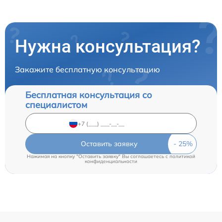
Нужна консультация?
Закажите бесплатную консультацию
Бесплатная консультация со
специалистом
Оставить заявку
Нажимая на кнопку "Оставить заявку" Вы соглашаетесь c
политикой
конфиденциальности