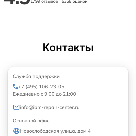
1799 отзывов
5358 оценок
Контакты
Служба поддержки
+7 (495) 106-23-05
Ежедневно с 9:00 до 21:00
info@ibm-repair-center.ru
Основной офис
Новослободская улица, дом 4