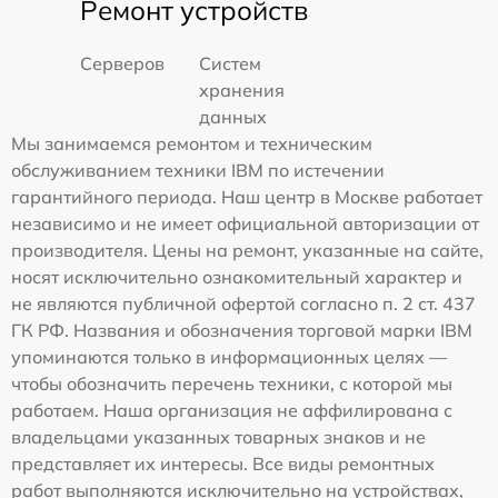
Ремонт устройств
Серверов
Систем
хранения
данных
Мы занимаемся ремонтом и техническим
обслуживанием техники IBM по истечении
гарантийного периода. Наш центр в Москве работает
независимо и не имеет официальной авторизации от
производителя. Цены на ремонт, указанные на сайте,
носят исключительно ознакомительный характер и
не являются публичной офертой согласно п. 2 ст. 437
ГК РФ. Названия и обозначения торговой марки IBM
упоминаются только в информационных целях —
чтобы обозначить перечень техники, с которой мы
работаем. Наша организация не аффилирована с
владельцами указанных товарных знаков и не
представляет их интересы. Все виды ремонтных
работ выполняются исключительно на устройствах,