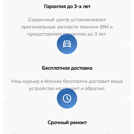
Гарантия до 3-х лет
Сервисный центр устанавливает
оригинальные запчасти техники IBM и
предоставляет гарантию до 3 лет.
Бесплатная доставка
Наш курьер в Москве бесплатно доставит ваше
устройство на ремонт и обратно.
Срочный ремонт