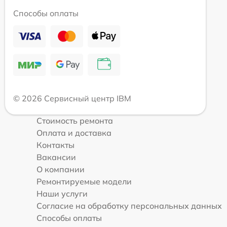
Способы оплаты
© 2026 Сервисный центр IBM
Стоимость ремонта
Оплата и доставка
Контакты
Вакансии
О компании
Ремонтируемые модели
Наши услуги
Согласие на обработку персональных данных
Способы оплаты