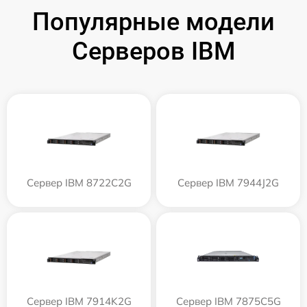
Популярные модели
Серверов IBM
Сервер IBM 8722C2G
Сервер IBM 7944J2G
Сервер IBM 7914K2G
Сервер IBM 7875C5G