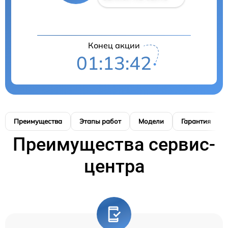
Конец акции
01:13:41
Преимущества
Этапы работ
Модели
Гарантия
Преимущества сервис-
центра