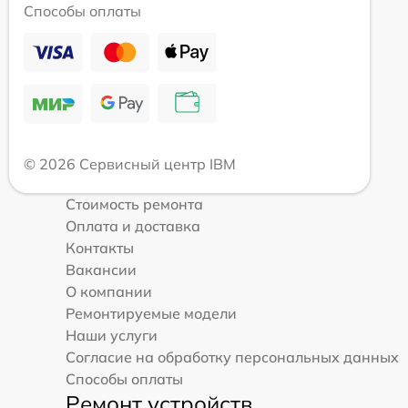
Способы оплаты
© 2026 Сервисный центр IBM
Стоимость ремонта
Оплата и доставка
Контакты
Вакансии
О компании
Ремонтируемые модели
Наши услуги
Согласие на обработку персональных данных
Способы оплаты
Ремонт устройств