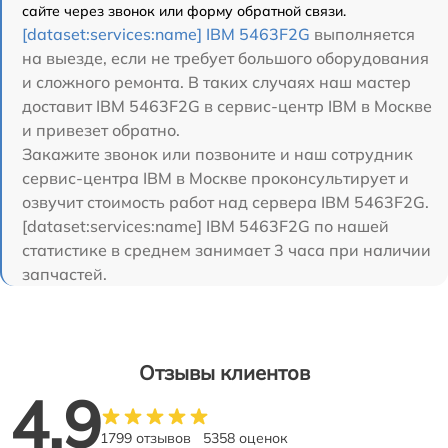
сайте через звонок или форму обратной связи.
[dataset:services:name] IBM 5463F2G
выполняется
на выезде, если не требует большого оборудования
и сложного ремонта. В таких случаях наш мастер
доставит IBM 5463F2G в сервис-центр IBM в Москве
и привезет обратно.
Закажите звонок или позвоните и наш сотрудник
сервис-центра IBM в Москве проконсультирует и
озвучит стоимость работ над сервера IBM 5463F2G.
[dataset:services:name] IBM 5463F2G по нашей
статистике в среднем занимает 3 часа при наличии
запчастей.
Отзывы клиентов
4.9
1799 отзывов
5358 оценок