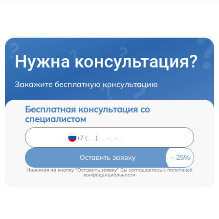
Нужна консультация?
Закажите бесплатную консультацию
Бесплатная консультация со
специалистом
Оставить заявку
Нажимая на кнопку "Оставить заявку" Вы соглашаетесь c
политикой
конфиденциальности