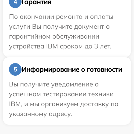
Гарантия
4
По окончании ремонта и оплаты
услуги Вы получите документ о
гарантийном обслуживании
устройства IBM сроком до 3 лет.
Информирование о готовности
5
Вы получите уведомление о
успешном тестировании техники
IBM, и мы организуем доставку по
указанному адресу.