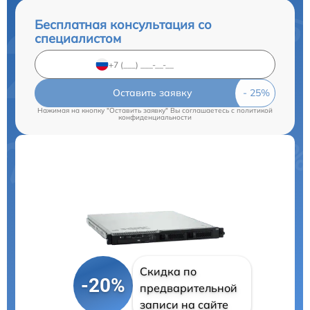
Бесплатная консультация со
специалистом
Оставить заявку
Нажимая на кнопку "Оставить заявку" Вы соглашаетесь c
политикой
конфиденциальности
Скидка по
-20%
предварительной
записи на сайте