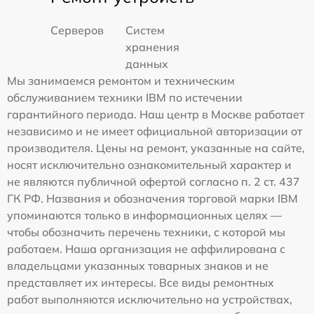
Серверов
Систем
хранения
данных
Мы занимаемся ремонтом и техническим
обслуживанием техники IBM по истечении
гарантийного периода. Наш центр в Москве работает
независимо и не имеет официальной авторизации от
производителя. Цены на ремонт, указанные на сайте,
носят исключительно ознакомительный характер и
не являются публичной офертой согласно п. 2 ст. 437
ГК РФ. Названия и обозначения торговой марки IBM
упоминаются только в информационных целях —
чтобы обозначить перечень техники, с которой мы
работаем. Наша организация не аффилирована с
владельцами указанных товарных знаков и не
представляет их интересы. Все виды ремонтных
работ выполняются исключительно на устройствах,