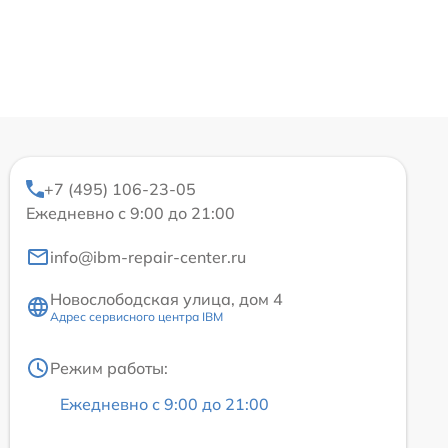
+7 (495) 106-23-05
Ежедневно с 9:00 до 21:00
info@ibm-repair-center.ru
Новослободская улица, дом 4
Адрес сервисного центра IBM
Режим работы:
Ежедневно с 9:00 до 21:00