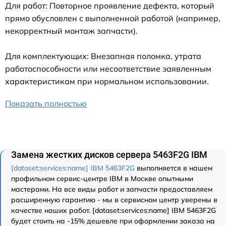
Для работ: Повторное проявление дефекта, который
прямо обусловлен с выполненной работой (например,
некорректный монтаж запчасти).
Для комплектующих: Внезапная поломка, утрата
работоспособности или несоответствие заявленным
характеристикам при нормальном использовании.
Показать полностью
Замена жестких дисков сервера 5463F2G IBM
[dataset:services:name] IBM 5463F2G
выполняется в нашем
профильном сервис-центре IBM в Москве опытными
мастерами. На все виды работ и запчасти предоставляем
расширенную гарантию - мы в сервисном центр уверены в
качестве наших работ. [dataset:services:name] IBM 5463F2G
будет стоить на -15% дешевле при оформлении заказа на