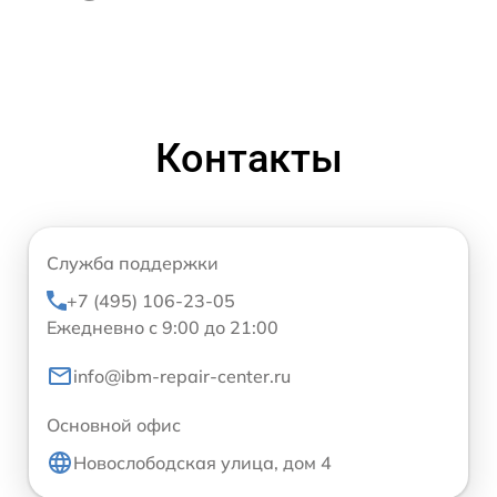
Контакты
Служба поддержки
+7 (495) 106-23-05
Ежедневно с 9:00 до 21:00
info@ibm-repair-center.ru
Основной офис
Новослободская улица, дом 4