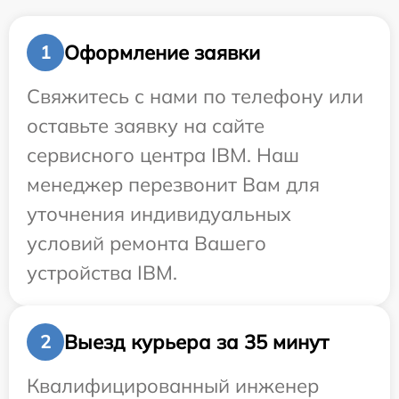
Оформление заявки
1
Свяжитесь с нами по телефону или
оставьте заявку на сайте
сервисного центра IBM. Наш
менеджер перезвонит Вам для
уточнения индивидуальных
условий ремонта Вашего
устройства IBM.
Выезд курьера за 35 минут
2
Квалифицированный инженер