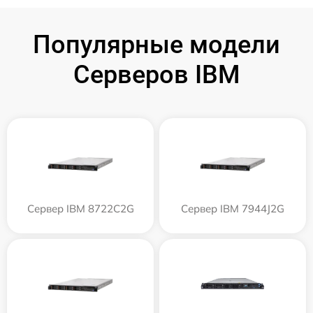
Популярные модели
Серверов IBM
Сервер IBM 8722C2G
Сервер IBM 7944J2G