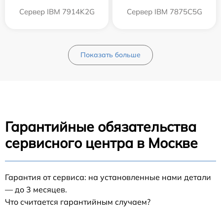
Сервер IBM 7914K2G
Сервер IBM 7875C5G
Показать больше
Гарантийные обязательства
сервисного центра в Москве
Гарантия от сервиса: на установленные нами детали
— до 3 месяцев.
Что считается гарантийным случаем?