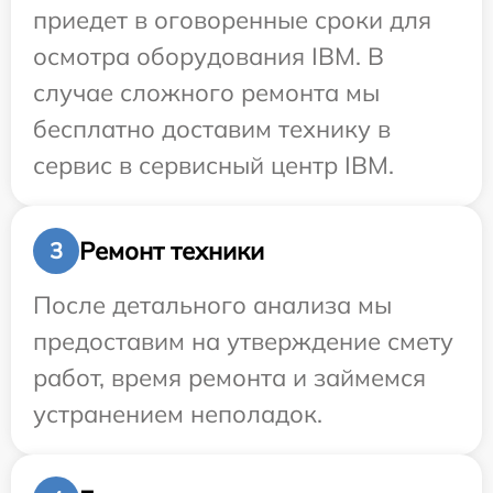
приедет в оговоренные сроки для
осмотра оборудования IBM. В
случае сложного ремонта мы
бесплатно доставим технику в
сервис в сервисный центр IBM.
Ремонт техники
3
После детального анализа мы
предоставим на утверждение смету
работ, время ремонта и займемся
устранением неполадок.