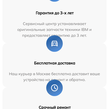
Гарантия до 3-х лет
Сервисный центр устанавливает
оригинальные запчасти техники IBM и
предоставляет гарантию до 3 лет.
Бесплатная доставка
Наш курьер в Москве бесплатно доставит ваше
устройство на ремонт и обратно.
Срочный ремонт