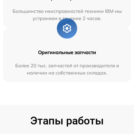
Большинство неисправностей техники IBM мы
устраняем в течение 2 часов.
Оригинальные запчасти
Более 20 тыс. запчастей от производителя в
наличии на собственных складах.
Этапы работы