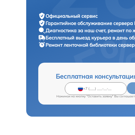
Официальный сервис
Гарантийное обслуживание
сервера 
Диагностика за наш счет,
ремонт по
Бесплатный выезд курьера
в день о
Ремонт ленточной библиотеки серве
Бесплатная консультаци
Нажимая на кнопку "Оставить заявку" Вы соглашает