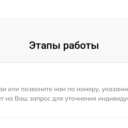
Этапы работы
и или позвоните нам по номеру, указанн
ит на Ваш запрос для уточнения индивид