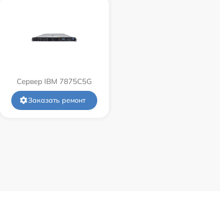
Сервер IBM 7875C5G
Заказать ремонт