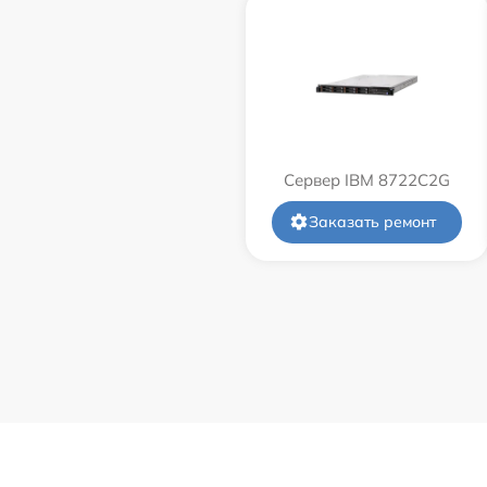
Сервер IBM 8722C2G
Заказать ремонт