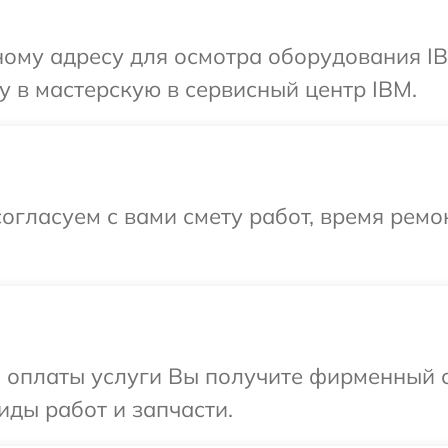
ному адресу для осмотра оборудования IB
 в мастерскую в сервисный центр IBM.
огласуем с вами смету работ, время ремо
и оплаты услуги Вы получите фирменный 
иды работ и запчасти.