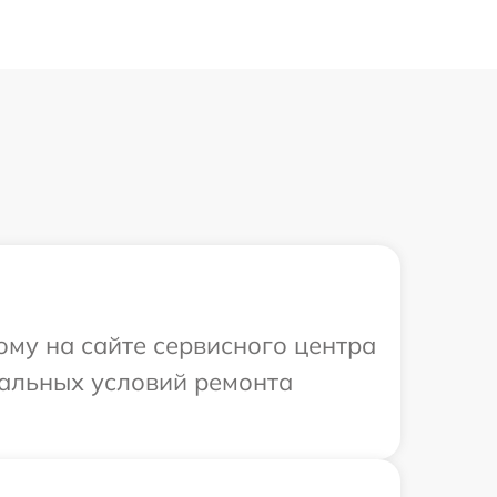
ому на сайте сервисного центра
уальных условий ремонта