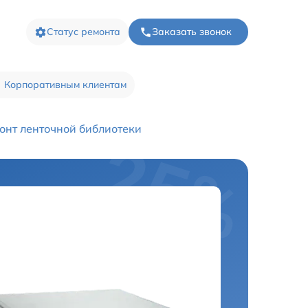
Статус ремонта
Заказать звонок
Корпоративным клиентам
онт ленточной библиотеки