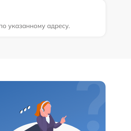
по указанному адресу.