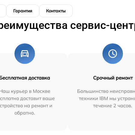
Гарантия
Контакты
реимущества сервис-цент
Бесплатная доставка
Срочный ремонт
Наш курьер в Москве
Большинство неисправн
сплатно доставит ваше
техники IBM мы устран
стройство на ремонт и
течение 2 часов.
обратно.