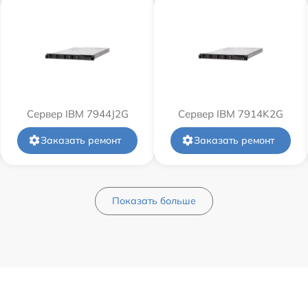
Сервер IBM 7944J2G
Сервер IBM 7914K2G
Заказать ремонт
Заказать ремонт
Показать больше