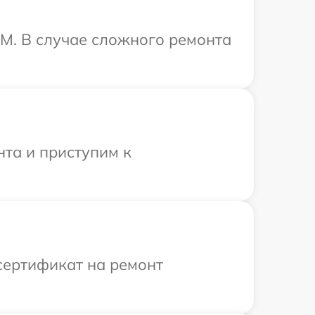
M. В случае сложного ремонта
нта и приступим к
сертификат на ремонт