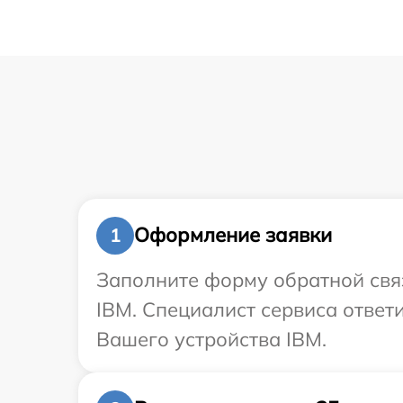
Оформление заявки
1
Заполните форму обратной связ
IBM. Специалист сервиса ответ
Вашего устройства IBM.