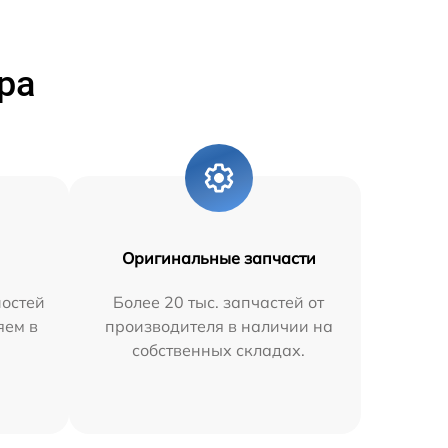
ра
Оригинальные запчасти
остей
Более 20 тыс. запчастей от
яем в
производителя в наличии на
собственных складах.