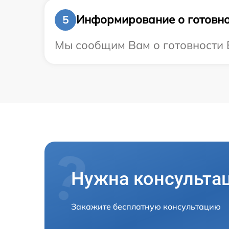
Информирование о готовно
5
Мы сообщим Вам о готовности В
Нужна консульта
Закажите бесплатную консультацию