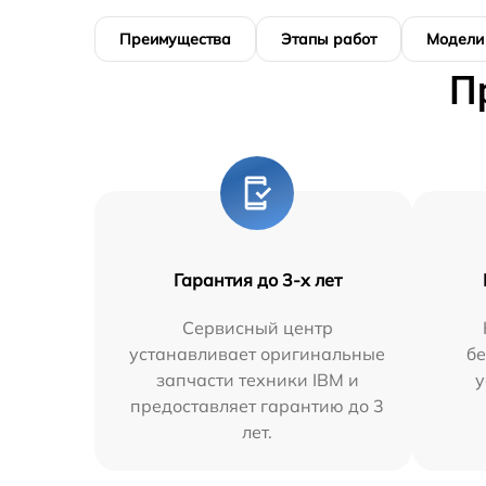
Преимущества
Этапы работ
Модели
П
Гарантия до 3-х лет
Сервисный центр
устанавливает оригинальные
бе
запчасти техники IBM и
у
предоставляет гарантию до 3
лет.