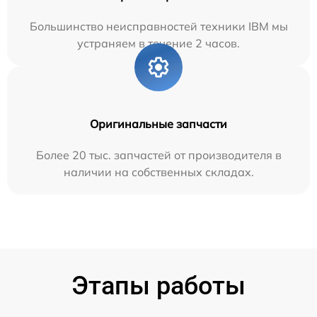
Большинство неисправностей техники IBM мы
устраняем в течение 2 часов.
Оригинальные запчасти
Более 20 тыс. запчастей от производителя в
наличии на собственных складах.
Этапы работы