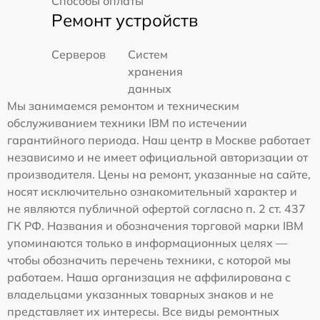
Способы оплаты
Ремонт устройств
Серверов
Систем
хранения
данных
Мы занимаемся ремонтом и техническим
обслуживанием техники IBM по истечении
гарантийного периода. Наш центр в Москве работает
независимо и не имеет официальной авторизации от
производителя. Цены на ремонт, указанные на сайте,
носят исключительно ознакомительный характер и
не являются публичной офертой согласно п. 2 ст. 437
ГК РФ. Названия и обозначения торговой марки IBM
упоминаются только в информационных целях —
чтобы обозначить перечень техники, с которой мы
работаем. Наша организация не аффилирована с
владельцами указанных товарных знаков и не
представляет их интересы. Все виды ремонтных