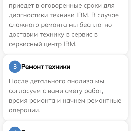
приедет в оговоренные сроки для
диагностики техники IBM. В случае
сложного ремонта мы бесплатно
доставим технику в сервис в
сервисный центр IBM.
Ремонт техники
3
После детального анализа мы
согласуем с вами смету работ,
время ремонта и начнем ремонтные
операции.