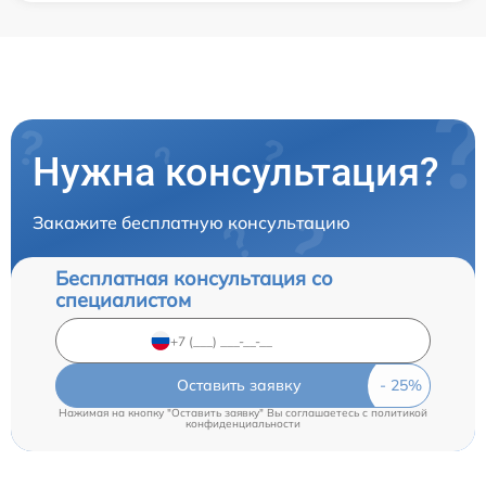
Нужна консультация?
Закажите бесплатную консультацию
Бесплатная консультация со
специалистом
Оставить заявку
Нажимая на кнопку "Оставить заявку" Вы соглашаетесь c
политикой
конфиденциальности