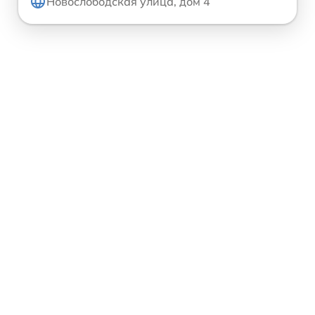
Новослободская улица, дом 4