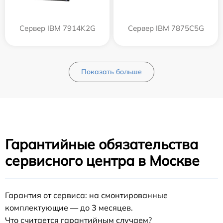
Сервер IBM 7914K2G
Сервер IBM 7875C5G
Показать больше
Гарантийные обязательства
сервисного центра в Москве
Гарантия от сервиса: на смонтированные
комплектующие — до 3 месяцев.
Что считается гарантийным случаем?