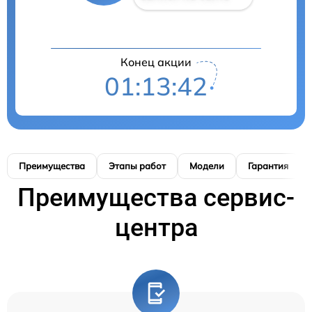
Конец акции
01:13:41
Преимущества
Этапы работ
Модели
Гарантия
Преимущества сервис-
центра