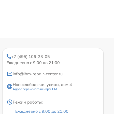
+7 (495) 106-23-05
Ежедневно с 9:00 до 21:00
info@ibm-repair-center.ru
Новослободская улица, дом 4
Адрес сервисного центра IBM
Режим работы:
Ежедневно с 9:00 до 21:00