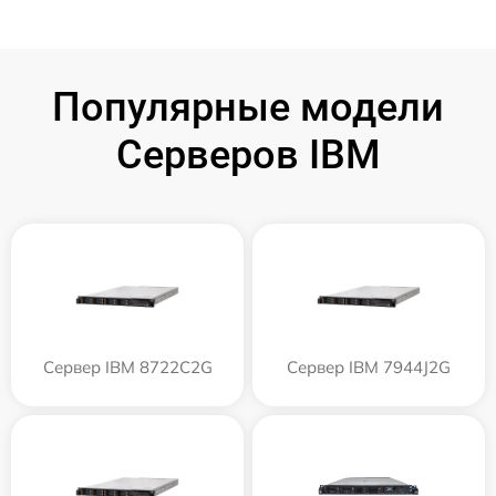
Популярные модели
Серверов IBM
Сервер IBM 8722C2G
Сервер IBM 7944J2G