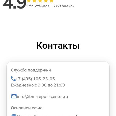
4.9
1799 отзывов
5358 оценок
Контакты
Служба поддержки
+7 (495) 106-23-05
Ежедневно с 9:00 до 21:00
info@ibm-repair-center.ru
Основной офис