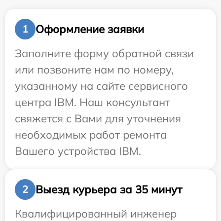
Оформление заявки
1
Заполните форму обратной связи
или позвоните нам по номеру,
указанному на сайте сервисного
центра IBM. Наш консультант
свяжется с Вами для уточнения
необходимых работ ремонта
Вашего устройства IBM.
Выезд курьера за 35 минут
2
Квалифицированный инженер