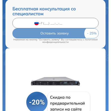
Бесплатная консультация со
специалистом
Оставить заявку
Нажимая на кнопку "Оставить заявку" Вы соглашаетесь c
политикой
конфиденциальности
Скидка по
-20%
предварительной
записи на сайте