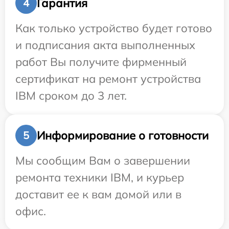
Гарантия
4
Как только устройство будет готово
и подписания акта выполненных
работ Вы получите фирменный
сертификат на ремонт устройства
IBM сроком до 3 лет.
Информирование о готовности
5
Мы сообщим Вам о завершении
ремонта техники IBM, и курьер
доставит ее к вам домой или в
офис.