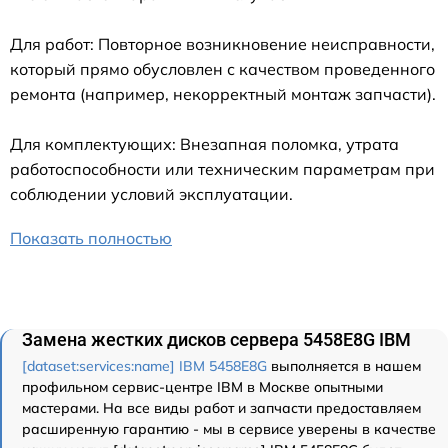
Для работ: Повторное возникновение неисправности,
который прямо обусловлен с качеством проведенного
ремонта (например, некорректный монтаж запчасти).
Для комплектующих: Внезапная поломка, утрата
работоспособности или техническим параметрам при
соблюдении условий эксплуатации.
Показать полностью
Замена жестких дисков сервера 5458E8G IBM
[dataset:services:name] IBM 5458E8G
выполняется в нашем
профильном сервис-центре IBM в Москве опытными
мастерами. На все виды работ и запчасти предоставляем
расширенную гарантию - мы в сервисе уверены в качестве