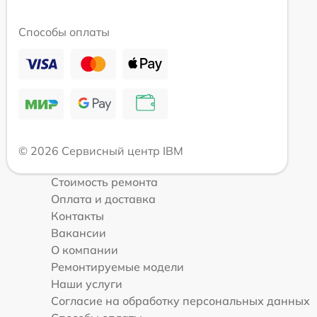
Способы оплаты
© 2026 Сервисный центр IBM
Стоимость ремонта
Оплата и доставка
Контакты
Вакансии
О компании
Ремонтируемые модели
Наши услуги
Согласие на обработку персональных данных