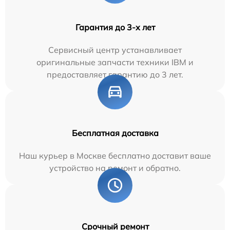
Гарантия до 3-х лет
Сервисный центр устанавливает
оригинальные запчасти техники IBM и
предоставляет гарантию до 3 лет.
Бесплатная доставка
Наш курьер в Москве бесплатно доставит ваше
устройство на ремонт и обратно.
Срочный ремонт