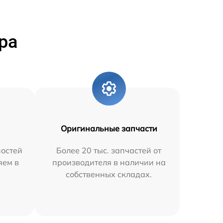
ра
Оригинальные запчасти
остей
Более 20 тыс. запчастей от
яем в
производителя в наличии на
собственных складах.