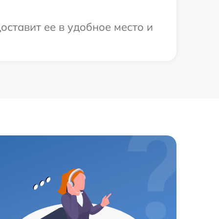
оставит ее в удобное место и