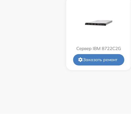
Сервер IBM 8722C2G
Заказать ремонт