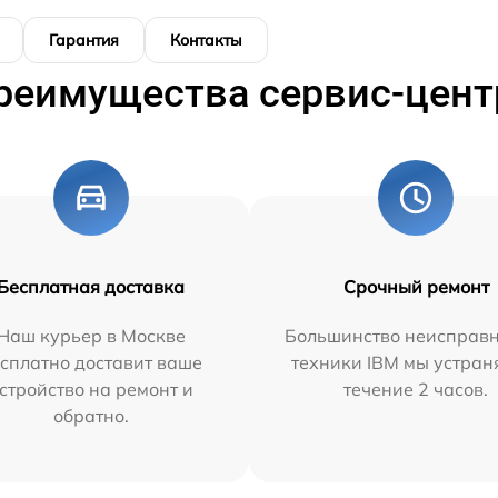
Гарантия
Контакты
реимущества сервис-цент
Бесплатная доставка
Срочный ремонт
Наш курьер в Москве
Большинство неисправн
сплатно доставит ваше
техники IBM мы устран
стройство на ремонт и
течение 2 часов.
обратно.