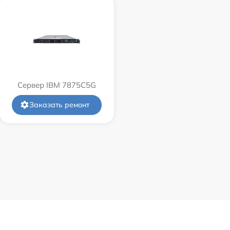
Сервер IBM 7875C5G
Заказать ремонт