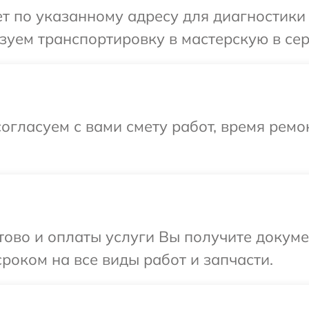
 по указанному адресу для диагностики 
уем транспортировку в мастерскую в сер
огласуем с вами смету работ, время ремо
отово и оплаты услуги Вы получите докум
роком на все виды работ и запчасти.