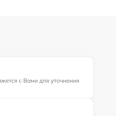
яжется с Вами для уточнения