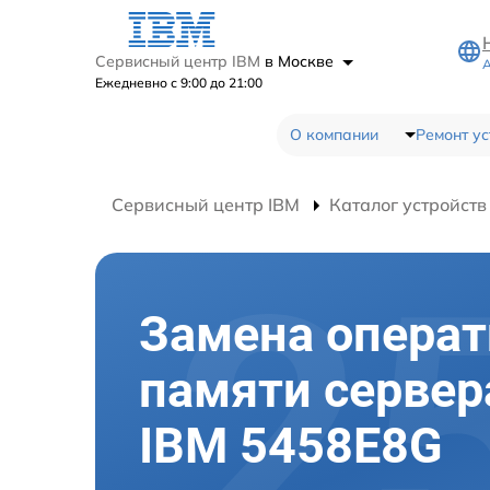
Сервисный центр IBM
в Москве
А
Ежедневно с 9:00 до 21:00
О компании
Ремонт ус
Сервисный центр IBM
Каталог устройств
Замена опера
памяти сервер
IBM 5458E8G