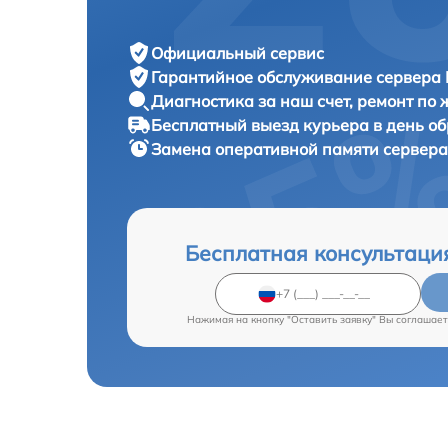
Официальный сервис
Гарантийное обслуживание
сервера 
Диагностика за наш счет,
ремонт по
Бесплатный выезд курьера
в день о
Замена оперативной памяти сервер
Бесплатная консультаци
Нажимая на кнопку "Оставить заявку" Вы соглашает