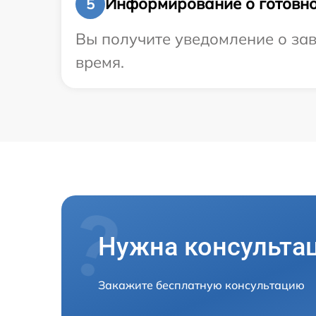
Информирование о готовно
5
Вы получите уведомление о зав
время.
Нужна консульта
Закажите бесплатную консультацию