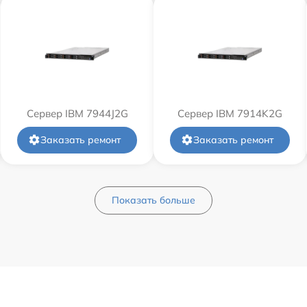
Сервер IBM 7944J2G
Сервер IBM 7914K2G
Заказать ремонт
Заказать ремонт
Показать больше