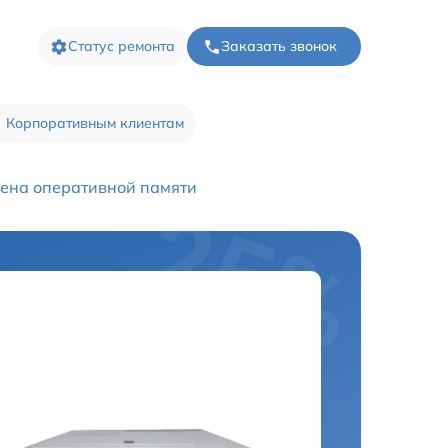
Статус ремонта
Заказать звонок
Корпоративным клиентам
ена оперативной памяти