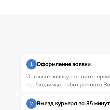
Оформление заявки
1
Оставьте заявку на сайте серв
необходимых работ ремонта Ва
Выезд курьера за 35 минут
2