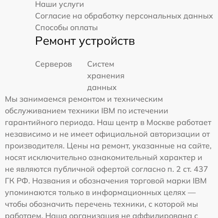
Наши услуги
Согласие на обработку персональных данных
Способы оплаты
Ремонт устройств
Серверов
Систем
хранения
данных
Мы занимаемся ремонтом и техническим
обслуживанием техники IBM по истечении
гарантийного периода. Наш центр в Москве работает
независимо и не имеет официальной авторизации от
производителя. Цены на ремонт, указанные на сайте,
носят исключительно ознакомительный характер и
не являются публичной офертой согласно п. 2 ст. 437
ГК РФ. Названия и обозначения торговой марки IBM
упоминаются только в информационных целях —
чтобы обозначить перечень техники, с которой мы
работаем. Наша организация не аффилирована с