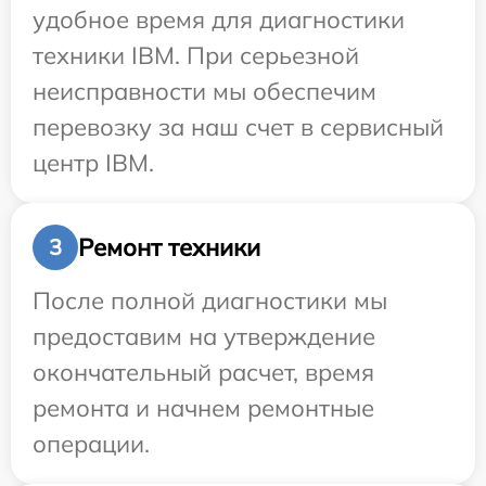
удобное время для диагностики
техники IBM. При серьезной
неисправности мы обеспечим
перевозку за наш счет в сервисный
центр IBM.
Ремонт техники
3
После полной диагностики мы
предоставим на утверждение
окончательный расчет, время
ремонта и начнем ремонтные
операции.