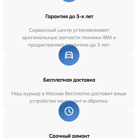
Гарантия до 3-х лет
Сервисный центр устанавливает
оригинальные запчасти техники IBM и
предоставляет гарантию до 3 лет.
Бесплатная доставка
Наш курьер в Москве бесплатно доставит ваше
устройство на ремонт и обратно.
Срочный ремонт