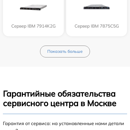
Сервер IBM 7914K2G
Сервер IBM 7875C5G
Показать больше
Гарантийные обязательства
сервисного центра в Москве
Гарантия от сервиса: на установленные нами детали