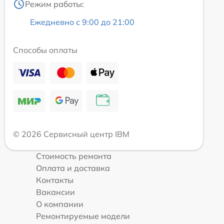
Режим работы:
Ежедневно с 9:00 до 21:00
Способы оплаты
© 2026 Сервисный центр IBM
Стоимость ремонта
Оплата и доставка
Контакты
Вакансии
О компании
Ремонтируемые модели