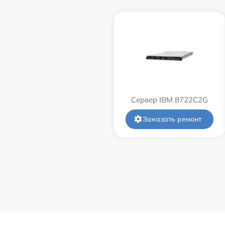
Сервер IBM 8722C2G
Заказать ремонт