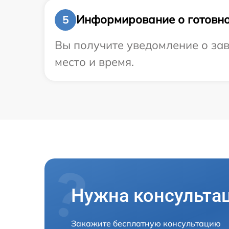
Информирование о готовно
5
Вы получите уведомление о зав
место и время.
Нужна консульта
Закажите бесплатную консультацию