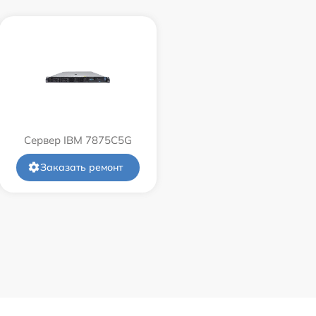
Сервер IBM 7875C5G
Заказать ремонт