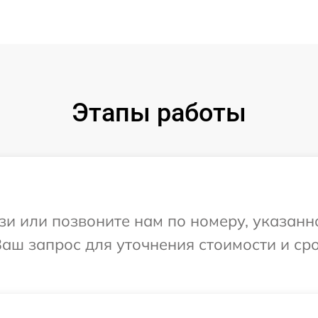
Этапы работы
и или позвоните нам по номеру, указанн
Ваш запрос для уточнения стоимости и с