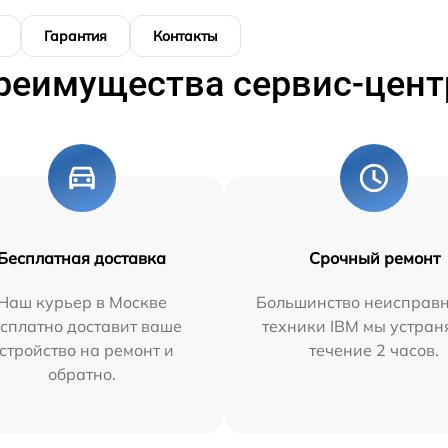
Гарантия
Контакты
реимущества сервис-цент
Бесплатная доставка
Срочный ремонт
Наш курьер в Москве
Большинство неисправн
сплатно доставит ваше
техники IBM мы устран
стройство на ремонт и
течение 2 часов.
обратно.