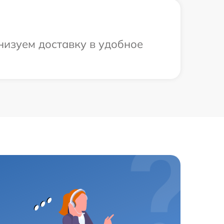
низуем доставку в удобное