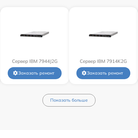
Сервер IBM 7944J2G
Сервер IBM 7914K2G
Заказать ремонт
Заказать ремонт
Показать больше