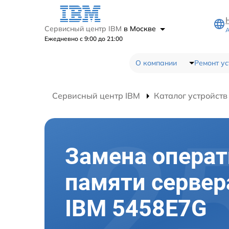
Сервисный центр IBM
в Москве
А
Ежедневно с 9:00 до 21:00
О компании
Ремонт ус
Сервисный центр IBM
Каталог устройств
Замена опера
памяти сервер
IBM 5458E7G