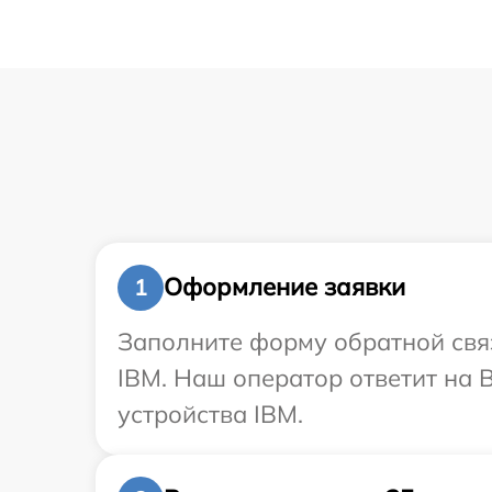
Оформление заявки
1
Заполните форму обратной связ
IBM. Наш оператор ответит на 
устройства IBM.