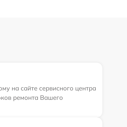
ому на сайте сервисного центра
роков ремонта Вашего