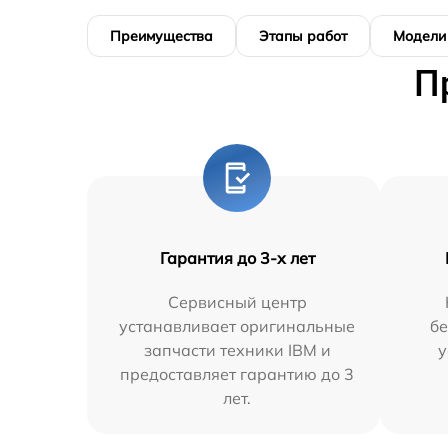
Преимущества
Этапы работ
Модели
П
Гарантия до 3-х лет
Сервисный центр
устанавливает оригинальные
бе
запчасти техники IBM и
у
предоставляет гарантию до 3
лет.