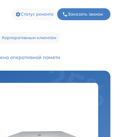
Статус ремонта
Заказать звонок
Корпоративным клиентам
ена оперативной памяти