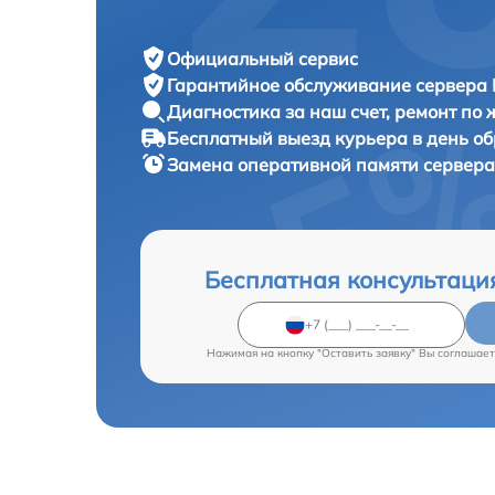
Официальный сервис
Гарантийное обслуживание
сервера 
Диагностика за наш счет,
ремонт по
Бесплатный выезд курьера
в день о
Замена оперативной памяти сервер
Бесплатная консультаци
Нажимая на кнопку "Оставить заявку" Вы соглашает