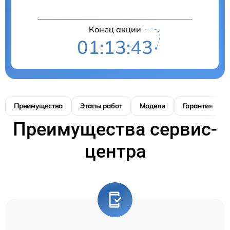
Конец акции
01:13:42
Преимущества
Этапы работ
Модели
Гарантия
Преимущества сервис-
центра