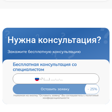
Нужна консультация?
Закажите бесплатную консультацию
Бесплатная консультация со
специалистом
Оставить заявку
Нажимая на кнопку "Оставить заявку" Вы соглашаетесь c
политикой
конфиденциальности