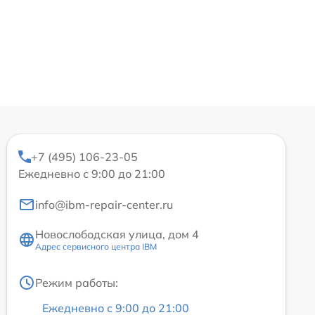
+7 (495) 106-23-05
Ежедневно с 9:00 до 21:00
info@ibm-repair-center.ru
Новослободская улица, дом 4
Адрес сервисного центра IBM
Режим работы:
Ежедневно с 9:00 до 21:00