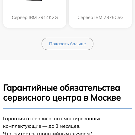
Сервер IBM 7914K2G
Сервер IBM 7875C5G
Показать больше
Гарантийные обязательства
сервисного центра в Москве
Гарантия от сервиса: на смонтированные
комплектующие — до 3 месяцев.
Что считается гарантийным случаем?