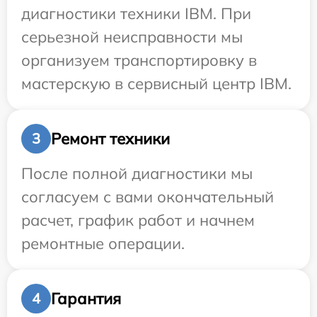
диагностики техники IBM. При
серьезной неисправности мы
организуем транспортировку в
мастерскую в сервисный центр IBM.
Ремонт техники
3
После полной диагностики мы
согласуем с вами окончательный
расчет, график работ и начнем
ремонтные операции.
Гарантия
4