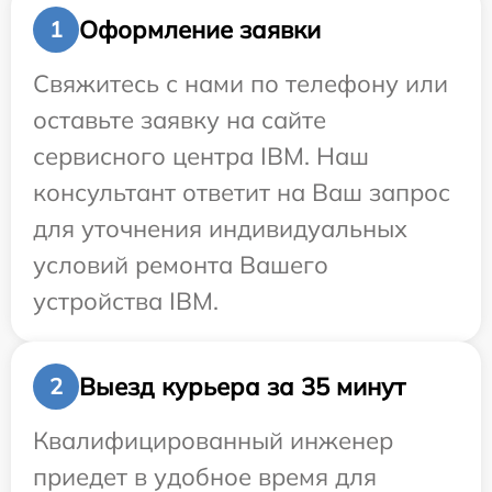
Оформление заявки
1
Свяжитесь с нами по телефону или
оставьте заявку на сайте
сервисного центра IBM. Наш
консультант ответит на Ваш запрос
для уточнения индивидуальных
условий ремонта Вашего
устройства IBM.
Выезд курьера за 35 минут
2
Квалифицированный инженер
приедет в удобное время для