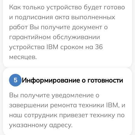
Как только устройство будет готово
и подписания акта выполненных
работ Вы получите документ о
гарантийном обслуживании
устройства IBM сроком на 36
месяцев.
Информирование о готовности
5
Вы получите уведомление о
завершении ремонта техники IBM, и
наш сотрудник привезет технику по
указанному адресу.