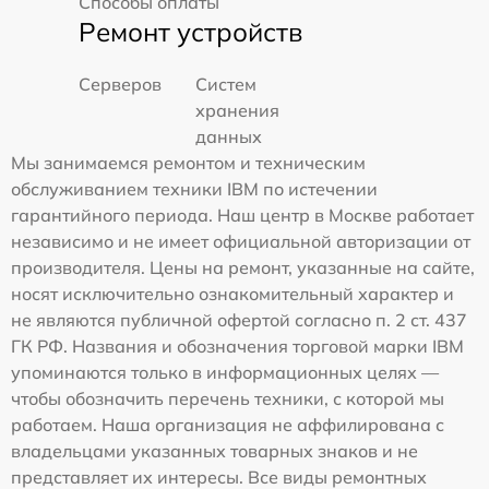
Способы оплаты
Ремонт устройств
Серверов
Систем
хранения
данных
Мы занимаемся ремонтом и техническим
обслуживанием техники IBM по истечении
гарантийного периода. Наш центр в Москве работает
независимо и не имеет официальной авторизации от
производителя. Цены на ремонт, указанные на сайте,
носят исключительно ознакомительный характер и
не являются публичной офертой согласно п. 2 ст. 437
ГК РФ. Названия и обозначения торговой марки IBM
упоминаются только в информационных целях —
чтобы обозначить перечень техники, с которой мы
работаем. Наша организация не аффилирована с
владельцами указанных товарных знаков и не
представляет их интересы. Все виды ремонтных