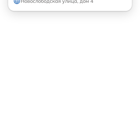
Новослободская улица, дом 4