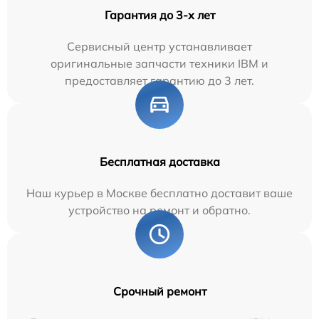
Гарантия до 3-х лет
Сервисный центр устанавливает
оригинальные запчасти техники IBM и
предоставляет гарантию до 3 лет.
Бесплатная доставка
Наш курьер в Москве бесплатно доставит ваше
устройство на ремонт и обратно.
Срочный ремонт