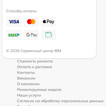
Способы оплаты
© 2026 Сервисный центр IBM
Стоимость ремонта
Оплата и доставка
Контакты
Вакансии
О компании
Ремонтируемые модели
Наши услуги
Согласие на обработку персональных данных