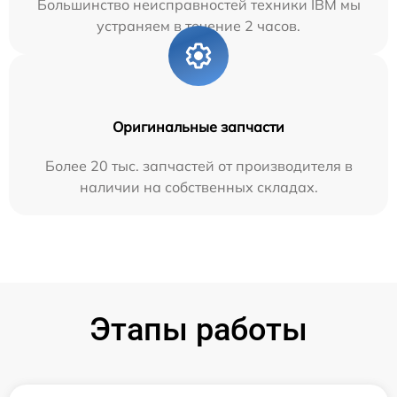
Большинство неисправностей техники IBM мы
устраняем в течение 2 часов.
Оригинальные запчасти
Более 20 тыс. запчастей от производителя в
наличии на собственных складах.
Этапы работы