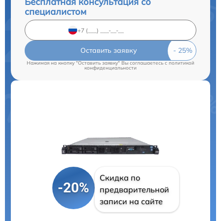
Бесплатная консультация со
специалистом
Оставить заявку
Нажимая на кнопку "Оставить заявку" Вы соглашаетесь c
политикой
конфиденциальности
Скидка по
-20%
предварительной
записи на сайте