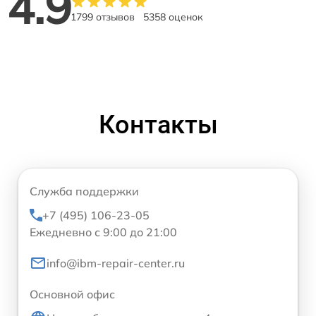
4.9
1799 отзывов
5358 оценок
Контакты
Служба поддержки
+7 (495) 106-23-05
Ежедневно с 9:00 до 21:00
info@ibm-repair-center.ru
Основной офис