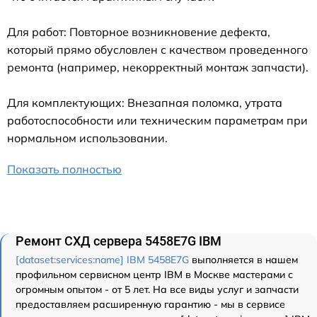
Для работ: Повторное возникновение дефекта,
который прямо обусловлен с качеством проведенного
ремонта (например, некорректный монтаж запчасти).
Для комплектующих: Внезапная поломка, утрата
работоспособности или техническим параметрам при
нормальном использовании.
Показать полностью
Ремонт СХД сервера 5458E7G IBM
[dataset:services:name] IBM 5458E7G
выполняется в нашем
профильном сервисном центр IBM в Москве мастерами с
огромным опытом - от 5 лет. На все виды услуг и запчасти
предоставляем расширенную гарантию - мы в сервисе