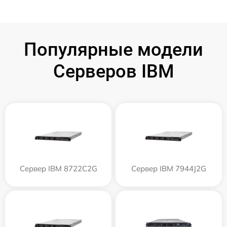
Популярные модели
Серверов IBM
Сервер IBM 8722C2G
Сервер IBM 7944J2G