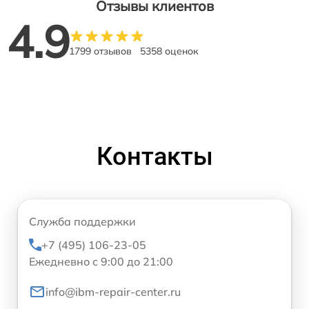
Отзывы клиентов
4.9
1799 отзывов
5358 оценок
Контакты
Служба поддержки
+7 (495) 106-23-05
Ежедневно с 9:00 до 21:00
info@ibm-repair-center.ru