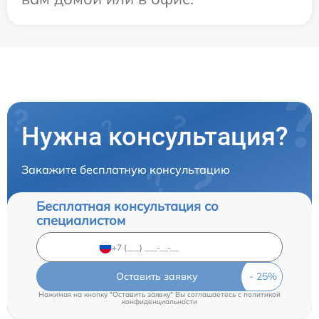
Нужна консультация?
Закажите бесплатную консультацию
Бесплатная консультация со
специалистом
Оставить заявку
Нажимая на кнопку "Оставить заявку" Вы соглашаетесь c
политикой
конфиденциальности