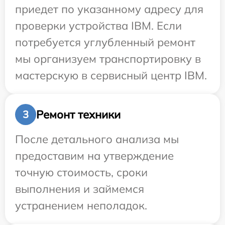
приедет по указанному адресу для
проверки устройства IBM. Если
потребуется углубленный ремонт
мы организуем транспортировку в
мастерскую в сервисный центр IBM.
Ремонт техники
3
После детального анализа мы
предоставим на утверждение
точную стоимость, сроки
выполнения и займемся
устранением неполадок.