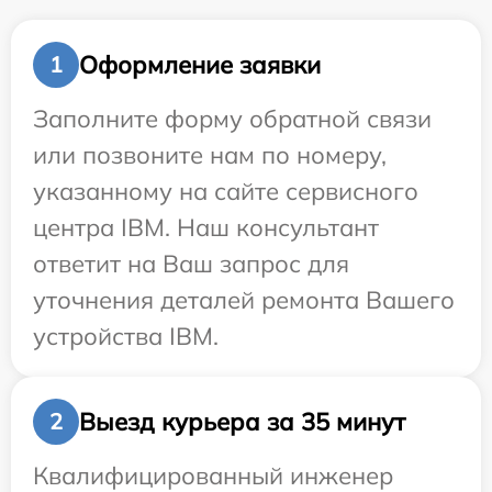
Оформление заявки
1
Заполните форму обратной связи
или позвоните нам по номеру,
указанному на сайте сервисного
центра IBM. Наш консультант
ответит на Ваш запрос для
уточнения деталей ремонта Вашего
устройства IBM.
Выезд курьера за 35 минут
2
Квалифицированный инженер