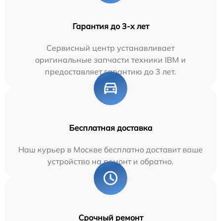
Гарантия до 3-х лет
Сервисный центр устанавливает
оригинальные запчасти техники IBM и
предоставляет гарантию до 3 лет.
Бесплатная доставка
Наш курьер в Москве бесплатно доставит ваше
устройство на ремонт и обратно.
Срочный ремонт