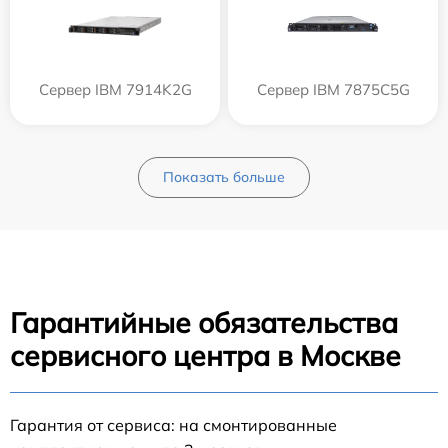
Сервер IBM 7914K2G
Сервер IBM 7875C5G
Показать больше
Гарантийные обязательства
сервисного центра в Москве
Гарантия от сервиса: на смонтированные