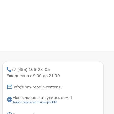
+7 (495) 106-23-05
Ежедневно с 9:00 до 21:00
info@ibm-repair-center.ru
Новослободская улица, дом 4
Адрес сервисного центра IBM