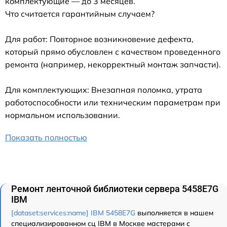
комплектующие — до 3 месяцев.
Что считается гарантийным случаем?
Для работ: Повторное возникновение дефекта,
который прямо обусловлен с качеством проведенного
ремонта (например, некорректный монтаж запчасти).
Для комплектующих: Внезапная поломка, утрата
работоспособности или техническим параметрам при
нормальном использовании.
Показать полностью
Ремонт ленточной библиотеки сервера 5458E7G
IBM
[dataset:services:name] IBM 5458E7G
выполняется в нашем
специализированном сц IBM в Москве мастерами с