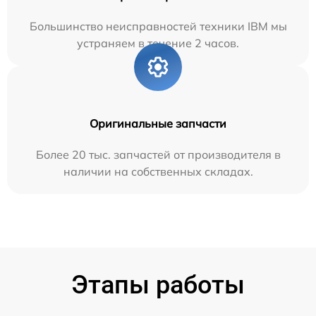
Большинство неисправностей техники IBM мы
устраняем в течение 2 часов.
Оригинальные запчасти
Более 20 тыс. запчастей от производителя в
наличии на собственных складах.
Этапы работы