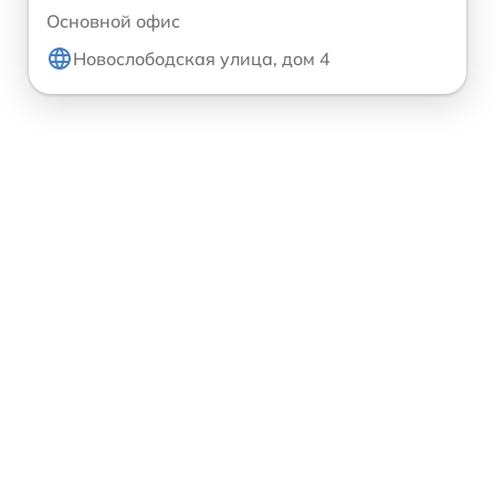
Основной офис
Новослободская улица, дом 4