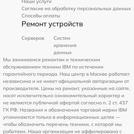
Наши услуги
Согласие на обработку персональных данных
Способы оплаты
Ремонт устройств
Серверов
Систем
хранения
данных
Мы занимаемся ремонтом и техническим
обслуживанием техники IBM по истечении
гарантийного периода. Наш центр в Москве работает
независимо и не имеет официальной авторизации от
производителя. Цены на ремонт, указанные на сайте,
носят исключительно ознакомительный характер и
не являются публичной офертой согласно п. 2 ст. 437
ГК РФ. Названия и обозначения торговой марки IBM
упоминаются только в информационных целях —
чтобы обозначить перечень техники, с которой мы
работаем. Наша организация не аффилирована с