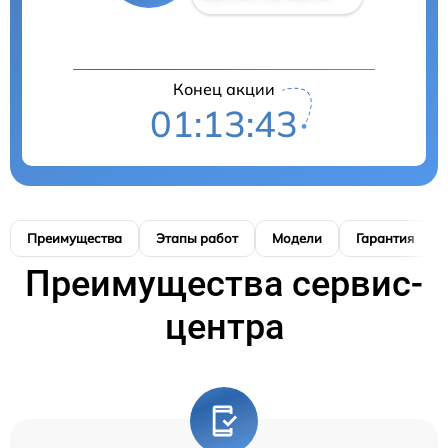
Конец акции
01:13:42
Преимущества
Этапы работ
Модели
Гарантия
Преимущества сервис-
центра