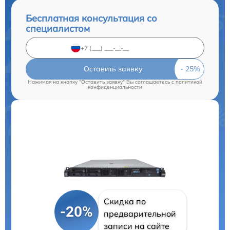
Бесплатная консультация со
специалистом
Оставить заявку
Нажимая на кнопку "Оставить заявку" Вы соглашаетесь c
политикой
конфиденциальности
Скидка по
-20%
предварительной
записи на сайте