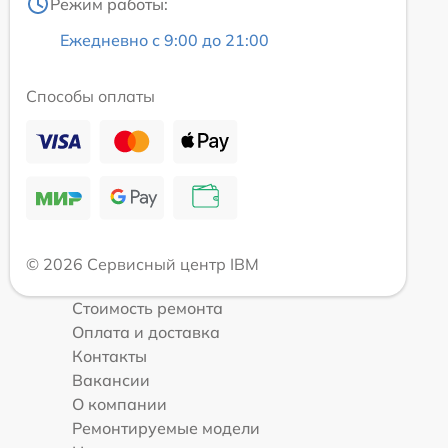
Режим работы:
Ежедневно с 9:00 до 21:00
Способы оплаты
© 2026 Сервисный центр IBM
Стоимость ремонта
Оплата и доставка
Контакты
Вакансии
О компании
Ремонтируемые модели