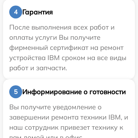
Гарантия
4
После выполнения всех работ и
оплаты услуги Вы получите
фирменный сертификат на ремонт
устройства IBM сроком на все виды
работ и запчасти.
Информирование о готовности
5
Вы получите уведомление о
завершении ремонта техники IBM, и
наш сотрудник привезет технику к
вам домой или в офис.