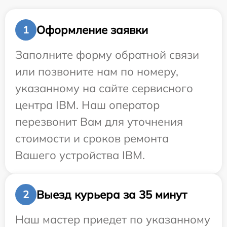
Оформление заявки
1
Заполните форму обратной связи
или позвоните нам по номеру,
указанному на сайте сервисного
центра IBM. Наш оператор
перезвонит Вам для уточнения
стоимости и сроков ремонта
Вашего устройства IBM.
Выезд курьера за 35 минут
2
Наш мастер приедет по указанному