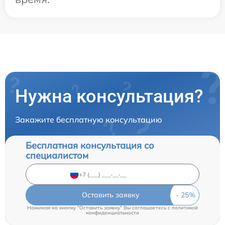
Нужна консультация?
Закажите бесплатную консультацию
Бесплатная консультация со
специалистом
Оставить заявку
Нажимая на кнопку "Оставить заявку" Вы соглашаетесь c
политикой
конфиденциальности