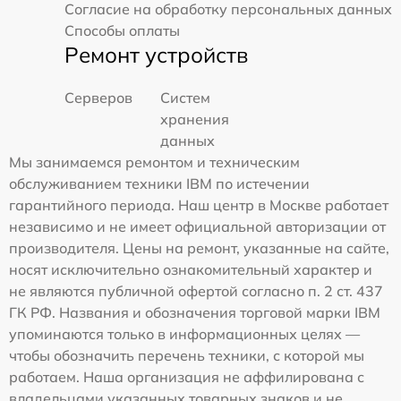
Согласие на обработку персональных данных
Способы оплаты
Ремонт устройств
Серверов
Систем
хранения
данных
Мы занимаемся ремонтом и техническим
обслуживанием техники IBM по истечении
гарантийного периода. Наш центр в Москве работает
независимо и не имеет официальной авторизации от
производителя. Цены на ремонт, указанные на сайте,
носят исключительно ознакомительный характер и
не являются публичной офертой согласно п. 2 ст. 437
ГК РФ. Названия и обозначения торговой марки IBM
упоминаются только в информационных целях —
чтобы обозначить перечень техники, с которой мы
работаем. Наша организация не аффилирована с
владельцами указанных товарных знаков и не