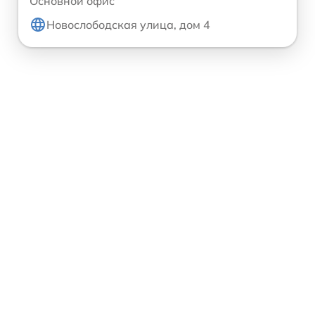
Основной офис
Новослободская улица, дом 4