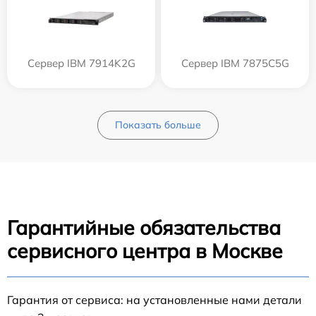
Сервер IBM 7914K2G
Сервер IBM 7875C5G
Показать больше
Гарантийные обязательства
сервисного центра в Москве
Гарантия от сервиса: на установленные нами детали