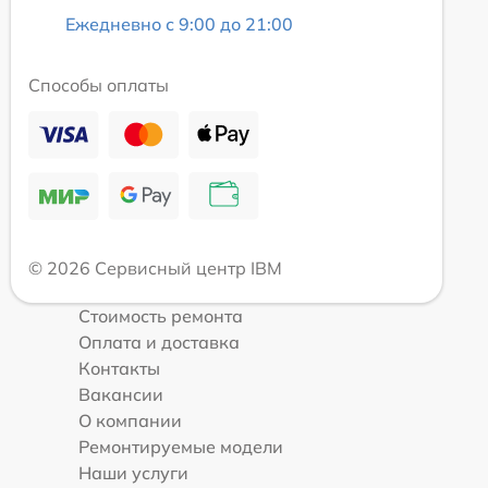
Ежедневно с 9:00 до 21:00
Способы оплаты
© 2026 Сервисный центр IBM
Стоимость ремонта
Оплата и доставка
Контакты
Вакансии
О компании
Ремонтируемые модели
Наши услуги