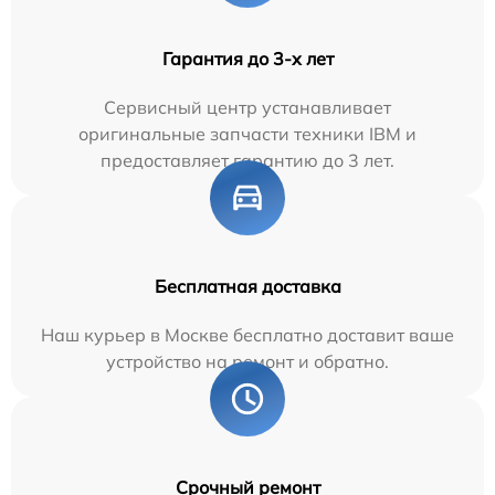
Гарантия до 3-х лет
Сервисный центр устанавливает
оригинальные запчасти техники IBM и
предоставляет гарантию до 3 лет.
Бесплатная доставка
Наш курьер в Москве бесплатно доставит ваше
устройство на ремонт и обратно.
Срочный ремонт