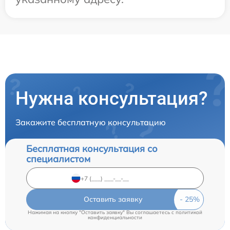
Нужна консультация?
Закажите бесплатную консультацию
Бесплатная консультация со
специалистом
Оставить заявку
Нажимая на кнопку "Оставить заявку" Вы соглашаетесь c
политикой
конфиденциальности