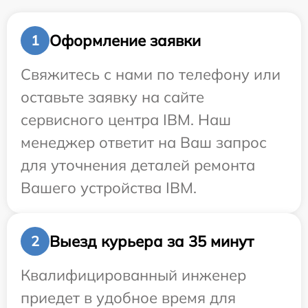
Оформление заявки
1
Свяжитесь с нами по телефону или
оставьте заявку на сайте
сервисного центра IBM. Наш
менеджер ответит на Ваш запрос
для уточнения деталей ремонта
Вашего устройства IBM.
Выезд курьера за 35 минут
2
Квалифицированный инженер
приедет в удобное время для