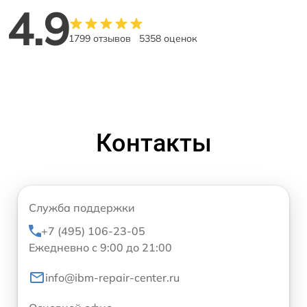
4.9
1799 отзывов
5358 оценок
Контакты
Служба поддержки
+7 (495) 106-23-05
Ежедневно с 9:00 до 21:00
info@ibm-repair-center.ru