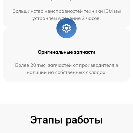
Большинство неисправностей техники IBM мы
устраняем в течение 2 часов.
Оригинальные запчасти
Более 20 тыс. запчастей от производителя в
наличии на собственных складах.
Этапы работы