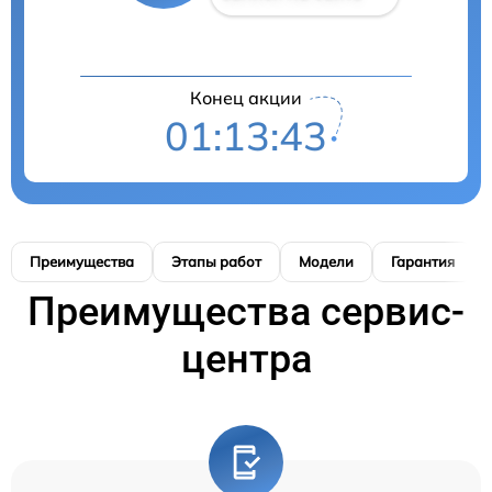
Конец акции
01:13:42
Преимущества
Этапы работ
Модели
Гарантия
Преимущества сервис-
центра