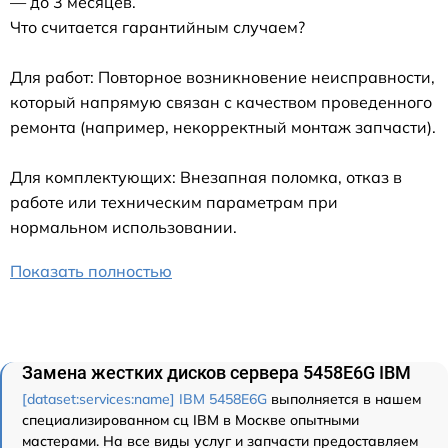
— до 3 месяцев.
Что считается гарантийным случаем?
Для работ: Повторное возникновение неисправности,
который напрямую связан с качеством проведенного
ремонта (например, некорректный монтаж запчасти).
Для комплектующих: Внезапная поломка, отказ в
работе или техническим параметрам при
нормальном использовании.
Показать полностью
Замена жестких дисков сервера 5458E6G IBM
[dataset:services:name] IBM 5458E6G
выполняется в нашем
специализированном сц IBM в Москве опытными
мастерами. На все виды услуг и запчасти предоставляем