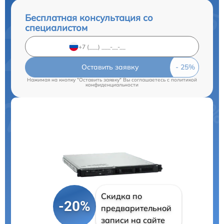
Бесплатная консультация со
специалистом
Оставить заявку
Нажимая на кнопку "Оставить заявку" Вы соглашаетесь c
политикой
конфиденциальности
Скидка по
-20%
предварительной
записи на сайте