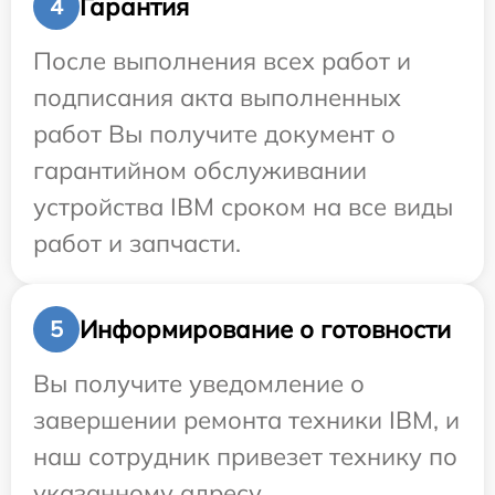
Гарантия
4
После выполнения всех работ и
подписания акта выполненных
работ Вы получите документ о
гарантийном обслуживании
устройства IBM сроком на все виды
работ и запчасти.
Информирование о готовности
5
Вы получите уведомление о
завершении ремонта техники IBM, и
наш сотрудник привезет технику по
указанному адресу.