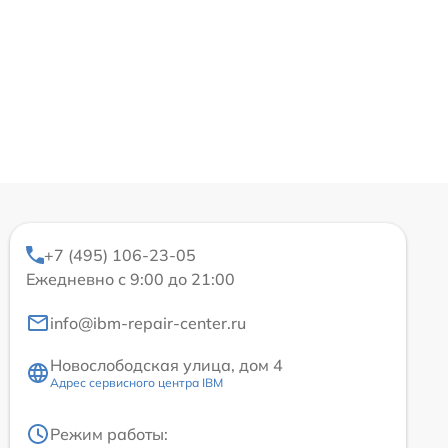
+7 (495) 106-23-05
Ежедневно с 9:00 до 21:00
info@ibm-repair-center.ru
Новослободская улица, дом 4
Адрес сервисного центра IBM
Режим работы: