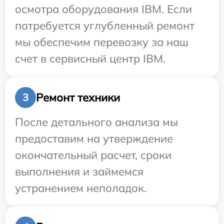
осмотра оборудования IBM. Если
потребуется углубленный ремонт
мы обеспечим перевозку за наш
счет в сервисный центр IBM.
Ремонт техники
3
После детального анализа мы
предоставим на утверждение
окончательный расчет, сроки
выполнения и займемся
устранением неполадок.