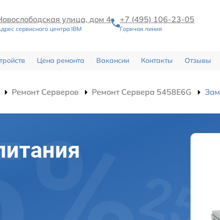
Новослободская улица, дом 4
+7 (495) 106-23-05
дрес сервисного центра IBM
Горячая линия
тройств
Цена ремонта
Вакансии
Контакты
Отзывы
Ремонт Серверов
Ремонт Сервера 5458E6G
Зам
питания