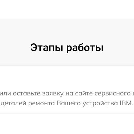
Этапы работы
или оставьте заявку на сайте сервисного
 деталей ремонта Вашего устройства IBM.