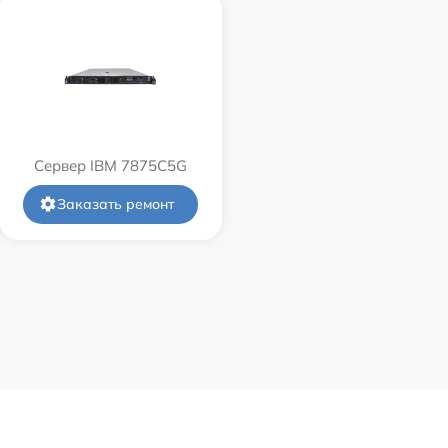
Сервер IBM 7875C5G
Заказать ремонт