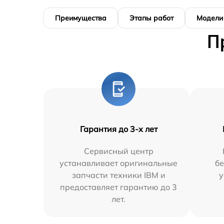
Преимущества
Этапы работ
Модели
П
Гарантия до 3-х лет
Сервисный центр
устанавливает оригинальные
бе
запчасти техники IBM и
у
предоставляет гарантию до 3
лет.