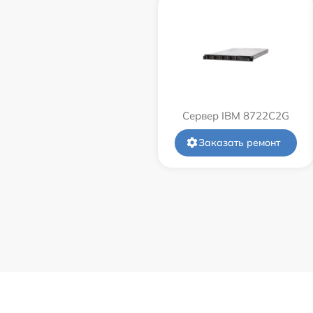
Сервер IBM 8722C2G
Заказать ремонт