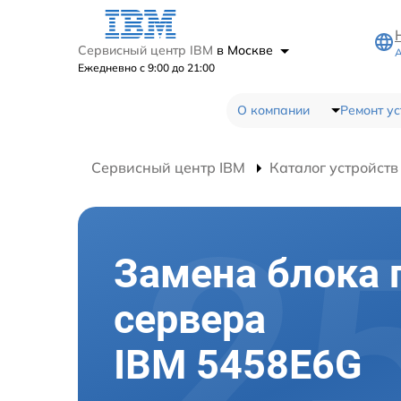
Сервисный центр IBM
в Москве
А
Ежедневно с 9:00 до 21:00
О компании
Ремонт ус
Сервисный центр IBM
Каталог устройств
Замена блока 
сервера
IBM 5458E6G