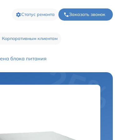
Статус ремонта
Заказать звонок
Корпоративным клиентам
ена блока питания