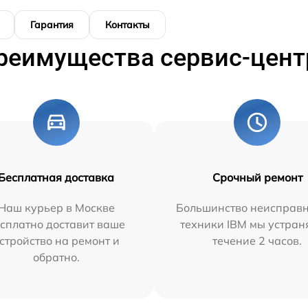
Гарантия
Контакты
реимущества сервис-цент
Бесплатная доставка
Срочный ремонт
Наш курьер в Москве
Большинство неисправн
сплатно доставит ваше
техники IBM мы устран
стройство на ремонт и
течение 2 часов.
обратно.