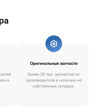
ра
Оригинальные запчасти
остей
Более 20 тыс. запчастей от
яем в
производителя в наличии на
собственных складах.