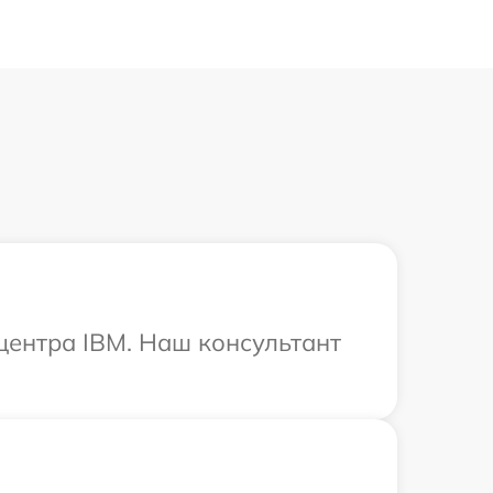
 центра IBM. Наш консультант