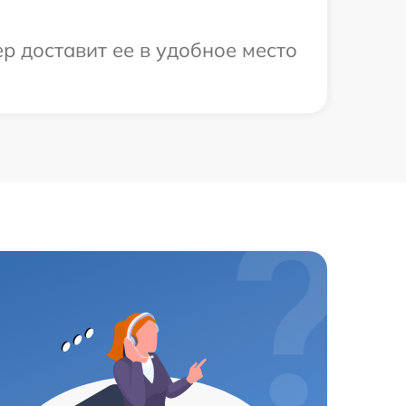
р доставит ее в удобное место