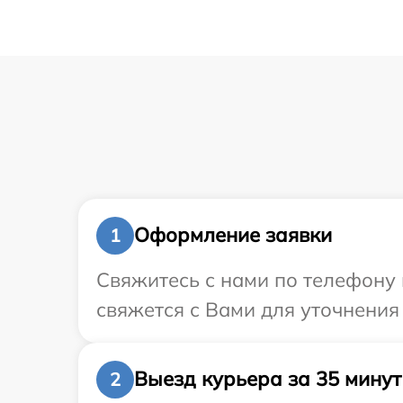
Оформление заявки
1
Свяжитесь с нами по телефону 
свяжется с Вами для уточнения
Выезд курьера за 35 минут
2