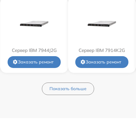
Сервер IBM 7944J2G
Сервер IBM 7914K2G
Заказать ремонт
Заказать ремонт
Показать больше