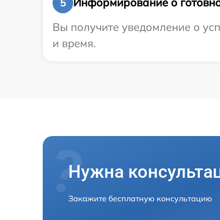
Информирование о готовно
5
Вы получите уведомление о усп
и время.
Нужна консульта
Закажите бесплатную консультацию