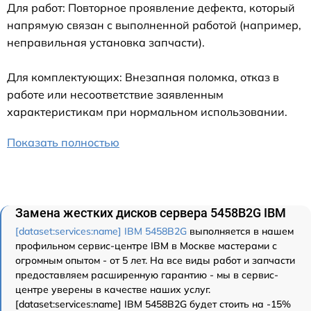
Для работ: Повторное проявление дефекта, который
напрямую связан с выполненной работой (например,
неправильная установка запчасти).
Для комплектующих: Внезапная поломка, отказ в
работе или несоответствие заявленным
характеристикам при нормальном использовании.
Показать полностью
Замена жестких дисков сервера 5458B2G IBM
[dataset:services:name] IBM 5458B2G
выполняется в нашем
профильном сервис-центре IBM в Москве мастерами с
огромным опытом - от 5 лет. На все виды работ и запчасти
предоставляем расширенную гарантию - мы в сервис-
центре уверены в качестве наших услуг.
[dataset:services:name] IBM 5458B2G будет стоить на -15%