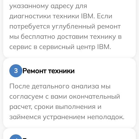
указанному адресу для
диагностики техники IBM. Если
потребуется углубленный ремонт
мы бесплатно доставим технику в
сервис в сервисный центр IBM.
Ремонт техники
3
После детального анализа мы
согласуем с вами окончательный
расчет, сроки выполнения и
займемся устранением неполадок.