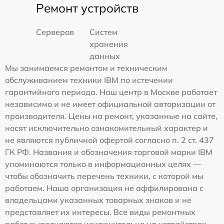
Ремонт устройств
Серверов
Систем
хранения
данных
Мы занимаемся ремонтом и техническим
обслуживанием техники IBM по истечении
гарантийного периода. Наш центр в Москве работает
независимо и не имеет официальной авторизации от
производителя. Цены на ремонт, указанные на сайте,
носят исключительно ознакомительный характер и
не являются публичной офертой согласно п. 2 ст. 437
ГК РФ. Названия и обозначения торговой марки IBM
упоминаются только в информационных целях —
чтобы обозначить перечень техники, с которой мы
работаем. Наша организация не аффилирована с
владельцами указанных товарных знаков и не
представляет их интересы. Все виды ремонтных