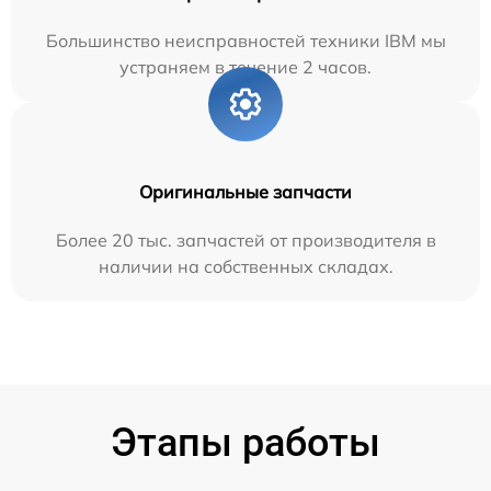
Большинство неисправностей техники IBM мы
устраняем в течение 2 часов.
Оригинальные запчасти
Более 20 тыс. запчастей от производителя в
наличии на собственных складах.
Этапы работы