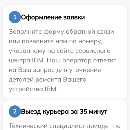
Оформление заявки
1
Заполните форму обратной связи
или позвоните нам по номеру,
указанному на сайте сервисного
центра IBM. Наш оператор ответит
на Ваш запрос для уточнения
деталей ремонта Вашего
устройства IBM.
Выезд курьера за 35 минут
2
Технический специалист приедет по