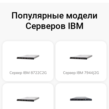
Популярные модели
Серверов IBM
Сервер IBM 8722C2G
Сервер IBM 7944J2G