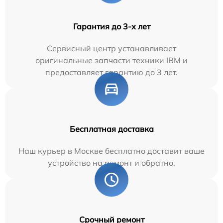
Гарантия до 3-х лет
Сервисный центр устанавливает
оригинальные запчасти техники IBM и
предоставляет гарантию до 3 лет.
Бесплатная доставка
Наш курьер в Москве бесплатно доставит ваше
устройство на ремонт и обратно.
Срочный ремонт