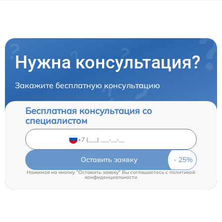
Нужна консультация?
Закажите бесплатную консультацию
Бесплатная консультация со
специалистом
Оставить заявку
Нажимая на кнопку "Оставить заявку" Вы соглашаетесь c
политикой
конфиденциальности