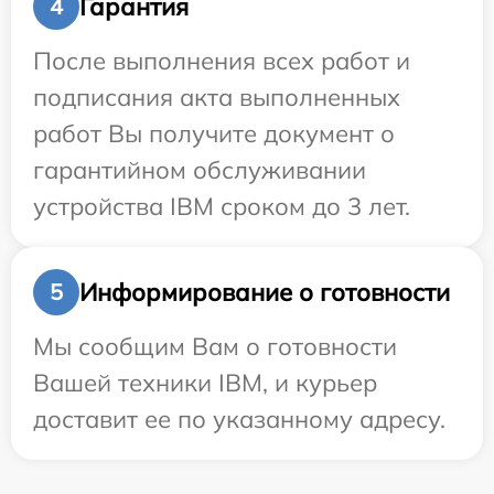
Гарантия
4
После выполнения всех работ и
подписания акта выполненных
работ Вы получите документ о
гарантийном обслуживании
устройства IBM сроком до 3 лет.
Информирование о готовности
5
Мы сообщим Вам о готовности
Вашей техники IBM, и курьер
доставит ее по указанному адресу.