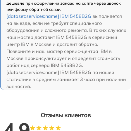
дешевле при оформлении заказа на сайте через звонок
или форму обратной связи.
[dataset:services:name] IBM 5458B2G
выполняется
на выезде, если не требует специального
оборудования и сложного ремонта. В таких случаях
наш мастер доставит IBM 5458B2G в сервисный
центр IBM в Москве и доставит обратно.
Позвоните и наш мастер сервис-центра IBM в
Москве проконсультирует и определит стоимость
работ над сервера IBM 5458B2G.
[dataset:services:name] IBM 5458B2G по нашей
статистике в среднем занимает 3 часа при наличии
запчастей.
Отзывы клиентов
4.9