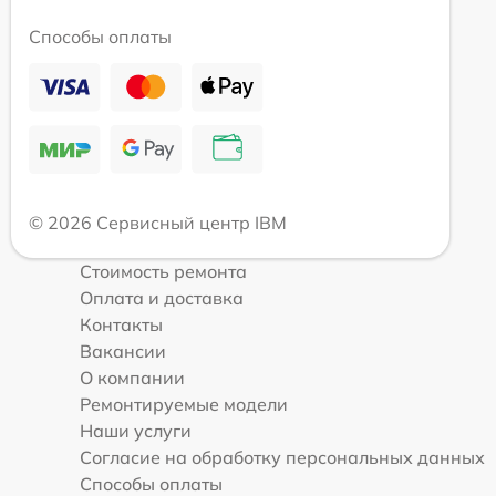
Способы оплаты
© 2026 Сервисный центр IBM
Стоимость ремонта
Оплата и доставка
Контакты
Вакансии
О компании
Ремонтируемые модели
Наши услуги
Согласие на обработку персональных данных
Способы оплаты