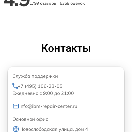
1799 отзывов
5358 оценок
Контакты
Служба поддержки
+7 (495) 106-23-05
Ежедневно с 9:00 до 21:00
info@ibm-repair-center.ru
Основной офис
Новослободская улица, дом 4