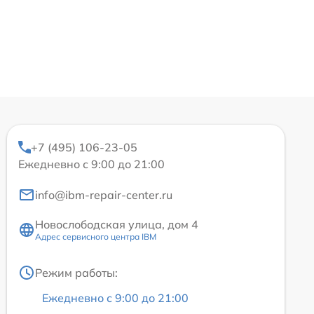
+7 (495) 106-23-05
Ежедневно с 9:00 до 21:00
info@ibm-repair-center.ru
Новослободская улица, дом 4
Адрес сервисного центра IBM
Режим работы:
Ежедневно с 9:00 до 21:00