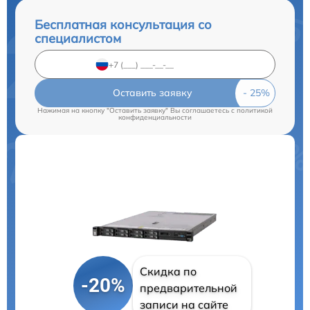
Бесплатная консультация со
специалистом
Оставить заявку
Нажимая на кнопку "Оставить заявку" Вы соглашаетесь c
политикой
конфиденциальности
Скидка по
-20%
предварительной
записи на сайте