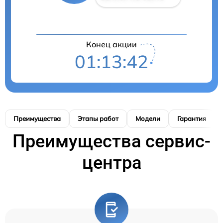
Конец акции
01:13:41
Преимущества
Этапы работ
Модели
Гарантия
Преимущества сервис-
центра