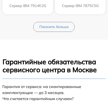
Сервер IBM 7914K2G
Сервер IBM 7875C5G
Показать больше
Гарантийные обязательства
сервисного центра в Москве
Гарантия от сервиса: на смонтированные
комплектующие — до 3 месяцев.
Что считается гарантийным случаем?