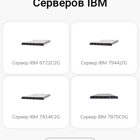
Серверов IBM
Сервер IBM 8722C2G
Сервер IBM 7944J2G
Сервер IBM 7914K2G
Сервер IBM 7875C5G