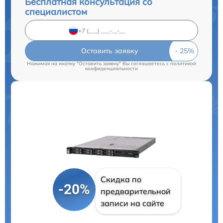
Бесплатная консультация со
специалистом
Оставить заявку
Нажимая на кнопку "Оставить заявку" Вы соглашаетесь c
политикой
конфиденциальности
Скидка по
-20%
предварительной
записи на сайте