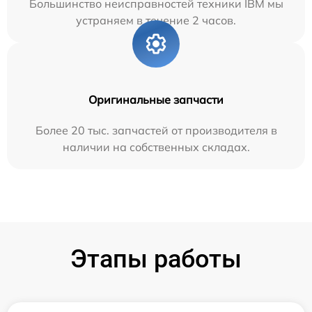
Большинство неисправностей техники IBM мы
устраняем в течение 2 часов.
Оригинальные запчасти
Более 20 тыс. запчастей от производителя в
наличии на собственных складах.
Этапы работы