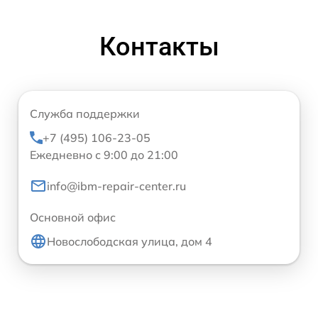
Контакты
Служба поддержки
+7 (495) 106-23-05
Ежедневно с 9:00 до 21:00
info@ibm-repair-center.ru
Основной офис
Новослободская улица, дом 4