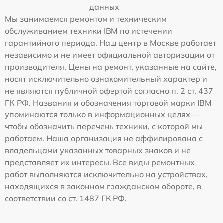
данных
Мы занимаемся ремонтом и техническим
обслуживанием техники IBM по истечении
гарантийного периода. Наш центр в Москве работает
независимо и не имеет официальной авторизации от
производителя. Цены на ремонт, указанные на сайте,
носят исключительно ознакомительный характер и
не являются публичной офертой согласно п. 2 ст. 437
ГК РФ. Названия и обозначения торговой марки IBM
упоминаются только в информационных целях —
чтобы обозначить перечень техники, с которой мы
работаем. Наша организация не аффилирована с
владельцами указанных товарных знаков и не
представляет их интересы. Все виды ремонтных
работ выполняются исключительно на устройствах,
находящихся в законном гражданском обороте, в
соответствии со ст. 1487 ГК РФ.