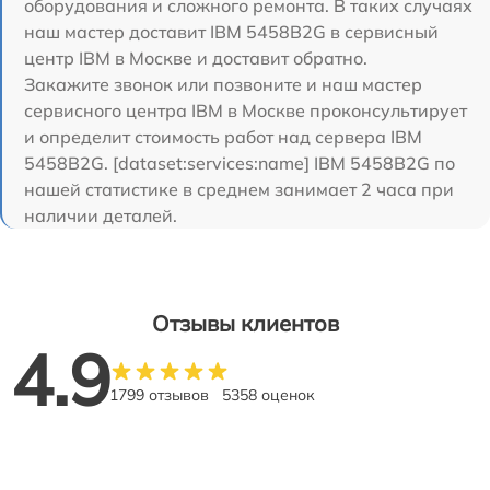
оборудования и сложного ремонта. В таких случаях
наш мастер доставит IBM 5458B2G в сервисный
центр IBM в Москве и доставит обратно.
Закажите звонок или позвоните и наш мастер
сервисного центра IBM в Москве проконсультирует
и определит стоимость работ над сервера IBM
5458B2G. [dataset:services:name] IBM 5458B2G по
нашей статистике в среднем занимает 2 часа при
наличии деталей.
Отзывы клиентов
4.9
1799 отзывов
5358 оценок