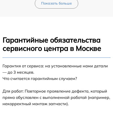
Показать больше
Гарантийные обязательства
сервисного центра в Москве
Гарантия от сервиса: на установленные нами детали
— до 3 месяцев.
Что считается гарантийным случаем?
Для работ: Повторное проявление дефекта, который
прямо обусловлен с выполненной работой (например,
некорректный монтаж запчасти).