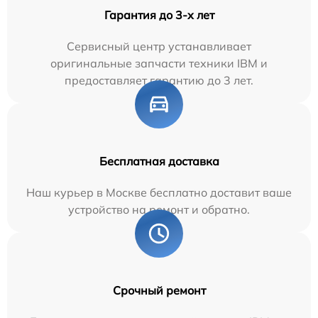
Гарантия до 3-х лет
Сервисный центр устанавливает
оригинальные запчасти техники IBM и
предоставляет гарантию до 3 лет.
Бесплатная доставка
Наш курьер в Москве бесплатно доставит ваше
устройство на ремонт и обратно.
Срочный ремонт