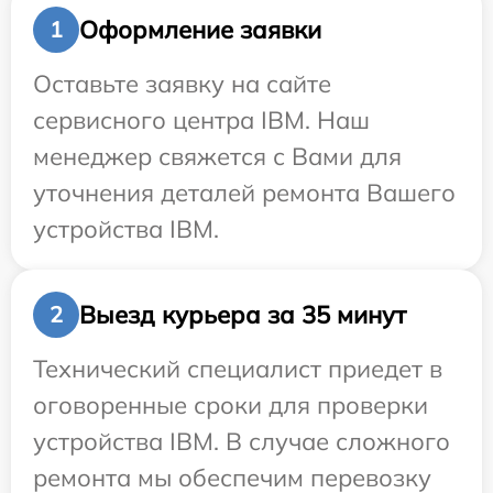
Оформление заявки
1
Оставьте заявку на сайте
сервисного центра IBM. Наш
менеджер свяжется с Вами для
уточнения деталей ремонта Вашего
устройства IBM.
Выезд курьера за 35 минут
2
Технический специалист приедет в
оговоренные сроки для проверки
устройства IBM. В случае сложного
ремонта мы обеспечим перевозку