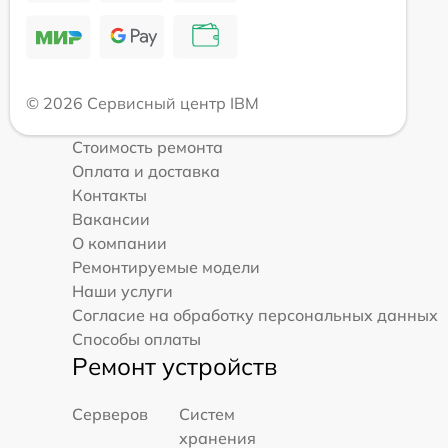
© 2026 Сервисный центр IBM
Стоимость ремонта
Оплата и доставка
Контакты
Вакансии
О компании
Ремонтируемые модели
Наши услуги
Согласие на обработку персональных данных
Способы оплаты
Ремонт устройств
Серверов
Систем
хранения