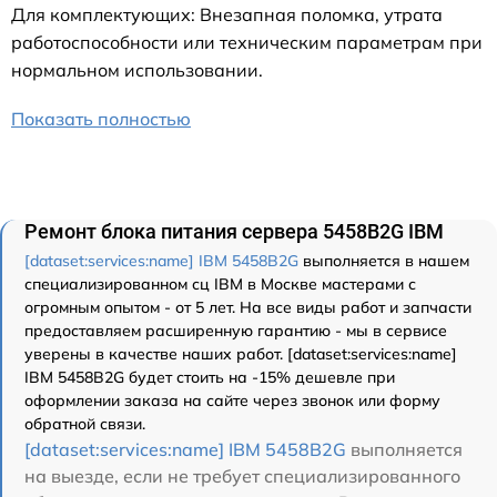
Для комплектующих: Внезапная поломка, утрата
работоспособности или техническим параметрам при
нормальном использовании.
Показать полностью
Ремонт блока питания сервера 5458B2G IBM
[dataset:services:name] IBM 5458B2G
выполняется в нашем
специализированном сц IBM в Москве мастерами с
огромным опытом - от 5 лет. На все виды работ и запчасти
предоставляем расширенную гарантию - мы в сервисе
уверены в качестве наших работ. [dataset:services:name]
IBM 5458B2G будет стоить на -15% дешевле при
оформлении заказа на сайте через звонок или форму
обратной связи.
[dataset:services:name] IBM 5458B2G
выполняется
на выезде, если не требует специализированного