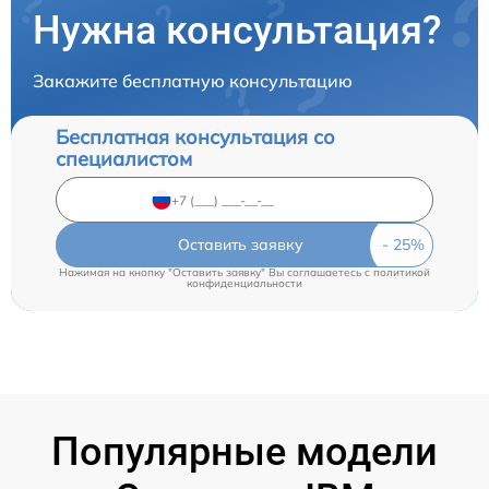
Нужна консультация?
Закажите бесплатную консультацию
Бесплатная консультация со
специалистом
Оставить заявку
Нажимая на кнопку "Оставить заявку" Вы соглашаетесь c
политикой
конфиденциальности
Популярные модели