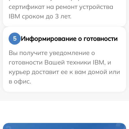
сертификат на ремонт устройства
IBM сроком до 3 лет.
Информирование о готовности
5
Вы получите уведомление о
готовности Вашей техники IBM, и
курьер доставит ее к вам домой или
в офис.