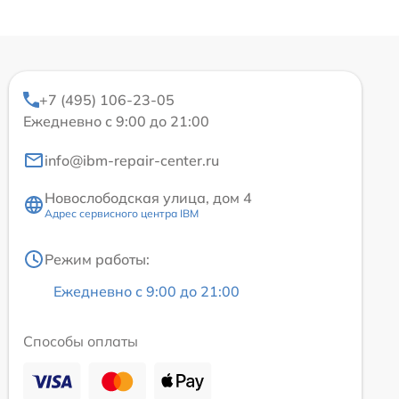
+7 (495) 106-23-05
Ежедневно с 9:00 до 21:00
info@ibm-repair-center.ru
Новослободская улица, дом 4
Адрес сервисного центра IBM
Режим работы:
Ежедневно с 9:00 до 21:00
Способы оплаты