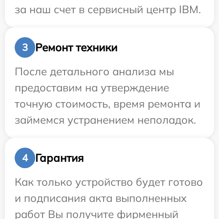
за наш счет в сервисный центр IBM.
Ремонт техники
3
После детального анализа мы
предоставим на утверждение
точную стоимость, время ремонта и
займемся устранением неполадок.
Гарантия
4
Как только устройство будет готово
и подписания акта выполненных
работ Вы получите фирменный