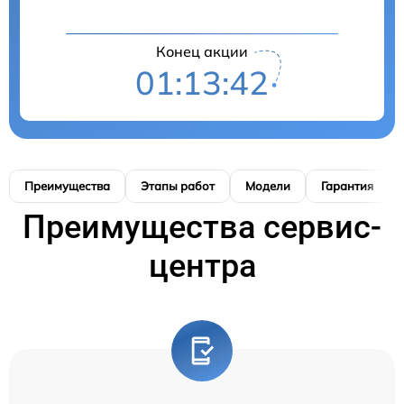
Конец акции
01:13:41
Преимущества
Этапы работ
Модели
Гарантия
Преимущества сервис-
центра