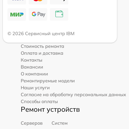
© 2026 Сервисный центр IBM
Стоимость ремонта
Оплата и доставка
Контакты
Вакансии
О компании
Ремонтируемые модели
Наши услуги
Согласие на обработку персональных данных
Способы оплаты
Ремонт устройств
Серверов
Систем