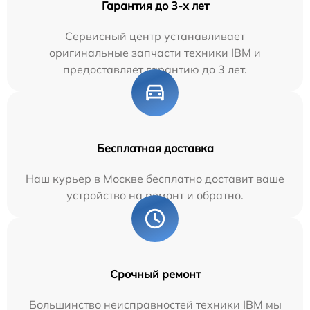
Гарантия до 3-х лет
Сервисный центр устанавливает
оригинальные запчасти техники IBM и
предоставляет гарантию до 3 лет.
Бесплатная доставка
Наш курьер в Москве бесплатно доставит ваше
устройство на ремонт и обратно.
Срочный ремонт
Большинство неисправностей техники IBM мы