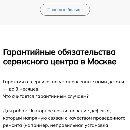
Показать больше
Гарантийные обязательства
сервисного центра в Москве
Гарантия от сервиса: на установленные нами детали
— до 3 месяцев.
Что считается гарантийным случаем?
Для работ: Повторное возникновение дефекта,
который напрямую связан с качеством проведенного
ремонта (например, неправильная установка