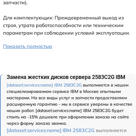
запчасти).
Для комплектующих: Преждевременный выход из
строя, утрата работоспособности или техническим
параметрам при соблюдении условий эксплуатации.
Показать полностью
Замена жестких дисков сервера 2583C2G IBM
[dataset:services:name] IBM 2583C2G
выполняется в нашем
специализированном сервисе IBM в Москве опытными
мастерами. На все виды услуг и запчасти предоставляем
расширенную гарантию - мы в сервисе уверены в качестве
наших работ. [dataset:services:name] IBM 2583C2G будет
стоить на -15% дешевле при оформлении заказа на сайте
через форму заказа звонка.
[dataset:services:name] IBM 2583C2G
выполняется