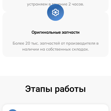
устраняем в течение 2 часов.
Оригинальные запчасти
Более 20 тыс. запчастей от производителя в
наличии на собственных складах.
Этапы работы