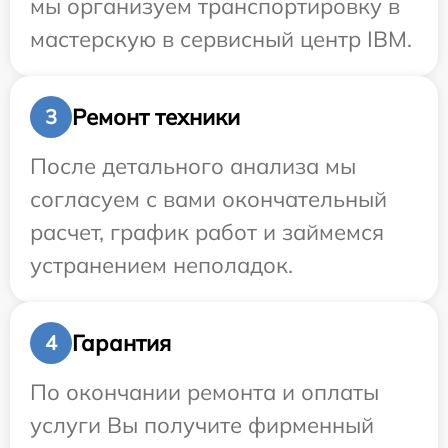
мы организуем транспортировку в
мастерскую в сервисный центр IBM.
Ремонт техники
3
После детального анализа мы
согласуем с вами окончательный
расчет, график работ и займемся
устранением неполадок.
Гарантия
4
По окончании ремонта и оплаты
услуги Вы получите фирменный