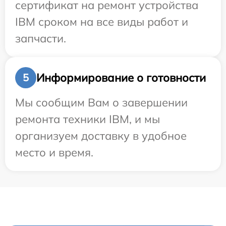
сертификат на ремонт устройства
IBM сроком на все виды работ и
запчасти.
Информирование о готовности
5
Мы сообщим Вам о завершении
ремонта техники IBM, и мы
организуем доставку в удобное
место и время.