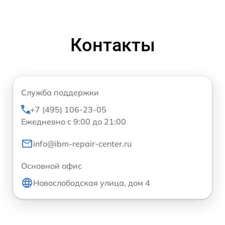
Контакты
Служба поддержки
+7 (495) 106-23-05
Ежедневно с 9:00 до 21:00
info@ibm-repair-center.ru
Основной офис
Новослободская улица, дом 4