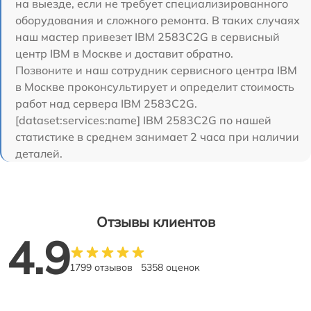
на выезде, если не требует специализированного
оборудования и сложного ремонта. В таких случаях
наш мастер привезет IBM 2583C2G в сервисный
центр IBM в Москве и доставит обратно.
Позвоните и наш сотрудник сервисного центра IBM
в Москве проконсультирует и определит стоимость
работ над сервера IBM 2583C2G.
[dataset:services:name] IBM 2583C2G по нашей
статистике в среднем занимает 2 часа при наличии
деталей.
Отзывы клиентов
4.9
1799 отзывов
5358 оценок