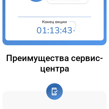
Конец акции
01:13:42
Преимущества сервис-
центра