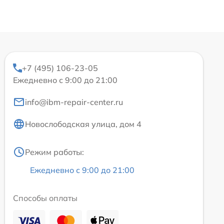
+7 (495) 106-23-05
Ежедневно с 9:00 до 21:00
info@ibm-repair-center.ru
Новослободская улица, дом 4
Режим работы:
Ежедневно с 9:00 до 21:00
Способы оплаты