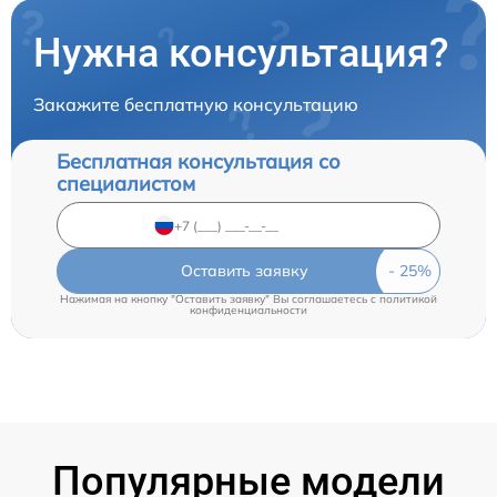
Нужна консультация?
Закажите бесплатную консультацию
Бесплатная консультация со
специалистом
Оставить заявку
Нажимая на кнопку "Оставить заявку" Вы соглашаетесь c
политикой
конфиденциальности
Популярные модели