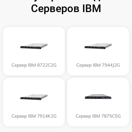
Серверов IBM
Сервер IBM 8722C2G
Сервер IBM 7944J2G
Сервер IBM 7914K2G
Сервер IBM 7875C5G