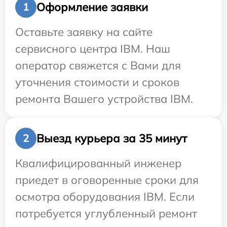
Оформление заявки
1
Оставьте заявку на сайте
сервисного центра IBM. Наш
оператор свяжется с Вами для
уточнения стоимости и сроков
ремонта Вашего устройства IBM.
Выезд курьера за 35 минут
2
Квалифицированный инженер
приедет в оговоренные сроки для
осмотра оборудования IBM. Если
потребуется углубленный ремонт