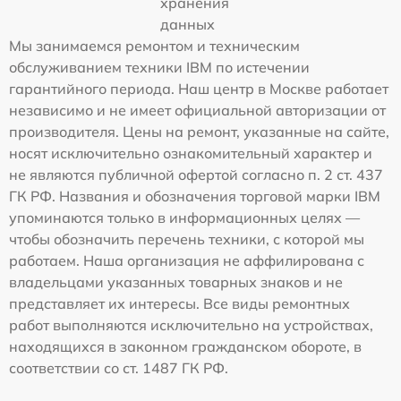
хранения
данных
Мы занимаемся ремонтом и техническим
обслуживанием техники IBM по истечении
гарантийного периода. Наш центр в Москве работает
независимо и не имеет официальной авторизации от
производителя. Цены на ремонт, указанные на сайте,
носят исключительно ознакомительный характер и
не являются публичной офертой согласно п. 2 ст. 437
ГК РФ. Названия и обозначения торговой марки IBM
упоминаются только в информационных целях —
чтобы обозначить перечень техники, с которой мы
работаем. Наша организация не аффилирована с
владельцами указанных товарных знаков и не
представляет их интересы. Все виды ремонтных
работ выполняются исключительно на устройствах,
находящихся в законном гражданском обороте, в
соответствии со ст. 1487 ГК РФ.