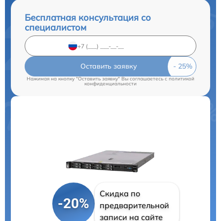
Бесплатная консультация со
специалистом
Оставить заявку
Нажимая на кнопку "Оставить заявку" Вы соглашаетесь c
политикой
конфиденциальности
Скидка по
-20%
предварительной
записи на сайте