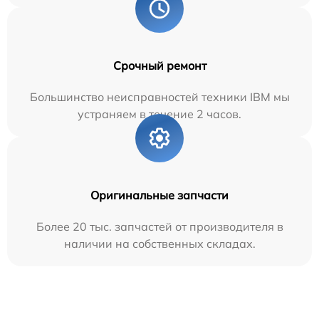
Срочный ремонт
Большинство неисправностей техники IBM мы
устраняем в течение 2 часов.
Оригинальные запчасти
Более 20 тыс. запчастей от производителя в
наличии на собственных складах.