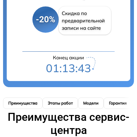
Скидка по
-20%
предварительной
записи на сайте
Конец акции
01:13:42
Преимущества
Этапы работ
Модели
Гарантия
Преимущества сервис-
центра