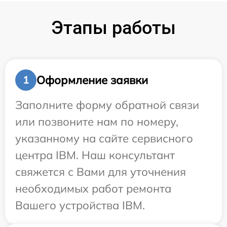
Этапы работы
Оформление заявки
1
Заполните форму обратной связи
или позвоните нам по номеру,
указанному на сайте сервисного
центра IBM. Наш консультант
свяжется с Вами для уточнения
необходимых работ ремонта
Вашего устройства IBM.