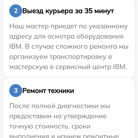
Выезд курьера за 35 минут
2
Наш мастер приедет по указанному
адресу для осмотра оборудования
IBM. В случае сложного ремонта мы
организуем транспортировку в
мастерскую в сервисный центр IBM.
Ремонт техники
3
После полной диагностики мы
предоставим на утверждение
точную стоимость, сроки
выполнения и начнем ремонтные