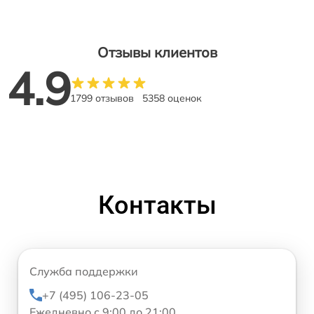
Отзывы клиентов
4.9
1799 отзывов
5358 оценок
Контакты
Служба поддержки
+7 (495) 106-23-05
Ежедневно с 9:00 до 21:00