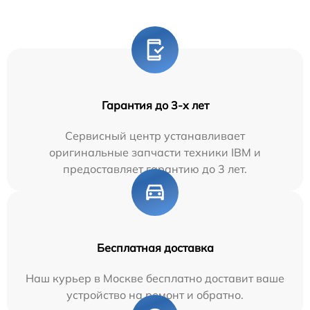
Гарантия до 3-х лет
Сервисный центр устанавливает
оригинальные запчасти техники IBM и
предоставляет гарантию до 3 лет.
Бесплатная доставка
Наш курьер в Москве бесплатно доставит ваше
устройство на ремонт и обратно.