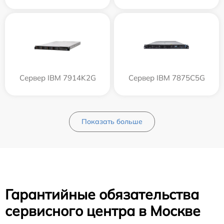
Сервер IBM 7914K2G
Сервер IBM 7875C5G
Показать больше
Гарантийные обязательства
сервисного центра в Москве