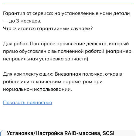
Гарантия от сервиса: на установленные нами детали
— до 3 месяцев.
Что считается гарантийным случаем?
Для работ: Повторное проявление дефекта, который
прямо обусловлен с выполненной работой (например,
неправильная установка запчасти).
Для комплектующих: Внезапная поломка, отказ в
работе или техническим параметрам при
нормальном использовании.
Показать полностью
Установка/Настройка RAID-массива, SCSI