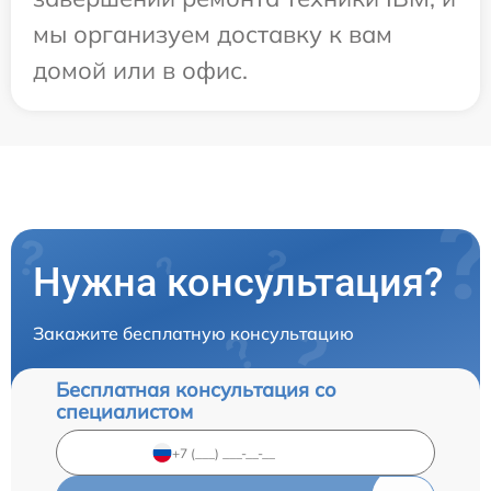
мы организуем доставку к вам
домой или в офис.
Нужна консультация?
Закажите бесплатную консультацию
Бесплатная консультация со
специалистом