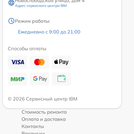
Новослободская улица, дом 4
Адрес сервисного центра IBM
Режим работы:
Ежедневно с 9:00 до 21:00
Способы оплаты
© 2026 Сервисный центр IBM
Стоимость ремонта
Оплата и доставка
Контакты
Вакансии