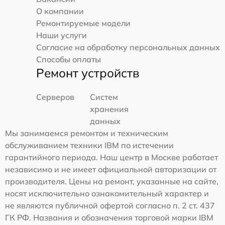
О компании
Ремонтируемые модели
Наши услуги
Согласие на обработку персональных данных
Способы оплаты
Ремонт устройств
Серверов
Систем
хранения
данных
Мы занимаемся ремонтом и техническим
обслуживанием техники IBM по истечении
гарантийного периода. Наш центр в Москве работает
независимо и не имеет официальной авторизации от
производителя. Цены на ремонт, указанные на сайте,
носят исключительно ознакомительный характер и
не являются публичной офертой согласно п. 2 ст. 437
ГК РФ. Названия и обозначения торговой марки IBM