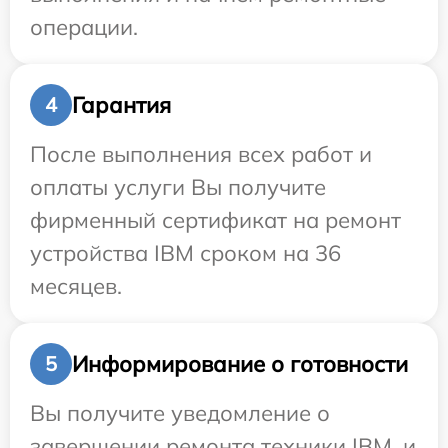
операции.
Гарантия
4
После выполнения всех работ и
оплаты услуги Вы получите
фирменный сертификат на ремонт
устройства IBM сроком на 36
месяцев.
Информирование о готовности
5
Вы получите уведомление о
завершении ремонта техники IBM, и