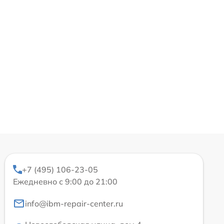
+7 (495) 106-23-05
Ежедневно с 9:00 до 21:00
info@ibm-repair-center.ru