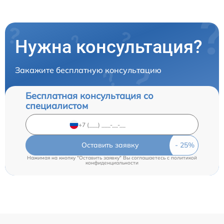
Нужна консультация?
Закажите бесплатную консультацию
Бесплатная консультация со
специалистом
Оставить заявку
Нажимая на кнопку "Оставить заявку" Вы соглашаетесь c
политикой
конфиденциальности