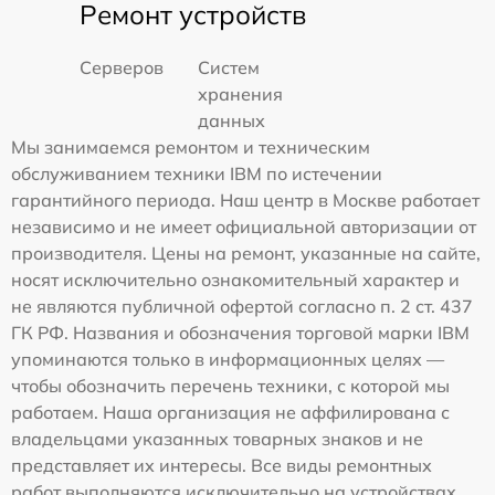
Ремонт устройств
Серверов
Систем
хранения
данных
Мы занимаемся ремонтом и техническим
обслуживанием техники IBM по истечении
гарантийного периода. Наш центр в Москве работает
независимо и не имеет официальной авторизации от
производителя. Цены на ремонт, указанные на сайте,
носят исключительно ознакомительный характер и
не являются публичной офертой согласно п. 2 ст. 437
ГК РФ. Названия и обозначения торговой марки IBM
упоминаются только в информационных целях —
чтобы обозначить перечень техники, с которой мы
работаем. Наша организация не аффилирована с
владельцами указанных товарных знаков и не
представляет их интересы. Все виды ремонтных
работ выполняются исключительно на устройствах,