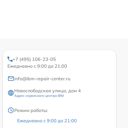
+7 (495) 106-23-05
Ежедневно с 9:00 до 21:00
info@ibm-repair-center.ru
Новослободская улица, дом 4
Адрес сервисного центра IBM
Режим работы:
Ежедневно с 9:00 до 21:00