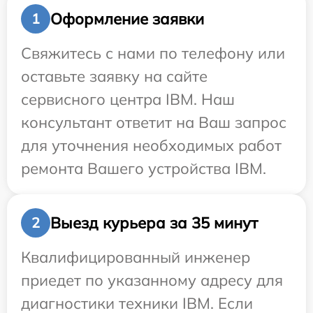
Оформление заявки
1
Свяжитесь с нами по телефону или
оставьте заявку на сайте
сервисного центра IBM. Наш
консультант ответит на Ваш запрос
для уточнения необходимых работ
ремонта Вашего устройства IBM.
Выезд курьера за 35 минут
2
Квалифицированный инженер
приедет по указанному адресу для
диагностики техники IBM. Если