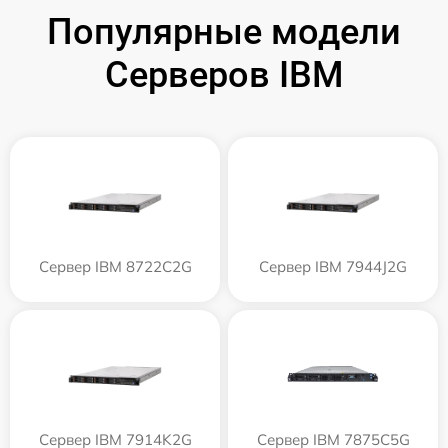
Популярные модели
Серверов IBM
Сервер IBM 8722C2G
Сервер IBM 7944J2G
Сервер IBM 7914K2G
Сервер IBM 7875C5G