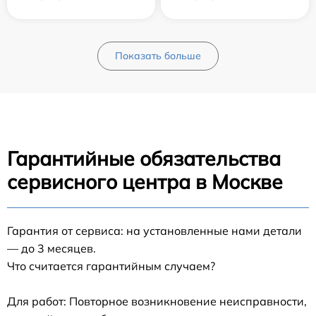
Показать больше
Гарантийные обязательства
сервисного центра в Москве
Гарантия от сервиса: на установленные нами детали
— до 3 месяцев.
Что считается гарантийным случаем?
Для работ: Повторное возникновение неисправности,