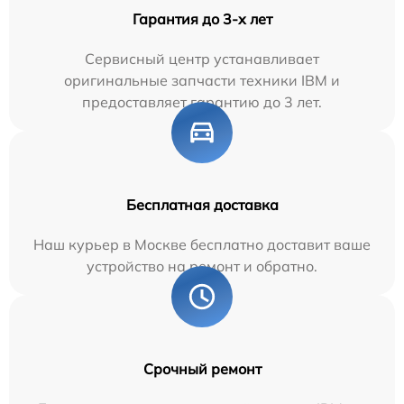
Гарантия до 3-х лет
Сервисный центр устанавливает
оригинальные запчасти техники IBM и
предоставляет гарантию до 3 лет.
Бесплатная доставка
Наш курьер в Москве бесплатно доставит ваше
устройство на ремонт и обратно.
Срочный ремонт