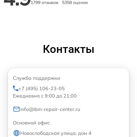
1799 отзывов
5358 оценок
Контакты
Служба поддержки
+7 (495) 106-23-05
Ежедневно с 9:00 до 21:00
info@ibm-repair-center.ru
Основной офис
Новослободская улица, дом 4