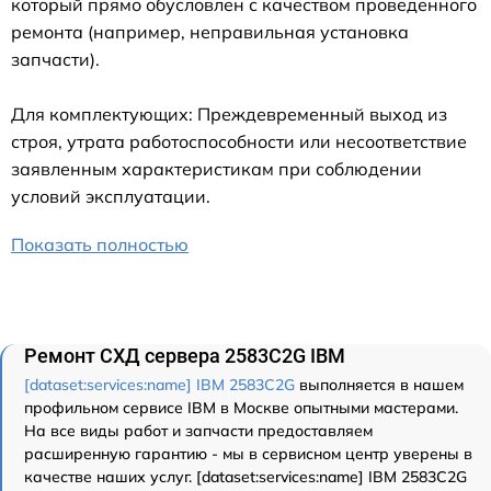
который прямо обусловлен с качеством проведенного
ремонта (например, неправильная установка
запчасти).
Для комплектующих: Преждевременный выход из
строя, утрата работоспособности или несоответствие
заявленным характеристикам при соблюдении
условий эксплуатации.
Показать полностью
Ремонт СХД сервера 2583C2G IBM
[dataset:services:name] IBM 2583C2G
выполняется в нашем
профильном сервисе IBM в Москве опытными мастерами.
На все виды работ и запчасти предоставляем
расширенную гарантию - мы в сервисном центр уверены в
качестве наших услуг. [dataset:services:name] IBM 2583C2G