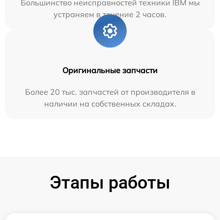
Большинство неисправностей техники IBM мы
устраняем в течение 2 часов.
Оригинальные запчасти
Более 20 тыс. запчастей от производителя в
наличии на собственных складах.
Этапы работы