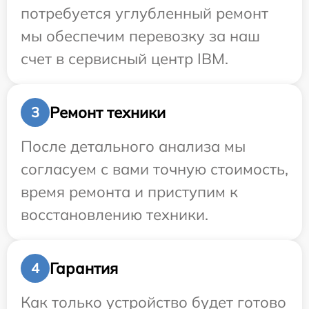
потребуется углубленный ремонт
мы обеспечим перевозку за наш
счет в сервисный центр IBM.
Ремонт техники
3
После детального анализа мы
согласуем с вами точную стоимость,
время ремонта и приступим к
восстановлению техники.
Гарантия
4
Как только устройство будет готово