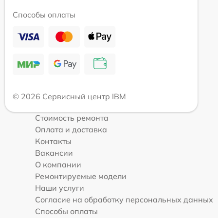
Способы оплаты
© 2026 Сервисный центр IBM
Стоимость ремонта
Оплата и доставка
Контакты
Вакансии
О компании
Ремонтируемые модели
Наши услуги
Согласие на обработку персональных данных
Способы оплаты