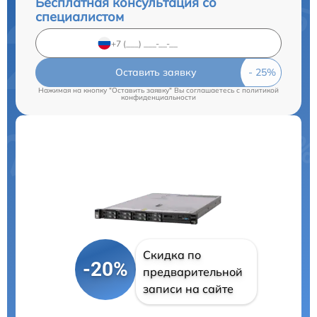
Бесплатная консультация со
специалистом
Оставить заявку
Нажимая на кнопку "Оставить заявку" Вы соглашаетесь c
политикой
конфиденциальности
Скидка по
-20%
предварительной
записи на сайте