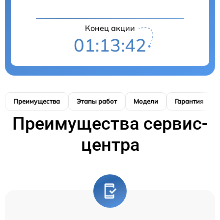
Конец акции
01:13:41
Преимущества
Этапы работ
Модели
Гарантия
Преимущества сервис-
центра