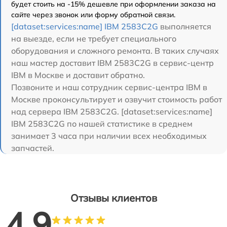
будет стоить на -15% дешевле при оформлении заказа на
сайте через звонок или форму обратной связи.
[dataset:services:name] IBM 2583C2G
выполняется
на выезде, если не требует специального
оборудования и сложного ремонта. В таких случаях
наш мастер доставит IBM 2583C2G в сервис-центр
IBM в Москве и доставит обратно.
Позвоните и наш сотрудник сервис-центра IBM в
Москве проконсультирует и озвучит стоимость работ
над сервера IBM 2583C2G. [dataset:services:name]
IBM 2583C2G по нашей статистике в среднем
занимает 3 часа при наличии всех необходимых
запчастей.
Отзывы клиентов
4.9