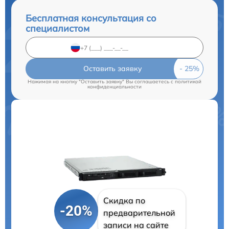
Бесплатная консультация со
специалистом
Оставить заявку
Нажимая на кнопку "Оставить заявку" Вы соглашаетесь c
политикой
конфиденциальности
Скидка по
-20%
предварительной
записи на сайте