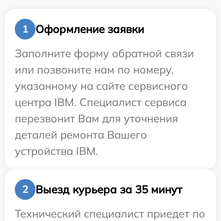
Оформление заявки
1
Заполните форму обратной связи
или позвоните нам по номеру,
указанному на сайте сервисного
центра IBM. Специалист сервиса
перезвонит Вам для уточнения
деталей ремонта Вашего
устройства IBM.
Выезд курьера за 35 минут
2
Технический специалист приедет по