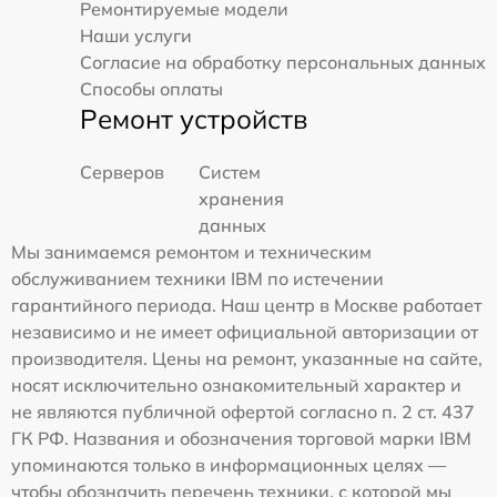
Ремонтируемые модели
Наши услуги
Согласие на обработку персональных данных
Способы оплаты
Ремонт устройств
Серверов
Систем
хранения
данных
Мы занимаемся ремонтом и техническим
обслуживанием техники IBM по истечении
гарантийного периода. Наш центр в Москве работает
независимо и не имеет официальной авторизации от
производителя. Цены на ремонт, указанные на сайте,
носят исключительно ознакомительный характер и
не являются публичной офертой согласно п. 2 ст. 437
ГК РФ. Названия и обозначения торговой марки IBM
упоминаются только в информационных целях —
чтобы обозначить перечень техники, с которой мы