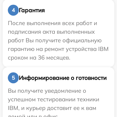
Гарантия
4
После выполнения всех работ и
подписания акта выполненных
работ Вы получите официальную
гарантию на ремонт устройства IBM
сроком на 36 месяцев.
Информирование о готовности
5
Вы получите уведомление о
успешном тестировании техники
IBM, и курьер доставит ее к вам
домой или в офис.