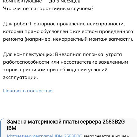
комплектующие — до 3 месяцев.
Что считается гарантийным случаем?
Для работ: Повторное проявление неисправности,
который прямо обусловлен с качеством проведенного
ремонта (например, некорректный монтаж запчасти).
Для комплектующих: Внезапная поломка, утрата
работоспособности или несоответствие заявленным
характеристикам при соблюдении условий
эксплуатации.
Показать полностью
Замена материнской платы сервера 2583B2G
IBM
[dataset:services:name] IBM 2583B2G
выполняется в нашем