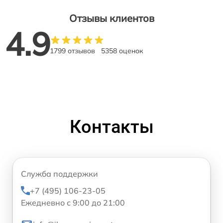
Отзывы клиентов
4.9
1799 отзывов
5358 оценок
Контакты
Служба поддержки
+7 (495) 106-23-05
Ежедневно с 9:00 до 21:00