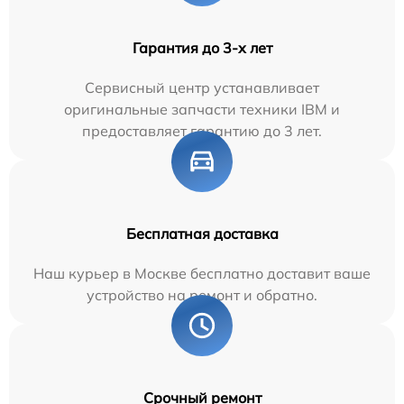
Гарантия до 3-х лет
Сервисный центр устанавливает
оригинальные запчасти техники IBM и
предоставляет гарантию до 3 лет.
Бесплатная доставка
Наш курьер в Москве бесплатно доставит ваше
устройство на ремонт и обратно.
Срочный ремонт