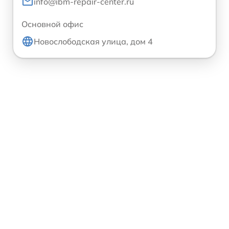
info@ibm-repair-center.ru
Основной офис
Новослободская улица, дом 4