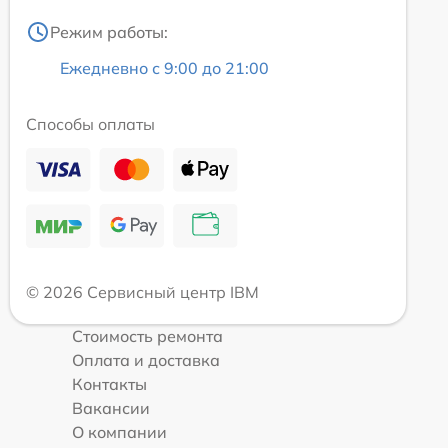
Режим работы:
Ежедневно с 9:00 до 21:00
Способы оплаты
© 2026 Сервисный центр IBM
Стоимость ремонта
Оплата и доставка
Контакты
Вакансии
О компании