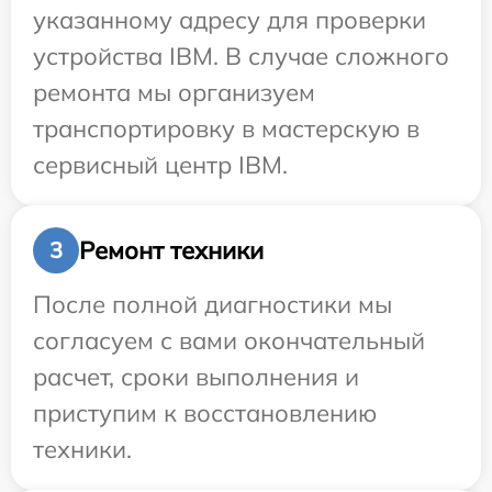
указанному адресу для проверки
устройства IBM. В случае сложного
ремонта мы организуем
транспортировку в мастерскую в
сервисный центр IBM.
Ремонт техники
3
После полной диагностики мы
согласуем с вами окончательный
расчет, сроки выполнения и
приступим к восстановлению
техники.