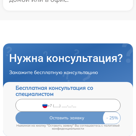
Нужна консультация?
Закажите бесплатную консультацию
Бесплатная консультация со
специалистом
Оставить заявку
Нажимая на кнопку "Оставить заявку" Вы соглашаетесь c
политикой
конфиденциальности