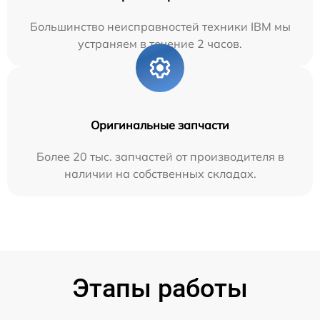
Большинство неисправностей техники IBM мы
устраняем в течение 2 часов.
Оригинальные запчасти
Более 20 тыс. запчастей от производителя в
наличии на собственных складах.
Этапы работы