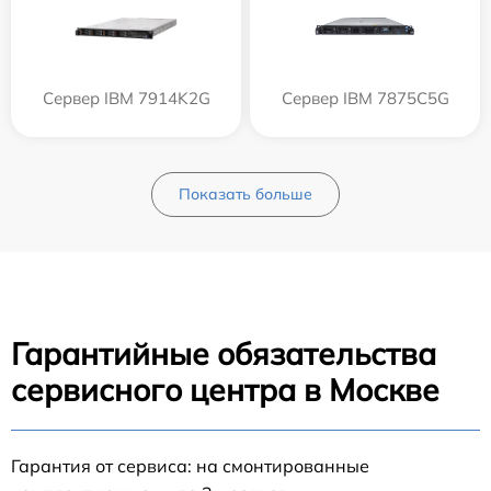
Сервер IBM 7914K2G
Сервер IBM 7875C5G
Показать больше
Гарантийные обязательства
сервисного центра в Москве
Гарантия от сервиса: на смонтированные