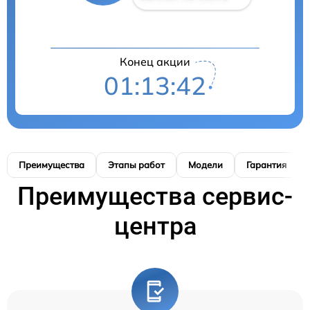
Конец акции
01:13:41
Преимущества
Этапы работ
Модели
Гарантия
Преимущества сервис-
центра