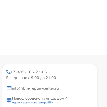
+7 (495) 106-23-05
Ежедневно с 9:00 до 21:00
info@ibm-repair-center.ru
Новослободская улица, дом 4
Адрес сервисного центра IBM