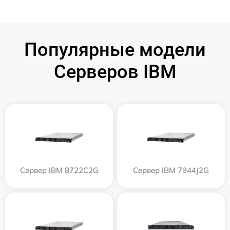
Популярные модели
Серверов IBM
Сервер IBM 8722C2G
Сервер IBM 7944J2G