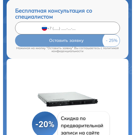
Бесплатная консультация со
специалистом
Оставить заявку
Нажимая на кнопку "Оставить заявку" Вы соглашаетесь c
политикой
конфиденциальности
Скидка по
-20%
предварительной
записи на сайте