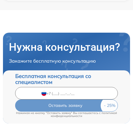
Нужна консультация?
Закажите бесплатную консультацию
Бесплатная консультация со
специалистом
Оставить заявку
Нажимая на кнопку "Оставить заявку" Вы соглашаетесь c
политикой
конфиденциальности