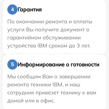
Гарантия
4
По окончании ремонта и оплаты
услуги Вы получите документ о
гарантийном обслуживании
устройства IBM сроком до 3 лет.
Информирование о готовности
5
Мы сообщим Вам о завершении
ремонта техники IBM, и наш
сотрудник привезет технику к вам
домой или в офис.