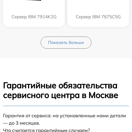
Сервер IBM 7914K2G
Сервер IBM 7875C5G
Показать больше
Гарантийные обязательства
сервисного центра в Москве
Гарантия от сервиса: на установленные нами детали
— до 3 месяцев.
Что считается гарантийным случаем?