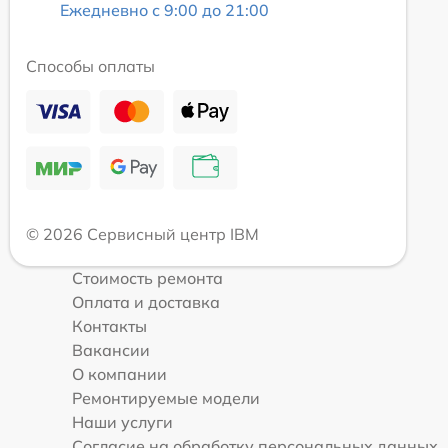
Ежедневно с 9:00 до 21:00
Способы оплаты
© 2026 Сервисный центр IBM
Стоимость ремонта
Оплата и доставка
Контакты
Вакансии
О компании
Ремонтируемые модели
Наши услуги
Согласие на обработку персональных данных