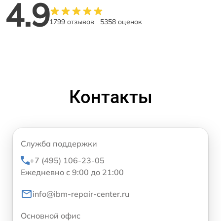
4.9
1799 отзывов
5358 оценок
Контакты
Служба поддержки
+7 (495) 106-23-05
Ежедневно с 9:00 до 21:00
info@ibm-repair-center.ru
Основной офис