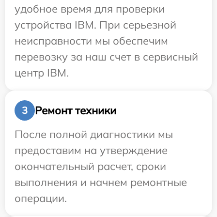
удобное время для проверки
устройства IBM. При серьезной
неисправности мы обеспечим
перевозку за наш счет в сервисный
центр IBM.
Ремонт техники
3
После полной диагностики мы
предоставим на утверждение
окончательный расчет, сроки
выполнения и начнем ремонтные
операции.