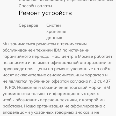
Способы оплаты
Ремонт устройств
Серверов
Систем
хранения
данных
Мы занимаемся ремонтом и техническим
обслуживанием техники IBM по истечении
гарантийного периода. Наш центр в Москве работает
независимо и не имеет официальной авторизации от
производителя. Цены на ремонт, указанные на сайте,
носят исключительно ознакомительный характер и
не являются публичной офертой согласно п. 2 ст. 437
ГК РФ. Названия и обозначения торговой марки IBM
упоминаются только в информационных целях —
чтобы обозначить перечень техники, с которой мы
работаем. Наша организация не аффилирована с
владельцами указанных товарных знаков и не