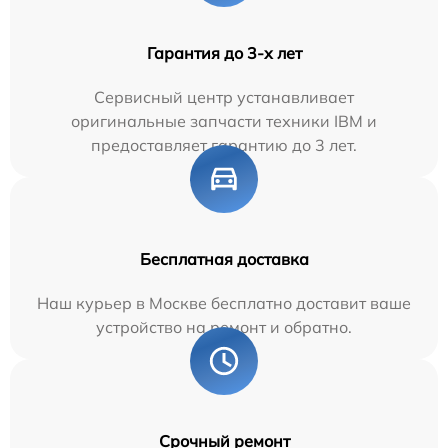
Гарантия до 3-х лет
Сервисный центр устанавливает
оригинальные запчасти техники IBM и
предоставляет гарантию до 3 лет.
Бесплатная доставка
Наш курьер в Москве бесплатно доставит ваше
устройство на ремонт и обратно.
Срочный ремонт