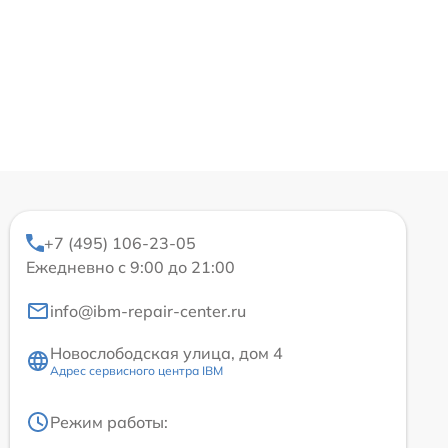
+7 (495) 106-23-05
Ежедневно с 9:00 до 21:00
info@ibm-repair-center.ru
Новослободская улица, дом 4
Адрес сервисного центра IBM
Режим работы: