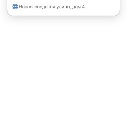
Новослободская улица, дом 4