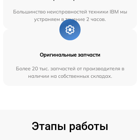
Большинство неисправностей техники IBM мы
устраняем в течение 2 часов.
Оригинальные запчасти
Более 20 тыс. запчастей от производителя в
наличии на собственных складах.
Этапы работы