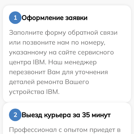
Оформление заявки
1
Заполните форму обратной связи
или позвоните нам по номеру,
указанному на сайте сервисного
центра IBM. Наш менеджер
перезвонит Вам для уточнения
деталей ремонта Вашего
устройства IBM.
Выезд курьера за 35 минут
2
Профессионал с опытом приедет в