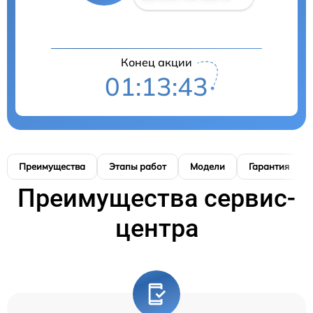
Конец акции
01:13:42
Преимущества
Этапы работ
Модели
Гарантия
Преимущества сервис-
центра