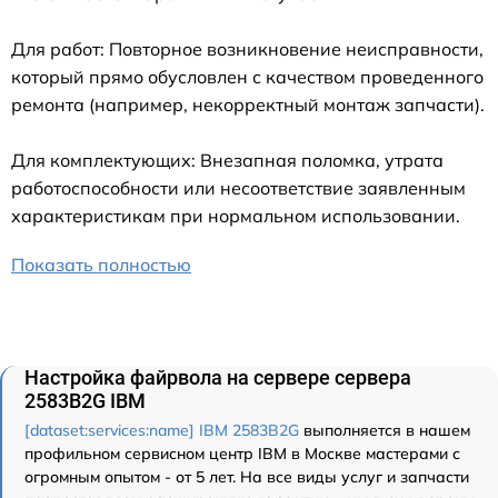
Для работ: Повторное возникновение неисправности,
который прямо обусловлен с качеством проведенного
ремонта (например, некорректный монтаж запчасти).
Для комплектующих: Внезапная поломка, утрата
работоспособности или несоответствие заявленным
характеристикам при нормальном использовании.
Показать полностью
Настройка файрвола на сервере сервера
2583B2G IBM
[dataset:services:name] IBM 2583B2G
выполняется в нашем
профильном сервисном центр IBM в Москве мастерами с
огромным опытом - от 5 лет. На все виды услуг и запчасти