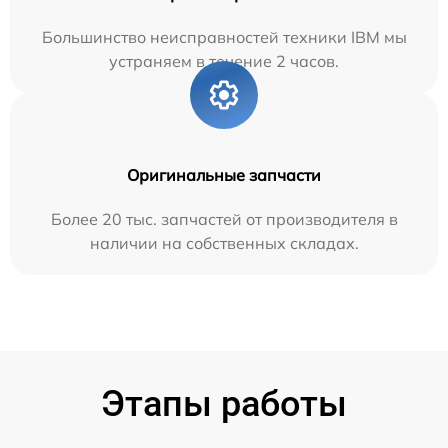
Большинство неисправностей техники IBM мы
устраняем в течение 2 часов.
Оригинальные запчасти
Более 20 тыс. запчастей от производителя в
наличии на собственных складах.
Этапы работы