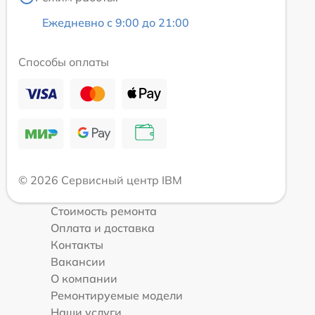
Ежедневно с 9:00 до 21:00
Способы оплаты
© 2026 Сервисный центр IBM
Стоимость ремонта
Оплата и доставка
Контакты
Вакансии
О компании
Ремонтируемые модели
Наши услуги