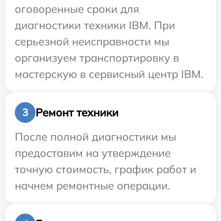
оговоренные сроки для
диагностики техники IBM. При
серьезной неисправности мы
организуем транспортировку в
мастерскую в сервисный центр IBM.
Ремонт техники
3
После полной диагностики мы
предоставим на утверждение
точную стоимость, график работ и
начнем ремонтные операции.