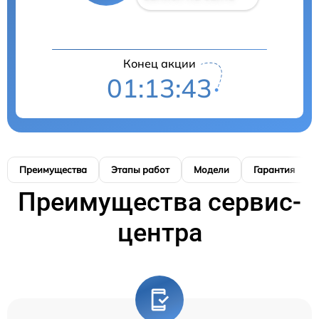
Конец акции
01:13:42
Преимущества
Этапы работ
Модели
Гарантия
Преимущества сервис-
центра