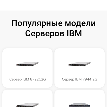
Популярные модели
Серверов IBM
Сервер IBM 8722C2G
Сервер IBM 7944J2G