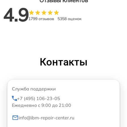
Отзывы клиентов
4.9
1799 отзывов
5358 оценок
Контакты
Служба поддержки
+7 (495) 106-23-05
Ежедневно с 9:00 до 21:00
info@ibm-repair-center.ru