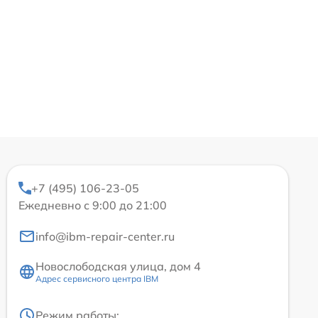
+7 (495) 106-23-05
Ежедневно с 9:00 до 21:00
info@ibm-repair-center.ru
Новослободская улица, дом 4
Адрес сервисного центра IBM
Режим работы: