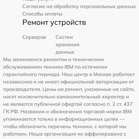
Согласие на обработку персональных данных
Способы оплаты
Ремонт устройств
Серверов
Систем
хранения
данных
Мы занимаемся ремонтом и техническим
обслуживанием техники IBM по истечении
гарантийного периода. Наш центр в Москве работает
независимо и не имеет официальной авторизации от
производителя. Цены на ремонт, указанные на сайте,
носят исключительно ознакомительный характер и
не являются публичной офертой согласно п. 2 ст. 437
ГК РФ. Названия и обозначения торговой марки IBM
упоминаются только в информационных целях —
чтобы обозначить перечень техники, с которой мы
работаем. Наша организация не аффилирована с