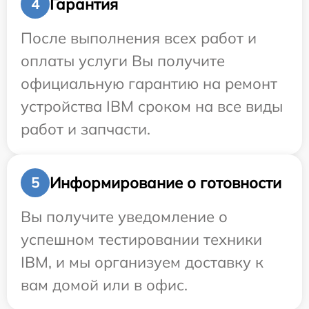
Гарантия
4
После выполнения всех работ и
оплаты услуги Вы получите
официальную гарантию на ремонт
устройства IBM сроком на все виды
работ и запчасти.
Информирование о готовности
5
Вы получите уведомление о
успешном тестировании техники
IBM, и мы организуем доставку к
вам домой или в офис.