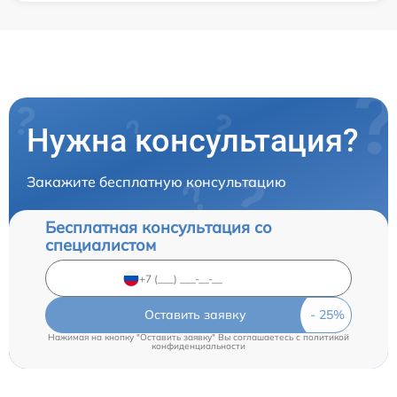
Нужна консультация?
Закажите бесплатную консультацию
Бесплатная консультация со
специалистом
Оставить заявку
Нажимая на кнопку "Оставить заявку" Вы соглашаетесь c
политикой
конфиденциальности