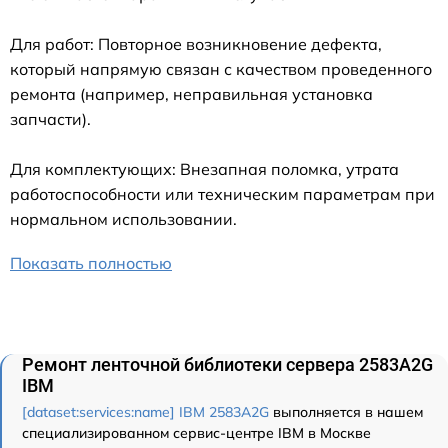
Для работ: Повторное возникновение дефекта,
который напрямую связан с качеством проведенного
ремонта (например, неправильная установка
запчасти).
Для комплектующих: Внезапная поломка, утрата
работоспособности или техническим параметрам при
нормальном использовании.
Показать полностью
Ремонт ленточной библиотеки сервера 2583A2G
IBM
[dataset:services:name] IBM 2583A2G
выполняется в нашем
специализированном сервис-центре IBM в Москве