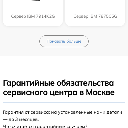
Сервер IBM 7914K2G
Сервер IBM 7875C5G
Показать больше
Гарантийные обязательства
сервисного центра в Москве
Гарантия от сервиса: на установленные нами детали
— до 3 месяцев.
Что считается гарантийным случаем?