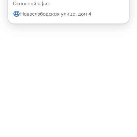
Основной офис
Новослободская улица, дом 4