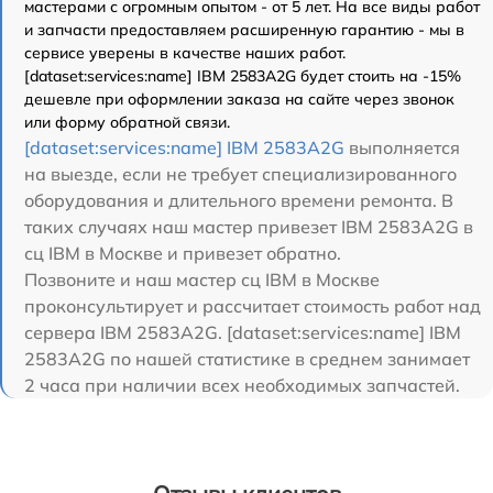
мастерами с огромным опытом - от 5 лет. На все виды работ
и запчасти предоставляем расширенную гарантию - мы в
сервисе уверены в качестве наших работ.
[dataset:services:name] IBM 2583A2G будет стоить на -15%
дешевле при оформлении заказа на сайте через звонок
или форму обратной связи.
[dataset:services:name] IBM 2583A2G
выполняется
на выезде, если не требует специализированного
оборудования и длительного времени ремонта. В
таких случаях наш мастер привезет IBM 2583A2G в
сц IBM в Москве и привезет обратно.
Позвоните и наш мастер сц IBM в Москве
проконсультирует и рассчитает стоимость работ над
сервера IBM 2583A2G. [dataset:services:name] IBM
2583A2G по нашей статистике в среднем занимает
2 часа при наличии всех необходимых запчастей.