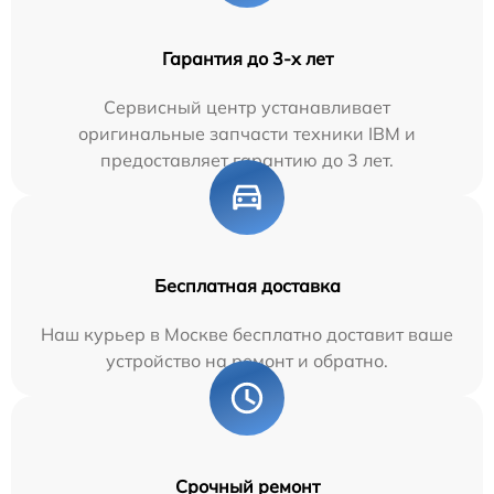
Гарантия до 3-х лет
Сервисный центр устанавливает
оригинальные запчасти техники IBM и
предоставляет гарантию до 3 лет.
Бесплатная доставка
Наш курьер в Москве бесплатно доставит ваше
устройство на ремонт и обратно.
Срочный ремонт