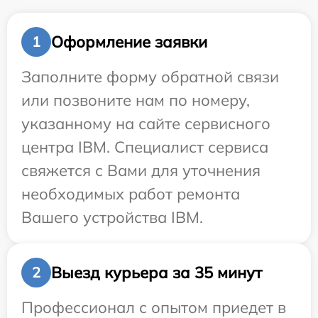
Оформление заявки
1
Заполните форму обратной связи
или позвоните нам по номеру,
указанному на сайте сервисного
центра IBM. Специалист сервиса
свяжется с Вами для уточнения
необходимых работ ремонта
Вашего устройства IBM.
Выезд курьера за 35 минут
2
Профессионал с опытом приедет в