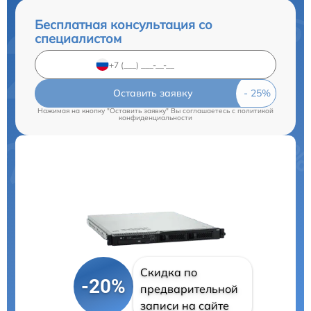
Бесплатная консультация со
специалистом
Оставить заявку
Нажимая на кнопку "Оставить заявку" Вы соглашаетесь c
политикой
конфиденциальности
Скидка по
-20%
предварительной
записи на сайте