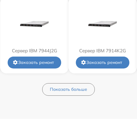
Сервер IBM 7944J2G
Сервер IBM 7914K2G
Заказать ремонт
Заказать ремонт
Показать больше