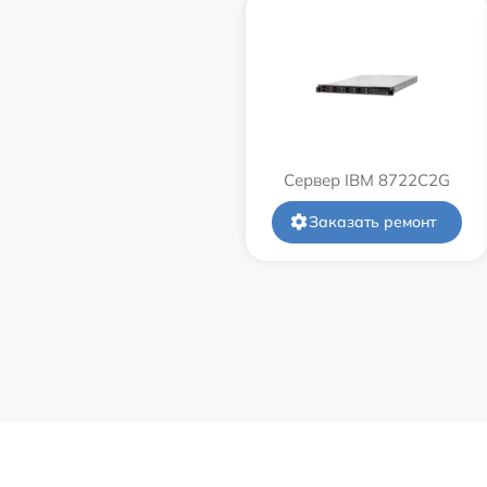
Сервер IBM 8722C2G
Заказать ремонт