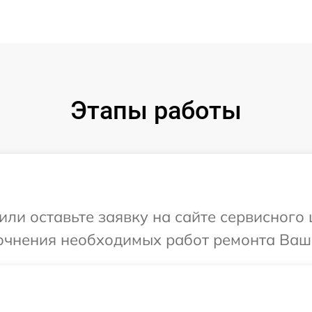
Этапы работы
или оставьте заявку на сайте сервисного
очнения необходимых работ ремонта Ваше