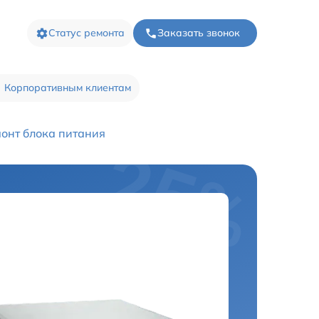
Статус ремонта
Заказать звонок
Корпоративным клиентам
онт блока питания