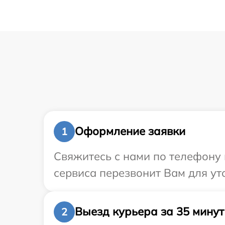
Оформление заявки
1
Свяжитесь с нами по телефону 
сервиса перезвонит Вам для ут
Выезд курьера за 35 минут
2