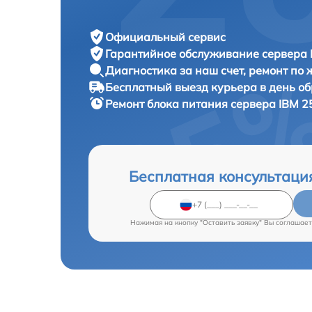
Официальный сервис
Гарантийное обслуживание
сервера 
Диагностика за наш счет,
ремонт по
Бесплатный выезд курьера
в день о
Ремонт блока питания сервера
IBM 2
Бесплатная консультаци
Нажимая на кнопку "Оставить заявку" Вы соглашает