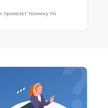
 привезет технику по