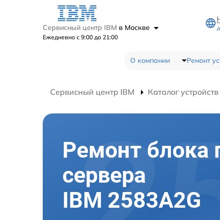
Сервисный центр IBM
в Москве
А
Ежедневно с 9:00 до 21:00
О компании
Ремонт ус
Сервисный центр IBM
Каталог устройств
Ремонт блока 
сервера
IBM 2583A2G