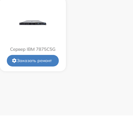
Сервер IBM 7875C5G
Заказать ремонт