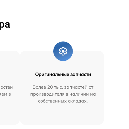
ра
Оригинальные запчасти
остей
Более 20 тыс. запчастей от
яем в
производителя в наличии на
собственных складах.