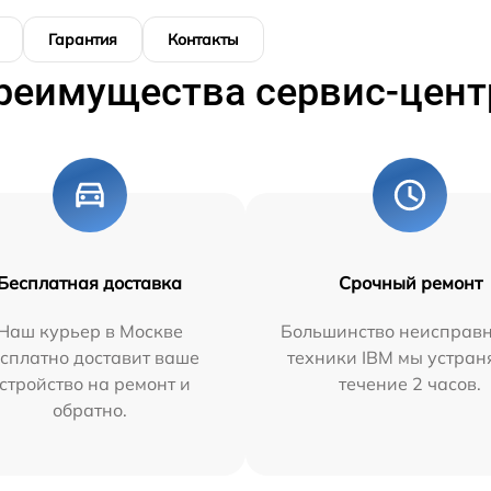
Гарантия
Контакты
реимущества сервис-цент
Бесплатная доставка
Срочный ремонт
Наш курьер в Москве
Большинство неисправн
сплатно доставит ваше
техники IBM мы устран
стройство на ремонт и
течение 2 часов.
обратно.