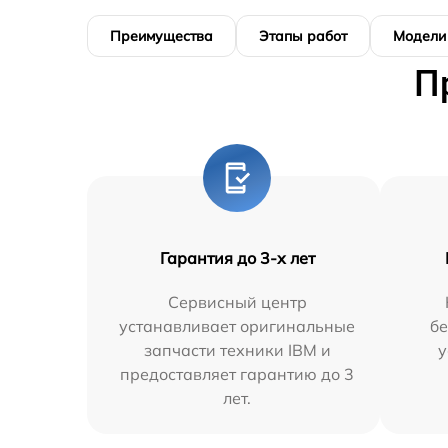
Преимущества
Этапы работ
Модели
П
Гарантия до 3-х лет
Сервисный центр
устанавливает оригинальные
бе
запчасти техники IBM и
у
предоставляет гарантию до 3
лет.