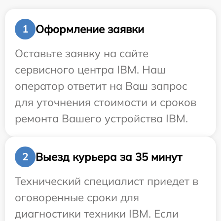
Оформление заявки
1
Оставьте заявку на сайте
сервисного центра IBM. Наш
оператор ответит на Ваш запрос
для уточнения стоимости и сроков
ремонта Вашего устройства IBM.
Выезд курьера за 35 минут
2
Технический специалист приедет в
оговоренные сроки для
диагностики техники IBM. Если