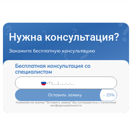
Нужна консультация?
Закажите бесплатную консультацию
Бесплатная консультация со
специалистом
Оставить заявку
Нажимая на кнопку "Оставить заявку" Вы соглашаетесь c
политикой
конфиденциальности