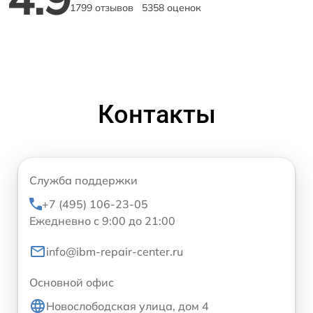
1799 отзывов
5358 оценок
Контакты
Служба поддержки
+7 (495) 106-23-05
Ежедневно с 9:00 до 21:00
info@ibm-repair-center.ru
Основной офис
Новослободская улица, дом 4