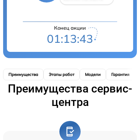
Конец акции
01:13:42
Преимущества
Этапы работ
Модели
Гарантия
Преимущества сервис-
центра