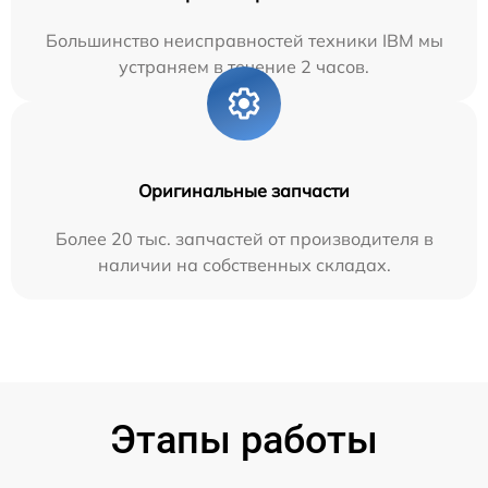
Большинство неисправностей техники IBM мы
устраняем в течение 2 часов.
Оригинальные запчасти
Более 20 тыс. запчастей от производителя в
наличии на собственных складах.
Этапы работы