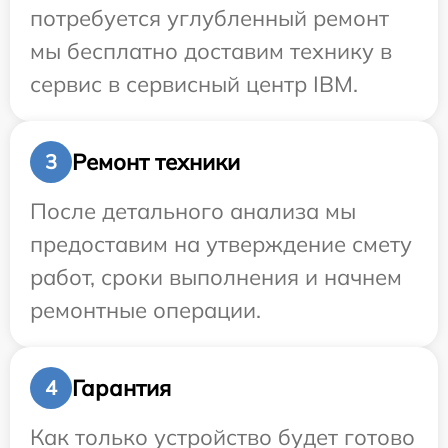
потребуется углубленный ремонт
мы бесплатно доставим технику в
сервис в сервисный центр IBM.
Ремонт техники
3
После детального анализа мы
предоставим на утверждение смету
работ, сроки выполнения и начнем
ремонтные операции.
Гарантия
4
Как только устройство будет готово