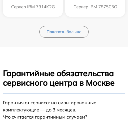
Сервер IBM 7914K2G
Сервер IBM 7875C5G
Показать больше
Гарантийные обязательства
сервисного центра в Москве
Гарантия от сервиса: на смонтированные
комплектующие — до 3 месяцев.
Что считается гарантийным случаем?