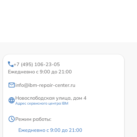
+7 (495) 106-23-05
Ежедневно с 9:00 до 21:00
info@ibm-repair-center.ru
Новослободская улица, дом 4
Адрес сервисного центра IBM
Режим работы:
Ежедневно с 9:00 до 21:00