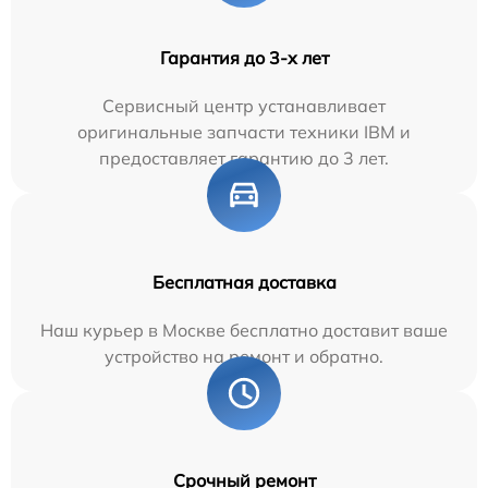
Гарантия до 3-х лет
Сервисный центр устанавливает
оригинальные запчасти техники IBM и
предоставляет гарантию до 3 лет.
Бесплатная доставка
Наш курьер в Москве бесплатно доставит ваше
устройство на ремонт и обратно.
Срочный ремонт