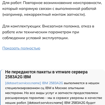
Для работ: Повторное возникновение неисправности,
который напрямую связан с выполненной работой
(например, некорректный монтаж запчасти).
Для комплектующих: Внезапная поломка, отказ в
работе или техническим параметрам при
соблюдении условий эксплуатации.
Показать полностью
Не передаются пакеты в vmware сервера
2583A2G IBM
[dataset:services:name] IBM 2583A2G
выполняется в нашем
специализированном сц IBM в Москве опытными
мастерами. На все виды услуг и запчасти предоставляем
расширенную гарантию - мы в сервисе уверены в качестве
наших работ. [dataset:services:name] IBM 2583A2G будет