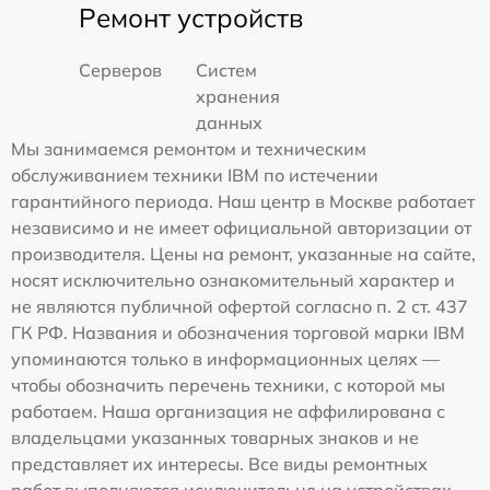
Ремонт устройств
Серверов
Систем
хранения
данных
Мы занимаемся ремонтом и техническим
обслуживанием техники IBM по истечении
гарантийного периода. Наш центр в Москве работает
независимо и не имеет официальной авторизации от
производителя. Цены на ремонт, указанные на сайте,
носят исключительно ознакомительный характер и
не являются публичной офертой согласно п. 2 ст. 437
ГК РФ. Названия и обозначения торговой марки IBM
упоминаются только в информационных целях —
чтобы обозначить перечень техники, с которой мы
работаем. Наша организация не аффилирована с
владельцами указанных товарных знаков и не
представляет их интересы. Все виды ремонтных