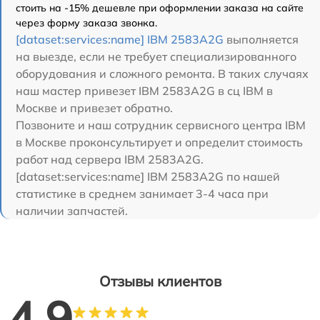
стоить на -15% дешевле при оформлении заказа на сайте
через форму заказа звонка.
[dataset:services:name] IBM 2583A2G
выполняется
на выезде, если не требует специализированного
оборудования и сложного ремонта. В таких случаях
наш мастер привезет IBM 2583A2G в сц IBM в
Москве и привезет обратно.
Позвоните и наш сотрудник сервисного центра IBM
в Москве проконсультирует и определит стоимость
работ над сервера IBM 2583A2G.
[dataset:services:name] IBM 2583A2G по нашей
статистике в среднем занимает 3-4 часа при
наличии запчастей.
Отзывы клиентов
4.9