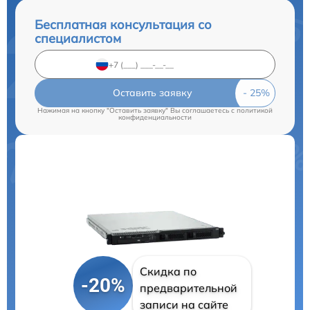
Бесплатная консультация со
специалистом
Оставить заявку
Нажимая на кнопку "Оставить заявку" Вы соглашаетесь c
политикой
конфиденциальности
Скидка по
-20%
предварительной
записи на сайте