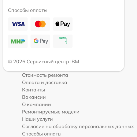
Способы оплаты
© 2026 Сервисный центр IBM
Стоимость ремонта
Оплата и доставка
Контакты
Вакансии
О компании
Ремонтируемые модели
Наши услуги
Согласие на обработку персональных данных
Способы оплаты