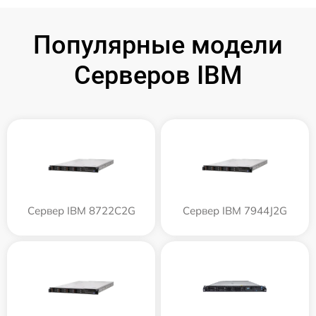
Популярные модели
Серверов IBM
Сервер IBM 8722C2G
Сервер IBM 7944J2G