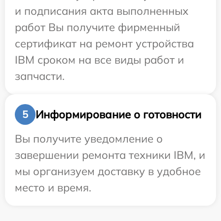
и подписания акта выполненных
работ Вы получите фирменный
сертификат на ремонт устройства
IBM сроком на все виды работ и
запчасти.
Информирование о готовности
5
Вы получите уведомление о
завершении ремонта техники IBM, и
мы организуем доставку в удобное
место и время.