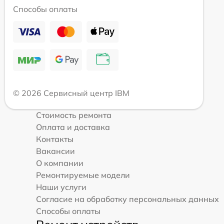
Способы оплаты
© 2026 Сервисный центр IBM
Стоимость ремонта
Оплата и доставка
Контакты
Вакансии
О компании
Ремонтируемые модели
Наши услуги
Согласие на обработку персональных данных
Способы оплаты