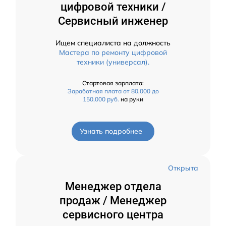
цифровой техники /
Сервисный инженер
Ищем специалиста на должность
Мастера по ремонту цифровой
техники (универсал).
Стартовая зарплата:
Заработная плата от 80,000 до
150,000 руб.
на руки
Узнать подробнее
Открыта
Менеджер отдела
продаж / Менеджер
сервисного центра