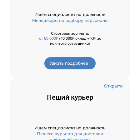
Ищем специалиста на должность
Менеджера по подбору персонала
Стартовая зарплата:
от 50 000₽
(40 000₽ оклад + KPI за
нанятого сотрудника)
Узнать подробнее
Открыта
Пеший курьер
Ищем специалиста на должность
Пешего курьера для доставки
цифровой техники.