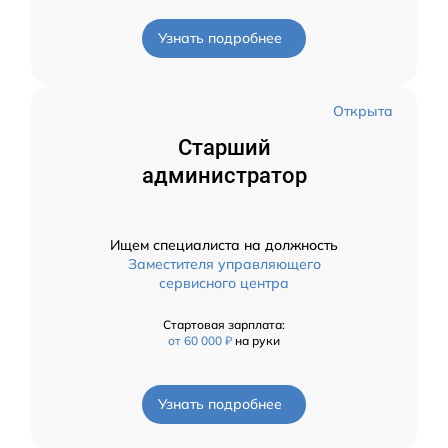
Узнать подробнее
Открыта
Старший
администратор
Ищем специалиста на должность
Заместителя управляющего
сервисного центра
Стартовая зарплата:
от 60 000 ₽
на руки
Узнать подробнее