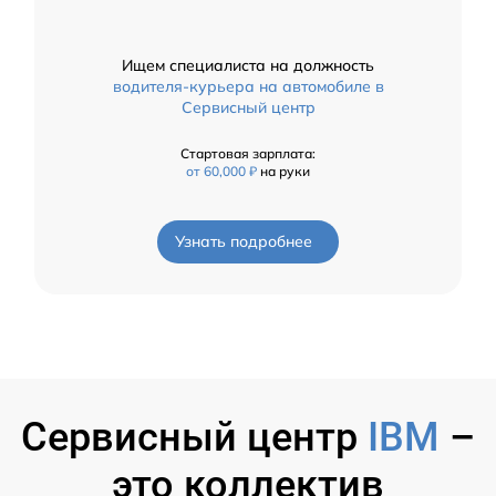
Ищем специалиста на должность
водителя-курьера на автомобиле в
Сервисный центр
Стартовая зарплата:
от 60,000 ₽
на руки
Узнать подробнее
Сервисный центр
IBM
–
это коллектив