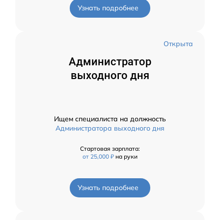
Узнать подробнее
Открыта
Администратор
выходного дня
Ищем специалиста на должность
Администратора выходного дня
Стартовая зарплата:
от 25,000 ₽
на руки
Узнать подробнее