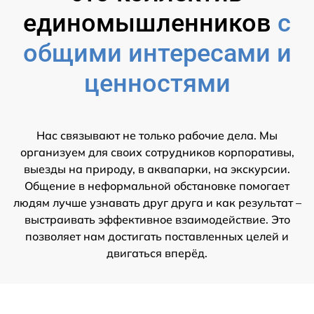
единомышленников
с
общими интересами и
ценностями
Нас связывают не только рабочие дела. Мы
организуем для своих сотрудников корпоративы,
выезды на природу, в аквапарки, на экскурсии.
Общение в неформальной обстановке помогает
людям лучше узнавать друг друга и как результат –
выстраивать эффективное взаимодействие. Это
позволяет нам достигать поставленных целей и
двигаться вперёд.