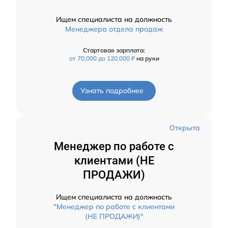
Ищем специалиста на должность
Менеджера отдела продаж
Стартовая зарплата:
от 70,000 до 120,000 ₽
на руки
Узнать подробнее
Открыта
Менеджер по работе с
клиентами (НЕ
ПРОДАЖИ)
Ищем специалиста на должность
"Менеджер по работе с клиентами
(НЕ ПРОДАЖИ)"