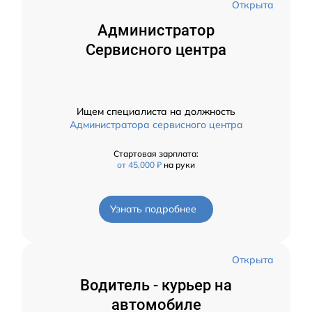
Открыта
Администратор
Сервисного центра
Ищем специалиста на должность
Администратора сервисного центра
Стартовая зарплата:
от 45,000 ₽
на руки
Узнать подробнее
Открыта
Водитель - курьер на
автомобиле