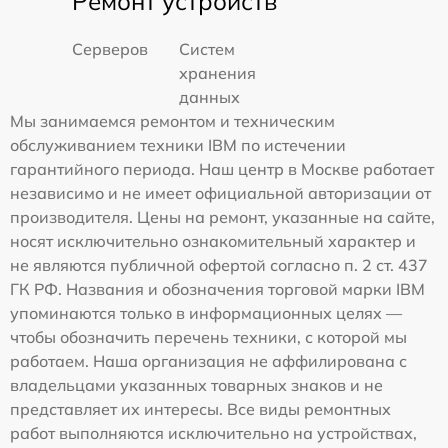
Ремонт устройств
Серверов
Систем
хранения
данных
Мы занимаемся ремонтом и техническим
обслуживанием техники IBM по истечении
гарантийного периода. Наш центр в Москве работает
независимо и не имеет официальной авторизации от
производителя. Цены на ремонт, указанные на сайте,
носят исключительно ознакомительный характер и
не являются публичной офертой согласно п. 2 ст. 437
ГК РФ. Названия и обозначения торговой марки IBM
упоминаются только в информационных целях —
чтобы обозначить перечень техники, с которой мы
работаем. Наша организация не аффилирована с
владельцами указанных товарных знаков и не
представляет их интересы. Все виды ремонтных
работ выполняются исключительно на устройствах,