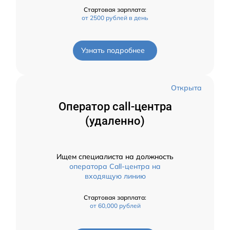
Стартовая зарплата:
от 2500 рублей в день
Узнать подробнее
Открыта
Оператор call-центра
(удаленно)
Ищем специалиста на должность
оператора Call-центра на
входящую линию
Стартовая зарплата:
от 60,000 рублей