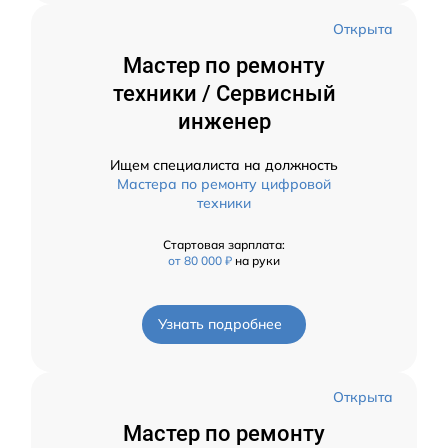
Открыта
Мастер по ремонту
техники / Сервисный
инженер
Ищем специалиста на должность
Мастера по ремонту цифровой
техники
Стартовая зарплата:
от 80 000 ₽
на руки
Узнать подробнее
Открыта
Мастер по ремонту