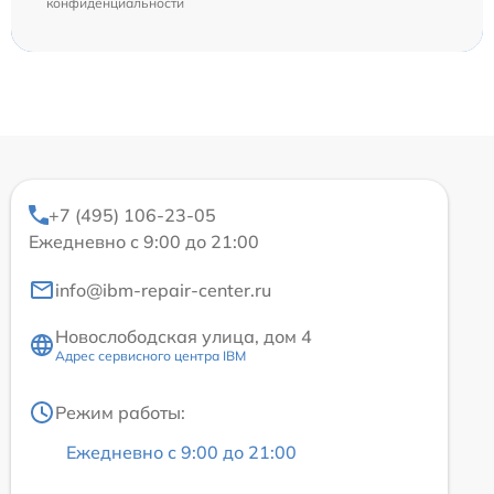
конфиденциальности
+7 (495) 106-23-05
Ежедневно с 9:00 до 21:00
info@ibm-repair-center.ru
Новослободская улица, дом 4
Адрес сервисного центра IBM
Режим работы:
Ежедневно с 9:00 до 21:00