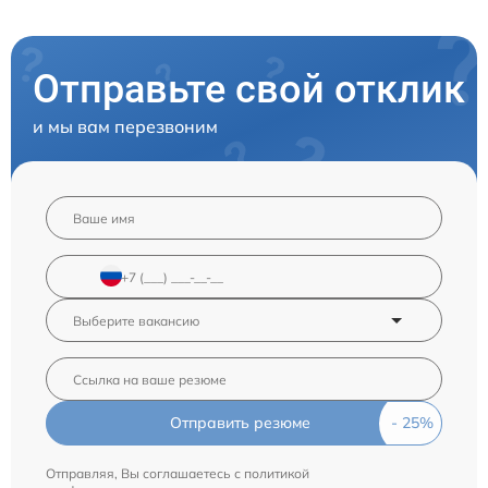
Отправьте свой отклик
и мы вам перезвоним
Отправить резюме
Отправляя, Вы соглашаетесь с
политикой