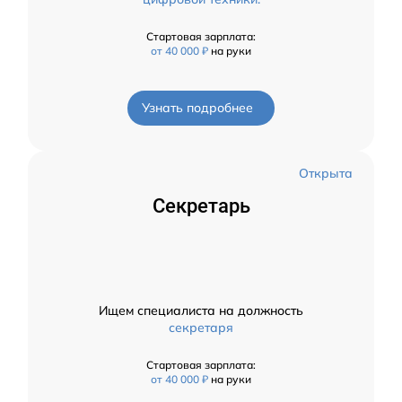
Стартовая зарплата:
от 40 000 ₽
на руки
Узнать подробнее
Открыта
Секретарь
Ищем специалиста на должность
секретаря
Стартовая зарплата:
от 40 000 ₽
на руки